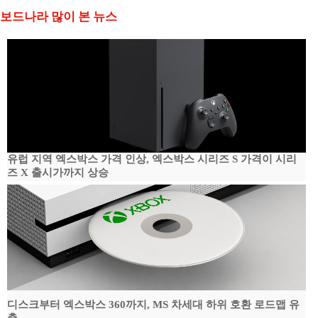
보드나라 많이 본 뉴스
유럽 지역 엑스박스 가격 인상, 엑스박스 시리즈 S 가격이 시리
즈 X 출시가까지 상승
디스크부터 엑스박스 360까지, MS 차세대 하위 호환 로드맵 유