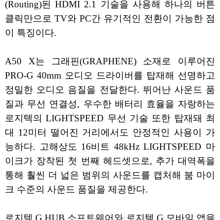
(Routing)된 HDMI 2.1 기술을 사용해 하나의 버튼
클릭만으로 TV와 PC간 유기적인 전환이 가능한 점
이 특징이다.
A50 X는 그래핀(GRAPHENE) 소재로 이루어진
PRO-G 40mm 오디오 드라이버를 탑재해 선명하고
정밀한 오디오 음질을 전달한다. 뛰어난 사운드 품
질과 무선 연결성, 우수한 배터리 효율을 자랑하는
로지텍의 LIGHTSPEED 무선 기술 또한 탑재돼 최
대 12미터 떨어진 거리에서도 안정적인 사용이 가
능하다. 고해상도 16비트 48kHz LIGHTSPEED 마
이크가 장착된 첫 번째 헤드셋으로, 추가 대역폭을
통해 훨씬 더 넓은 범위의 사운드를 캡처해 붐 마이
크 수준의 사운드 품질을 제공한다.
로지텍 G HUB 소프트웨어와 로지텍 G 모바일 앱을