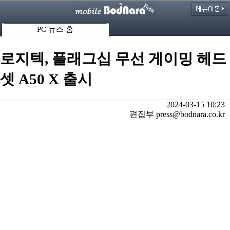
PC 뉴스 홈
로지텍, 플래그십 무선 게이밍 헤드
셋 A50 X 출시
2024-03-15 10:23
편집부 press@bodnara.co.kr