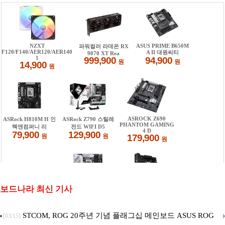
보드나라 최신 기사
STCOM, ROG 20주년 기념 플래그십 메인보드 ASUS ROG
[03/15]