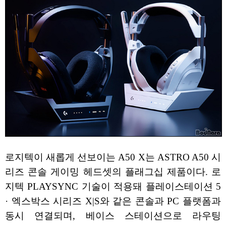
로지텍이 새롭게 선보이는 A50 X는 ASTRO A50 시
리즈 콘솔 게이밍 헤드셋의 플래그십 제품이다. 로
지텍 PLAYSYNC 기술이 적용돼 플레이스테이션 5
· 엑스박스 시리즈 X|S와 같은 콘솔과 PC 플랫폼과
동시 연결되며, 베이스 스테이션으로 라우팅