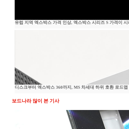
유럽 지역 엑스박스 가격 인상, 엑스박스 시리즈 S 가격이 
디스크부터 엑스박스 360까지, MS 차세대 하위 호환 로드맵
보드나라 많이 본 기사