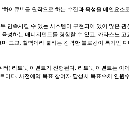
이션 ‘하이큐!!’를 원작으로 하는 수집과 육성을 메인요소
두 만족시킬 수 있는 시스템이 구현되어 있어 많은 관심
을 육성하는 매니지먼트를 경험할 수 있고, 카라스노 
코마 고교, 철벽이라 불리는 강력한 블로킹이 특기인 다
트위터) 리트윗 이벤트가 진행된다. 리트윗 이벤트는 아이
벤트이다. 사전예약 목표 참여자 달성시 목표수치 인원