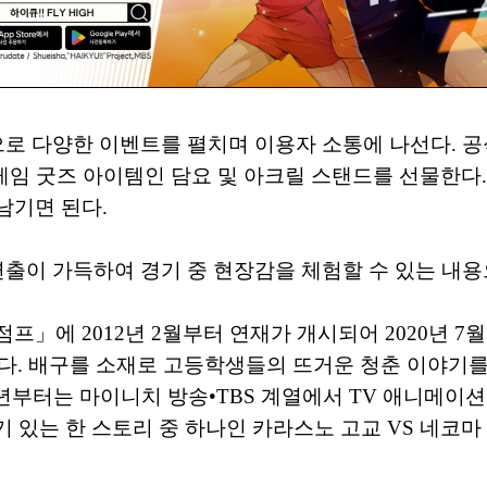
 안팎으로 다양한 이벤트를 펼치며 이용자 소통에 나선다.
 게임 굿즈 아이템인 담요 및 아크릴 스탠드를 선물한다.
남기면 된다.
연출이 가득하여 경기 중 현장감을 체험할 수 있는 내용
점프」에 2012년 2월부터 연재가 개시되어 2020년 7
하였다. 배구를 소재로 고등학생들의 뜨거운 청춘 이야기
년부터는 마이니치 방송•TBS 계열에서 TV 애니메이션이
 인기 있는 한 스토리 중 하나인 카라스노 고교 VS 네코