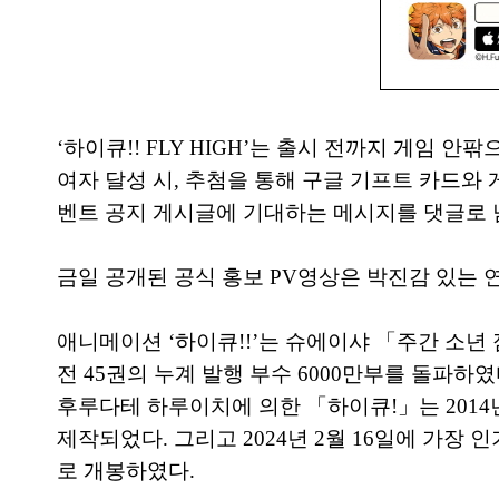
‘하이큐!! FLY HIGH’는 출시 전까지 게임
여자 달성 시, 추첨을 통해 구글 기프트 카드와
벤트 공지 게시글에 기대하는 메시지를 댓글로 
금일 공개된 공식 홍보 PV영상은 박진감 있는 
애니메이션 ‘하이큐!!’는 슈에이샤 「주간 소년 
전 45권의 누계 발행 부수 6000만부를 돌파
후루다테 하루이치에 의한 「하이큐!」는 2014
제작되었다. 그리고 2024년 2월 16일에 가장
로 개봉하였다.