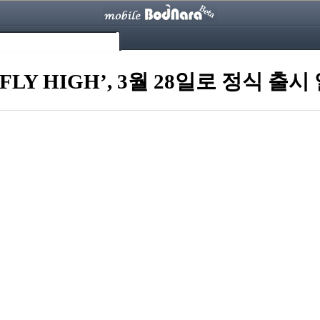
LY HIGH’, 3월 28일로 정식 출시