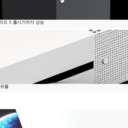
시리즈 X 출시가까지 상승
 유출