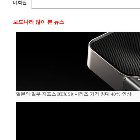
비회원
보드나라 많이 본 뉴스
일본의 일부 지포스 RTX 50 시리즈 가격 최대 40% 인상