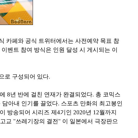
 공식 카페와 공식 트위터에서는 사전예약 목표 참
 이벤트 참여 방식은 인원 달성 시 게시되는 이
으로 구성되어 있다.
월에 8년 반에 걸친 연재가 완결되었다. 총 코믹스
를 담아내 인기를 끌었다. 스포츠 만화의 최고봉인
 방송되어 시리즈 제4기인 2020년 12월까지
마 고교 "쓰레기장의 결전" 이 일본에서 극장판으