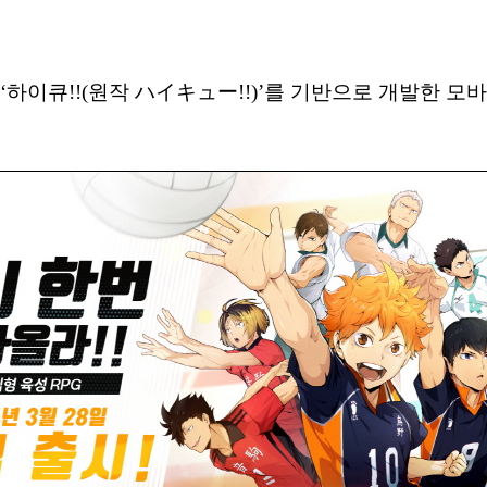
이큐!!(원작 ハイキュー!!)’를 기반으로 개발한 모바일 수