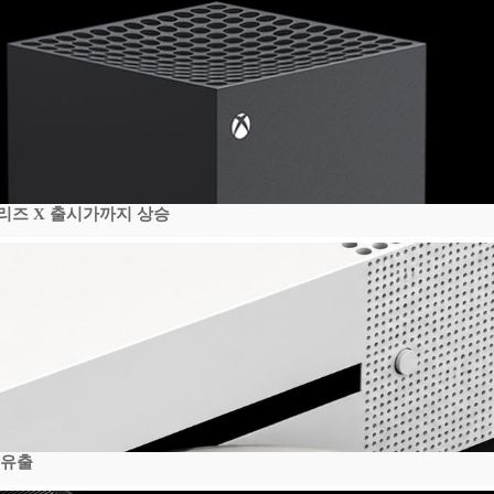
시리즈 X 출시가까지 상승
 유출