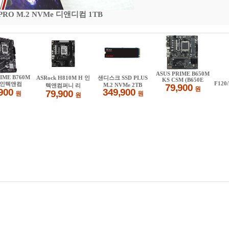
 PRO M.2 NVMe 디앤디컴 1TB