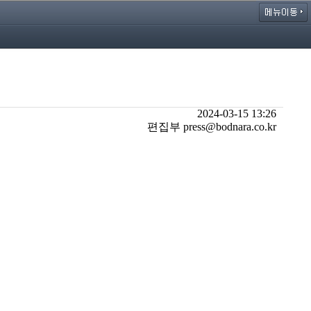
2024-03-15 13:26
편집부 press@bodnara.co.kr