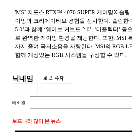
'MSI 지포스 RTX™ 4070 SUPER 게이밍X 
이밍과 크리에이티브 경험을 선사한다. 슬림한 디
5.0’과 함께 ‘웨이브 커브드 2.0’, ‘디플렉
로 완벽한 게이밍 환경을 제공한다. 또한, MS
까지 줄여 극저소음을 자랑한다. MSI의 RGB 
함께 개성있는 RGB 시스템을 구성할 수 있다.
닉네임
비회원
보드나라 많이 본 뉴스