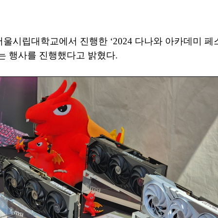
서울시립대학교에서 진행한 ‘2024 다나와 아카데미 페
는 행사를 진행했다고 밝혔다.