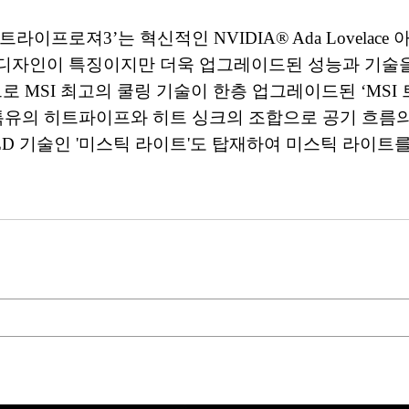
슬림 트라이프로져3’는 혁신적인 NVIDIA® Ada Lovel
자인이 특징이지만 더욱 업그레이드된 성능과 기술을 자
터’ 등으로 MSI 최고의 쿨링 기술이 한층 업그레이드된 ‘
I 특유의 히트파이프와 히트 싱크의 조합으로 공기 흐
LED 기술인 '미스틱 라이트'도 탑재하여 미스틱 라이트