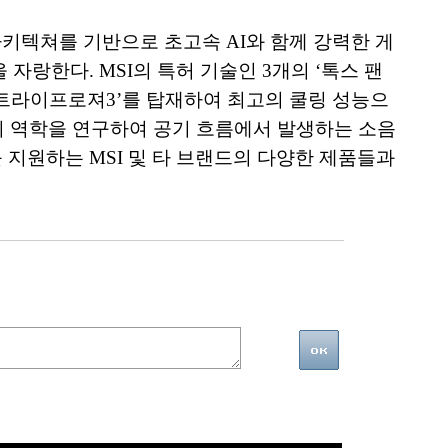
ace 아키텍쳐를 기반으로 초고속 AI와 함께 강력한 게
랑한다. MSI의 특허 기술인 3개의 ‘톡스 팬
MSI 트라이프로져3’를 탑재하여 최고의 쿨링 성능으
름의 역학을 연구하여 공기 흐름에서 발생하는 소음
를 지원하는 MSI 및 타 브랜드의 다양한 제품들과