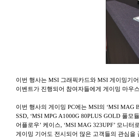
이번 행사는 MSI 그래픽카드와 MSI 게이밍기어
이벤트가 진행되어 참여자들에게 게이밍 마우스
이번 행사의 게이밍 PC에는 MSI의 ‘MSI MAG B760
SSD, ‘MSI MPG A1000G 80PLUS GOLD 풀
어플로우’ 케이스, ‘MSI MAG 323UPF’ 모니터
게이밍 기어도 전시되어 많은 고객들의 관심을 