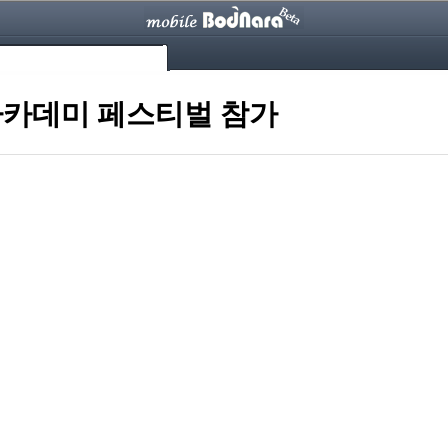
 아카데미 페스티벌 참가