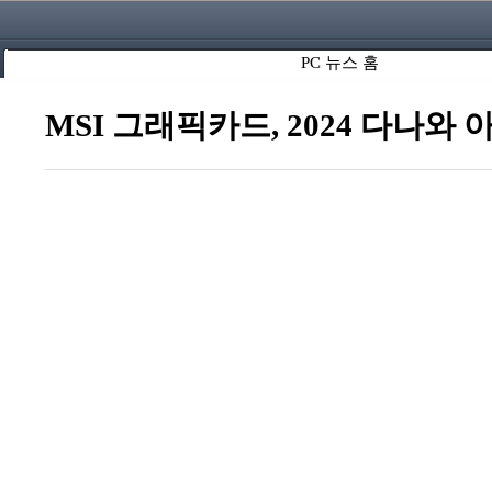
PC 뉴스 홈
MSI 그래픽카드, 2024 다나와