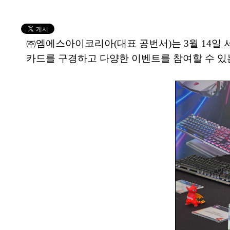
㈜엠에스아이코리아(대표 공번서)는 3월 14일 
카드를 구경하고 다양한 이벤트를 참여할 수 있