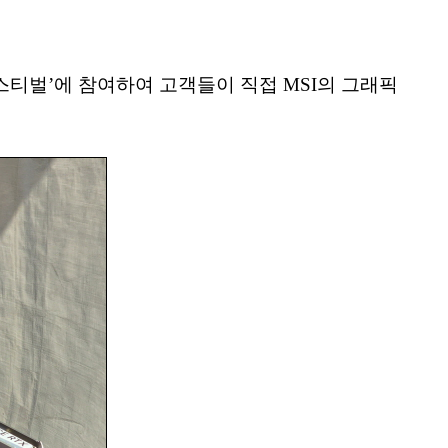
스티벌’에 참여하여 고객들이 직접 MSI의 그래픽