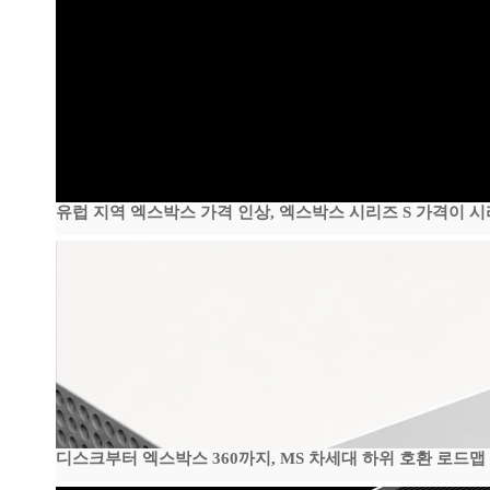
유럽 지역 엑스박스 가격 인상, 엑스박스 시리즈 S 가격이 
디스크부터 엑스박스 360까지, MS 차세대 하위 호환 로드맵