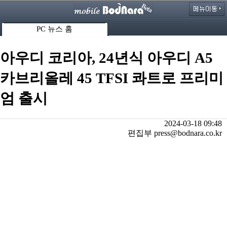
PC 뉴스 홈
아우디 코리아, 24년식 아우디 A5
카브리올레 45 TFSI 콰트로 프리미
엄 출시
2024-03-18 09:48
편집부 press@bodnara.co.kr