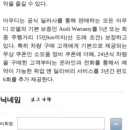
악을 즐길 수 있다.
아우디는 공식 딜러사를 통해 판매하는 모든 아우
디 모델의 기본 보증인 Audi Warranty를 5년 또는 최
종 주행거리 15만km까지(선 도래 조건) 보장하고
있다. 특히 차량 구매 고객에게 기본으로 제공되는
무상 쿠폰인 소모품 정비 쿠폰에 더해, 24년식 차량
을 구매한 고객부터는 온라인과 전화를 통해서 예
약이 가능한 픽업 앤 딜리버리 서비스를 3년간 편도
6회를 추가 제공한다.
닉네임
비회원