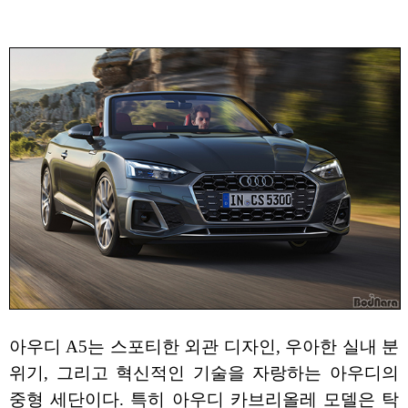
아우디 A5는 스포티한 외관 디자인, 우아한 실내 분
위기, 그리고 혁신적인 기술을 자랑하는 아우디의
중형 세단이다. 특히 아우디 카브리올레 모델은 탁