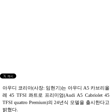
아우디 코리아(사장: 임현기)는 아우디 A5 카브리올
레 45 TFSI 콰트로 프리미엄(Audi A5 Cabriolet 45
TFSI quattro Premium)의 24년식 모델을 출시한다고
밝혔다.