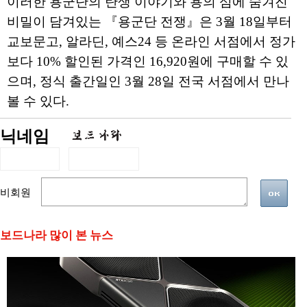
이러한 용군단의 탄생 이야기와 용의 섬에 숨겨진
비밀이 담겨있는 『용군단 전쟁』은 3월 18일부터
교보문고, 알라딘, 예스24 등 온라인 서점에서 정가
보다 10% 할인된 가격인 16,920원에 구매할 수 있
으며, 정식 출간일인 3월 28일 전국 서점에서 만나
볼 수 있다.
닉네임
비회원
보드나라 많이 본 뉴스