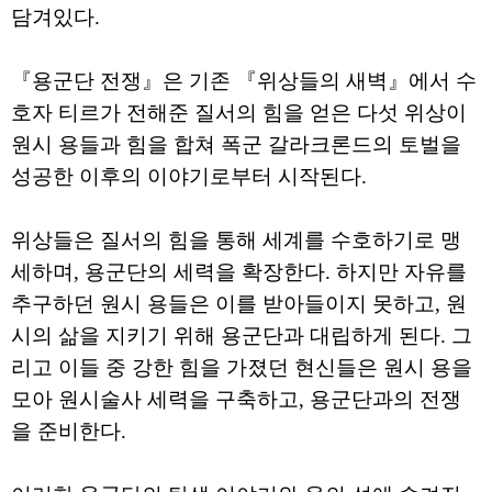
담겨있다.
『용군단 전쟁』은 기존 『위상들의 새벽』에서 수
호자 티르가 전해준 질서의 힘을 얻은 다섯 위상이
원시 용들과 힘을 합쳐 폭군 갈라크론드의 토벌을
성공한 이후의 이야기로부터 시작된다.
위상들은 질서의 힘을 통해 세계를 수호하기로 맹
세하며, 용군단의 세력을 확장한다. 하지만 자유를
추구하던 원시 용들은 이를 받아들이지 못하고, 원
시의 삶을 지키기 위해 용군단과 대립하게 된다. 그
리고 이들 중 강한 힘을 가졌던 현신들은 원시 용을
모아 원시술사 세력을 구축하고, 용군단과의 전쟁
을 준비한다.