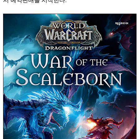
서 예약판매를 시작한다.