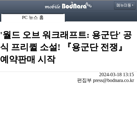
PC 뉴스 홈
'월드 오브 워크래프트: 용군단' 공
식 프리퀼 소설! 『용군단 전쟁』
예약판매 시작
2024-03-18 13:15
편집부 press@bodnara.co.kr