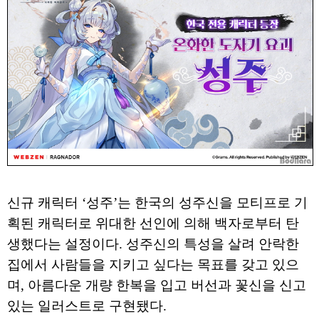
신규 캐릭터 ‘성주’는 한국의 성주신을 모티프로 기
획된 캐릭터로 위대한 선인에 의해 백자로부터 탄
생했다는 설정이다. 성주신의 특성을 살려 안락한
집에서 사람들을 지키고 싶다는 목표를 갖고 있으
며, 아름다운 개량 한복을 입고 버선과 꽃신을 신고
있는 일러스트로 구현됐다.