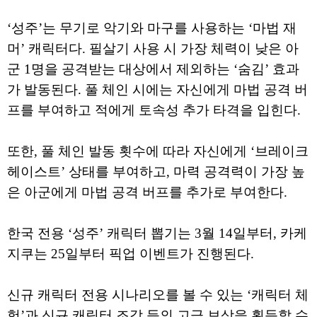
‘성주’는 무기로 악기와 마구를 사용하는 ‘마법 재
머’ 캐릭터다. 필살기 사용 시 가장 체력이 낮은 아
군 1명을 공격받는 대상에서 제외하는 ‘숨김’ 효과
가 발동된다. 풀 체인 시에는 자신에게 마법 공격 버
프를 부여하고 적에게 토속성 추가 타격을 입힌다.
또한, 풀 체인 발동 횟수에 따라 자신에게 ‘브레이크
헤이스트’ 상태를 부여하고, 마력 공격력이 가장 높
은 아군에게 마법 공격 버프를 추가로 부여한다.
한국 전용 ‘성주’ 캐릭터 뽑기는 3월 14일부터, 카케
지쿠는 25일부터 픽업 이벤트가 진행된다.
신규 캐릭터 전용 시나리오를 볼 수 있는 ‘캐릭터 체
험’과 신규 캐릭터 조각 등의 고급 보상을 획득할 수