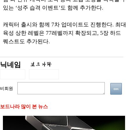
있는 ‘성주 습격 이벤트’도 함께 추가한다.
캐릭터 출시와 함께 7차 업데이트도 진행한다. 최대
육성 상한 레벨은 77레벨까지 확장되고, 5장 하드
퀘스트도 추가된다.
닉네임
비회원
보드나라 많이 본 뉴스