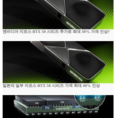
엔비디아 지포스 RTX 50 시리즈 추가로 최대 30% 가격 인상?
일본의 일부 지포스 RTX 50 시리즈 가격 최대 40% 인상