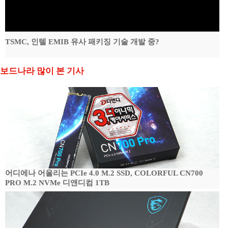
TSMC, 인텔 EMIB 유사 패키징 기술 개발 중?
보드나라 많이 본 기사
어디에나 어울리는 PCIe 4.0 M.2 SSD, COLORFUL CN700
PRO M.2 NVMe 디앤디컴 1TB