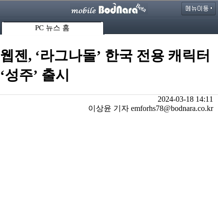
PC 뉴스 홈
웹젠, ‘라그나돌’ 한국 전용 캐릭터
‘성주’ 출시
2024-03-18 14:11
이상윤 기자 emforhs78@bodnara.co.kr