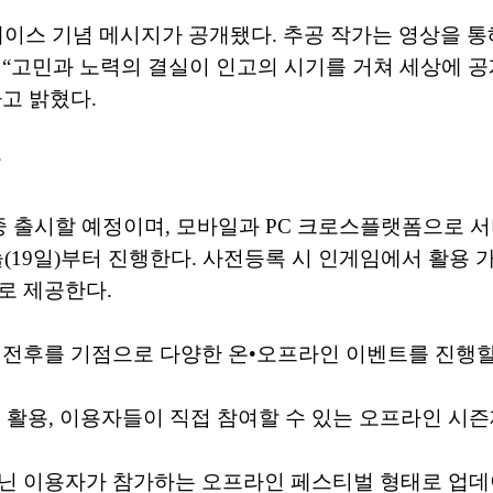
케이스 기념 메시지가 공개됐다. 추공 작가는 영상을 
 “고민과 노력의 결실이 인고의 시기를 거쳐 세상에 
고 밝혔다.
작
 중 출시할 예정이며, 모바일과 PC 크로스플랫폼으로 
(19일)부터 진행한다. 사전등록 시 인게임에서 활용 
으로 제공한다.
시 전후를 기점으로 다양한 온•오프라인 이벤트를 진행할
 활용, 이용자들이 직접 참여할 수 있는 오프라인 시즌
닌 이용자가 참가하는 오프라인 페스티벌 형태로 업데