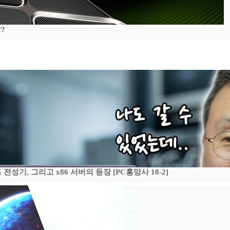
?
기, 그리고 x86 서버의 등장 [PC흥망사 18-2]