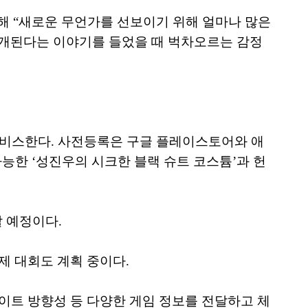
통해 “새로운 무언가를 선보이기 위해 얼마나 많은
공개된다는 이야기를 들었을 때 벅차오르는 감정
서비스한다. 사전등록은 구글 플레이스토어와 애
가능한 ‘성진우의 시크한 블랙 슈트 코스튬’과 헌
 예정이다.
제 대회도 계획 중이다.
이트 방향성 등 다양한 게임 정보를 전달하고 체