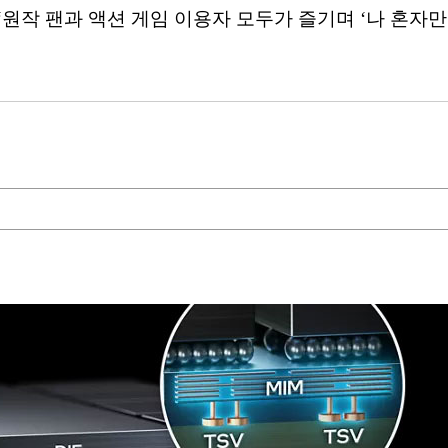
‘원작 팬과 액션 게임 이용자 모두가 즐기며 ‘나 혼자만