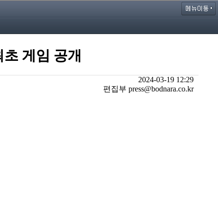
 최초 게임 공개
2024-03-19 12:29
편집부 press@bodnara.co.kr