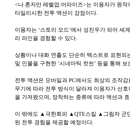
<나 혼자만 레벨업:어라이즈>는 이용자가 원작의
타일리시한 전투 액션이 강점이다.
이용자는 ‘스토리 모드’에서 성진우가 되어 세계
리 라인을 경험할 수 있다.
상황이나 대화 연출도 단순히 텍스트로 표현되는 
및 인물을 구현한 ‘시네마틱 컷씬’ 등을 통해 보
전투 액션은 모바일과 PC에서도 최상의 조작감을
무기에 따라 전투 방식이 달라져 이용자가 선호
을 가져왔으며, 장착하는 종류에 따라 액션과 효
이 밖에도 ▲극한회피 ▲QTE스킬 ▲그림자 군
된 전투 경험을 제공할 예정이다.