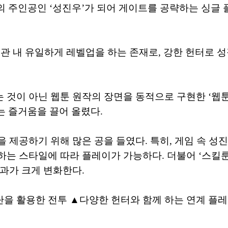
 주인공인 ‘성진우’가 되어 게이트를 공략하는 싱글 플
관 내 유일하게 레벨업을 하는 존재로, 강한 헌터로 
것이 아닌 웹툰 원작의 장면을 동적으로 구현한 ‘웹툰 
는 즐거움을 끌어 올렸다.
 제공하기 위해 많은 공을 들였다. 특히, 게임 속 성
하는 스타일에 따라 플레이가 가능하다. 더불어 ‘스킬룬
과가 크게 변화한다.
단을 활용한 전투 ▲다양한 헌터와 함께 하는 연계 플