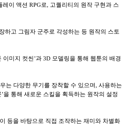
레이 액션 RPG로, 고퀄리티의 원작 구현과 스
성장하고 그림자 군주로 각성하는 등 원작의 스토
이미지 컷씬’과 3D 모델링을 통해 웹툰의 배경
진우는 다양한 무기를 장착할 수 있으며, 사용하는
’을 통해 새로운 스킬을 획득하는 원작의 설정
레이 등을 바탕으로 직접 조작하는 재미와 차별화