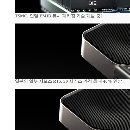
TSMC, 인텔 EMIB 유사 패키징 기술 개발 중?
일본의 일부 지포스 RTX 50 시리즈 가격 최대 40% 인상