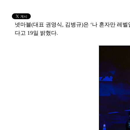
넷마블(대표 권영식, 김병규)은 ‘나 혼자만 레벨
다고 19일 밝혔다.