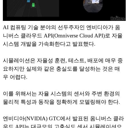
AI 컴퓨팅 기술 분야의 선두주자인 엔비디아가 옴
니버스 클라우드 API(Omniverse Cloud API)로 자율
시스템 개발을 가속화한다고 발표했다.
시뮬레이션은 자율성 훈련, 테스트, 배포에 매우 중
요하지만 실제와 같은 충실도를 달성하는 것은 매
우 어렵다.
이를 위해서는 자율 시스템의 센서와 주변 환경의
물리적 특성과 동작을 정확하게 모델링해야 한다.
엔비디아(NVIDIA) GTC에서 발표된 옴니버스 클라
우드 API는 대규모의 고충실도 센서 시뮬레이션으