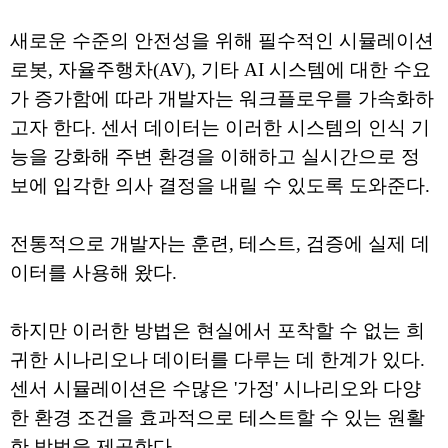
새로운 수준의 안전성을 위해 필수적인 시뮬레이션
로봇, 자율주행차(AV), 기타 AI 시스템에 대한 수요
가 증가함에 따라 개발자는 워크플로우를 가속화하
고자 한다. 센서 데이터는 이러한 시스템의 인식 기
능을 강화해 주변 환경을 이해하고 실시간으로 정
보에 입각한 의사 결정을 내릴 수 있도록 도와준다.
전통적으로 개발자는 훈련, 테스트, 검증에 실제 데
이터를 사용해 왔다.
하지만 이러한 방법은 현실에서 포착할 수 없는 희
귀한 시나리오나 데이터를 다루는 데 한계가 있다.
센서 시뮬레이션은 수많은 '가정' 시나리오와 다양
한 환경 조건을 효과적으로 테스트할 수 있는 원활
한 방법을 제공한다.