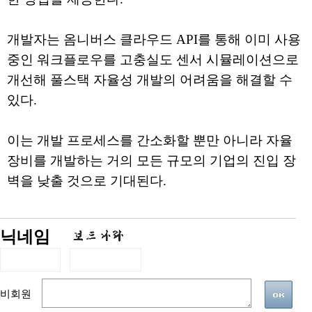
개발자는 옴니버스 클라우드 API를 통해 이미 사용
중인 워크플로우를 고충실도 센서 시뮬레이션으로
개선해 풀스택 자율성 개발의 어려움을 해결할 수
있다.
이는 개발 프로세스를 간소화할 뿐만 아니라 자율
장비를 개발하는 거의 모든 규모의 기업의 진입 장
벽을 낮출 것으로 기대된다.
닉네임
비회원