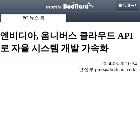
PC 뉴스 홈
엔비디아, 옴니버스 클라우드 API
로 자율 시스템 개발 가속화
2024-03-20 10:34
편집부 press@bodnara.co.kr