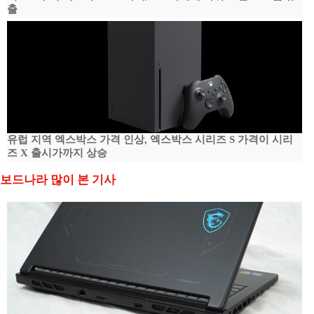
출
유럽 지역 엑스박스 가격 인상, 엑스박스 시리즈 S 가격이 시리
즈 X 출시가까지 상승
보드나라 많이 본 기사