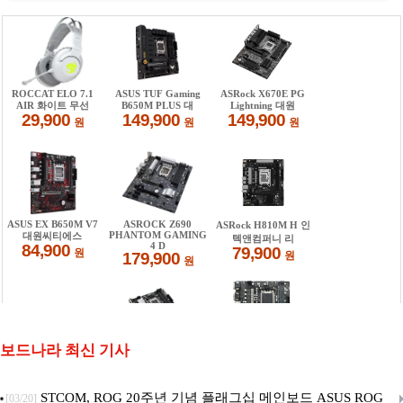
보드나라 최신 기사
STCOM, ROG 20주년 기념 플래그십 메인보드 ASUS ROG
[03/20]