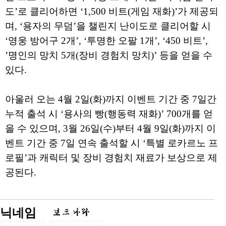
도’로 클리어하면 ‘1,500 비트(게임 재화)’가 제공되
며, ‘용자의 무덤’을 챌린지 난이도로 클리어할 시
‘영웅 방어구 2개’, ‘투명한 오팔 1개’, ‘450 비트’,
’명인의 망치 5개(장비 경험치 망치)’ 등을 얻을 수
있다.
아울러 오는 4월 2일(화)까지 이벤트 기간 중 7일간
누적 출석 시 ‘용사의 빵(행동력 재화)’ 700개를 얻
을 수 있으며, 3월 26일(수)부터 4월 9일(화)까지 이
벤트 기간 중 7일 연속 출석할 시 ‘특별 로카르노 프
로필’과 캐릭터 및 장비 경험치 재료가 보상으로 제
공된다.
닉네임