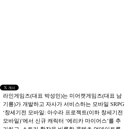
라인게임즈(대표 박성민)는 미어캣게임즈(대표 남
기룡)가 개발하고 자사가 서비스하는 모바일 SRPG
‘창세기전 모바일: 아수라 프로젝트(이하 창세기전
모바일)’에서 신규 캐릭터 ‘에리카 마이어스’를 추