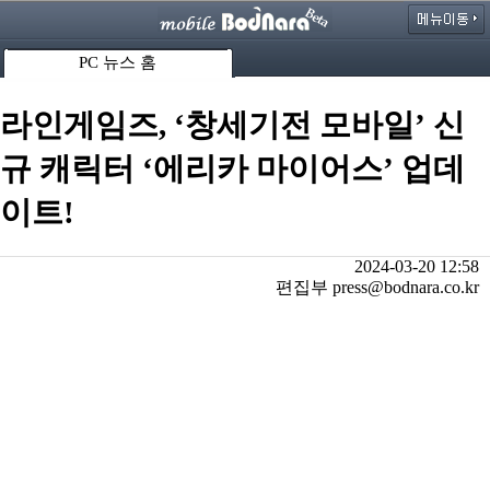
PC 뉴스 홈
라인게임즈, ‘창세기전 모바일’ 신
규 캐릭터 ‘에리카 마이어스’ 업데
이트!
2024-03-20 12:58
편집부 press@bodnara.co.kr