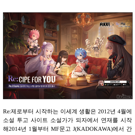
Re:제로부터 시작하는 이세계 생활은 2012년 4월에
소설 투고 사이트 소설가가 되자에서 연재를 시작
해2014년 1월부터 MF문고 J(KADOKAWA)에서 간