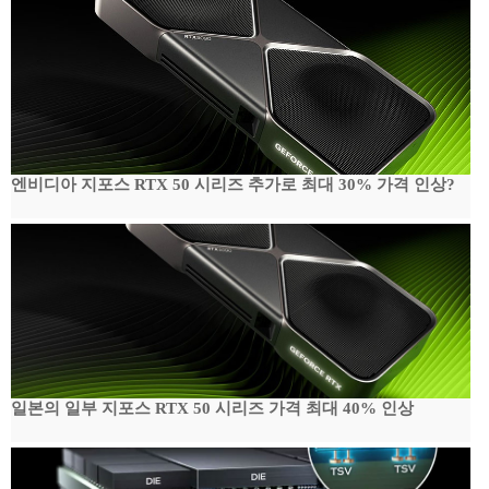
엔비디아 지포스 RTX 50 시리즈 추가로 최대 30% 가격 인상?
일본의 일부 지포스 RTX 50 시리즈 가격 최대 40% 인상