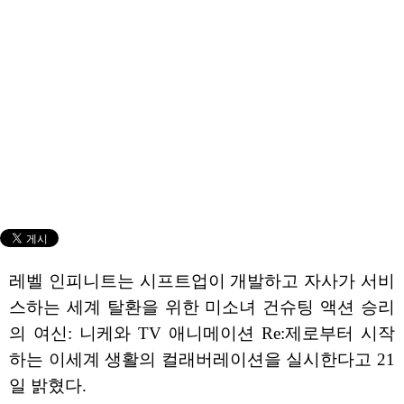
레벨 인피니트는 시프트업이 개발하고 자사가 서비
스하는 세계 탈환을 위한 미소녀 건슈팅 액션 승리
의 여신: 니케와 TV 애니메이션 Re:제로부터 시작
하는 이세계 생활의 컬래버레이션을 실시한다고 21
일 밝혔다.