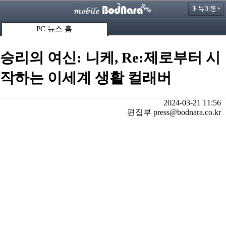
PC 뉴스 홈
승리의 여신: 니케, Re:제로부터 시
작하는 이세계 생활 컬래버
2024-03-21 11:56
편집부 press@bodnara.co.kr