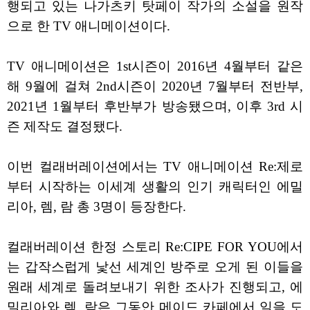
행되고 있는 나가츠키 탓페이 작가의 소설을 원작
으로 한 TV 애니메이션이다.
TV 애니메이션은 1st시즌이 2016년 4월부터 같은
해 9월에 걸쳐 2nd시즌이 2020년 7월부터 전반부,
2021년 1월부터 후반부가 방송됐으며, 이후 3rd 시
즌 제작도 결정됐다.
이번 컬래버레이션에서는 TV 애니메이션 Re:제로
부터 시작하는 이세계 생활의 인기 캐릭터인 에밀
리아, 렘, 람 총 3명이 등장한다.
컬래버레이션 한정 스토리 Re:CIPE FOR YOU에서
는 갑작스럽게 낯선 세계인 방주로 오게 된 이들을
원래 세계로 돌려보내기 위한 조사가 진행되고, 에
밀리아와 렘, 람은 그동안 메이드 카페에서 일을 도