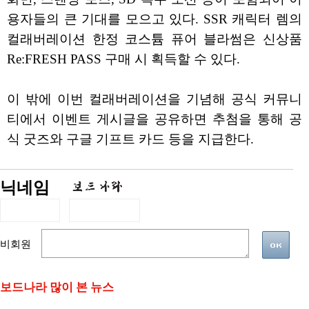
용자들의 큰 기대를 모으고 있다. SSR 캐릭터 렘의
컬래버레이션 한정 코스튬 퓨어 블라썸은 신상품
Re:FRESH PASS 구매 시 획득할 수 있다.
이 밖에 이번 컬래버레이션을 기념해 공식 커뮤니
티에서 이벤트 게시글을 공유하면 추첨을 통해 공
식 굿즈와 구글 기프트 카드 등을 지급한다.
닉네임
비회원
보드나라 많이 본 뉴스