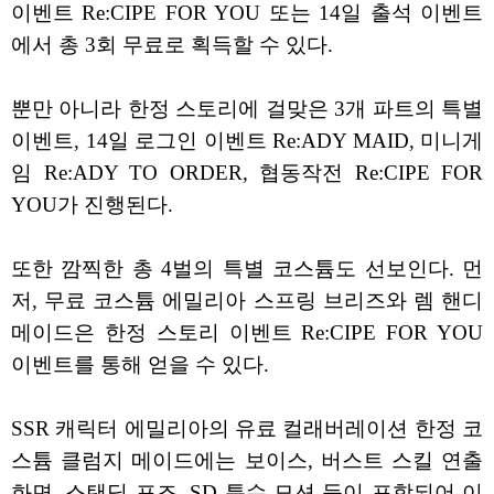
이벤트 Re:CIPE FOR YOU 또는 14일 출석 이벤트
에서 총 3회 무료로 획득할 수 있다.
뿐만 아니라 한정 스토리에 걸맞은 3개 파트의 특별
이벤트, 14일 로그인 이벤트 Re:ADY MAID, 미니게
임 Re:ADY TO ORDER, 협동작전 Re:CIPE FOR
YOU가 진행된다.
또한 깜찍한 총 4벌의 특별 코스튬도 선보인다. 먼
저, 무료 코스튬 에밀리아 스프링 브리즈와 렘 핸디
메이드은 한정 스토리 이벤트 Re:CIPE FOR YOU
이벤트를 통해 얻을 수 있다.
SSR 캐릭터 에밀리아의 유료 컬래버레이션 한정 코
스튬 클럼지 메이드에는 보이스, 버스트 스킬 연출
화면, 스탠딩 포즈, SD 특수 모션 등이 포함되어 이