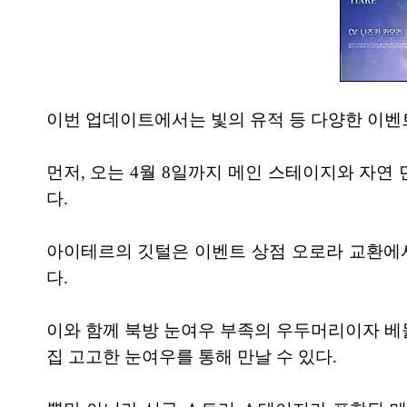
이번 업데이트에서는 빛의 유적 등 다양한 이벤트
먼저, 오는 4월 8일까지 메인 스테이지와 자
다.
아이테르의 깃털은 이벤트 상점 오로라 교환에서 
다.
이와 함께 북방 눈여우 부족의 우두머리이자 베들
집 고고한 눈여우를 통해 만날 수 있다.