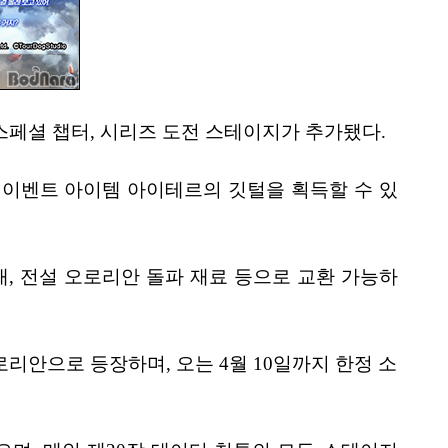
스페셜 챕터, 시리즈 도전 스테이지가 추가됐다.
 이벤트 아이템 아이테르의 깃털을 획득할 수 있
개, 전설 오로리안 돌파 재료 등으로 교환 가능하
리안으로 등장하며, 오는 4월 10일까지 한정 소