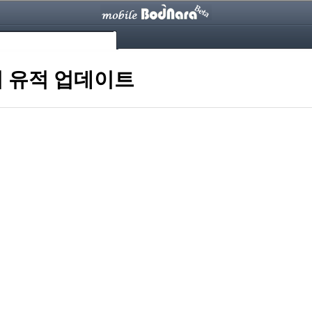
의 유적 업데이트