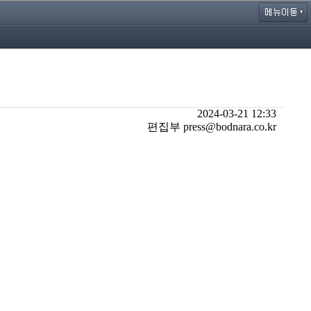
2024-03-21 12:33
편집부 press@bodnara.co.kr