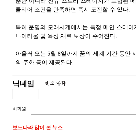
뿐만 아니라 신규 스토리 스테이지가 포함된 메
클리어 조건을 만족하면 즉시 도전할 수 있다.
특히 운명의 모래시계에서는 특정 메인 스테이지를
나이티움 및 육성 재료 보상이 주어진다.
아울러 오는 5월 8일까지 꿈의 세계 기간 동안 
의 주화 등이 제공된다.
닉네임
비회원
보드나라 많이 본 뉴스