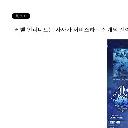
레벨 인피니트는 자사가 서비스하는 신개념 전략 