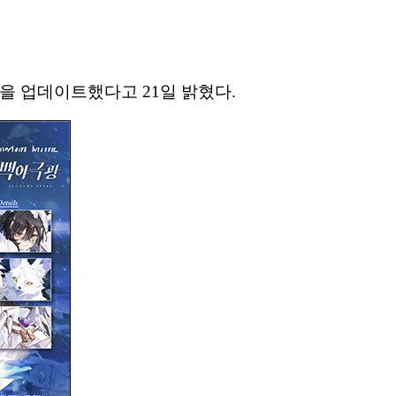
을 업데이트했다고 21일 밝혔다.