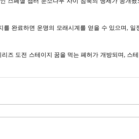
인 스페셜 챕터 눈소나무 사이 침묵의 맹세가 공개됐으
 완료하면 운명의 모래시계를 얻을 수 있으며, 일정 수량
시리즈 도전 스테이지 꿈을 먹는 폐허가 개방되며, 스테