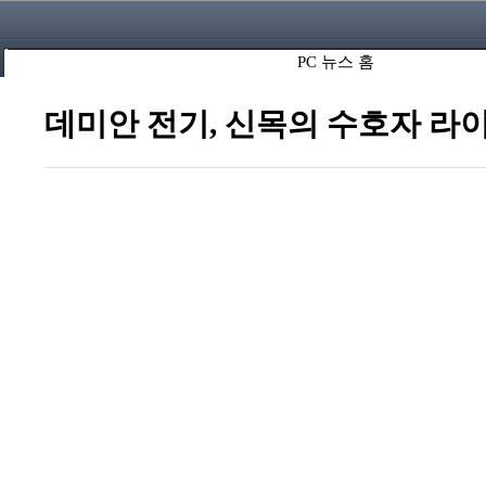
PC 뉴스 홈
데미안 전기, 신목의 수호자 라