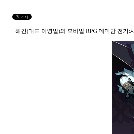
해긴(대표 이영일)의 모바일 RPG 데미안 전기