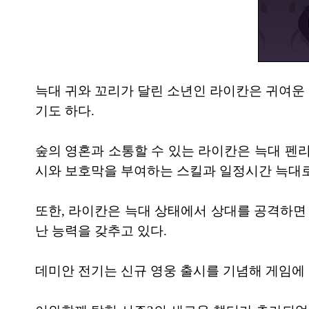
늑대 귀와 꼬리가 달린 소년인 라이칸은 귀여운
기도 하다.
숲의 영혼과 소통할 수 있는 라이칸은 늑대 펜
시와 보호막을 부여하는 스킬과 일정시간 늑대로
또한, 라이칸은 늑대 상태에서 상대를 공격하면
난 능력을 갖추고 있다.
데미안 전기는 신규 영웅 출시를 기념해 게임에 