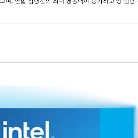
으며, 연합 점령전의 최대 행동력이 증가하고 땅 점령 