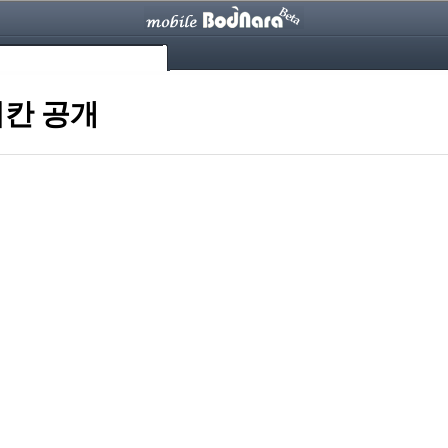
이칸 공개