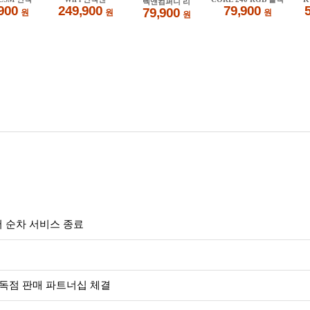
서 순차 서비스 종료
내 독점 판매 파트너십 체결