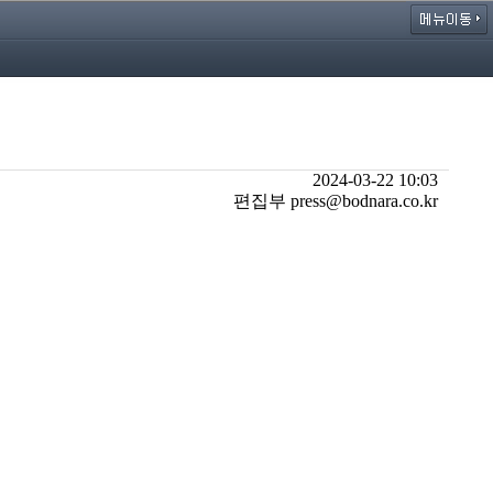
2024-03-22 10:03
편집부 press@bodnara.co.kr