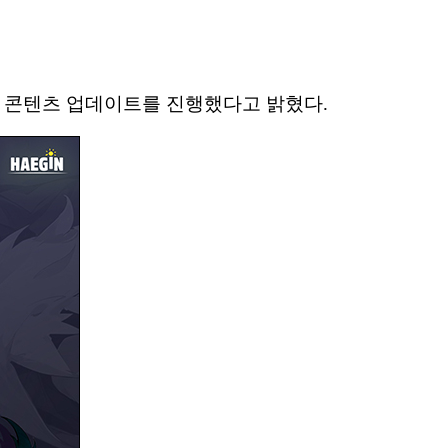
한 콘텐츠 업데이트를 진행했다고 밝혔다.