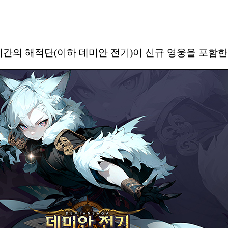
:시간의 해적단(이하 데미안 전기)이 신규 영웅을 포함