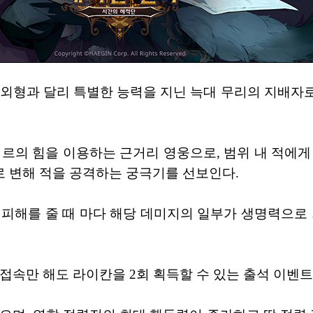
 외형과 달리 특별한 능력을 지닌 늑대 무리의 지배자
리르의 힘을 이용하는 근거리 영웅으로, 범위 내 적에게
 변해 적을 공격하는 궁극기를 선보인다.
 피해를 줄 때 마다 해당 데미지의 일부가 생명력으로 
접속만 해도 라이칸을 2회 획득할 수 있는 출석 이벤트