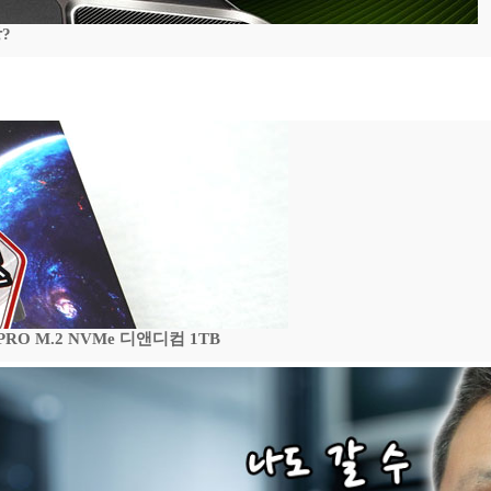
?
 PRO M.2 NVMe 디앤디컴 1TB