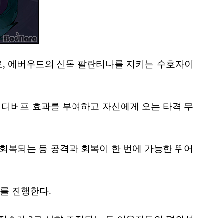
로, 에버우드의 신목 팔란티나를 지키는 수호자이
 디버프 효과를 부여하고 자신에게 오는 타격 무
회복되는 등 공격과 회복이 한 번에 가능한 뛰어
를 진행한다.