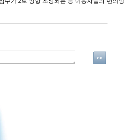
점수가 2로 상향 조정되는 등 이용자들의 편의성