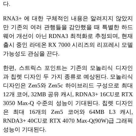
다.
RNA3+ 에 대한 구체적인 내용은 알려지지 않았지
만 기존의 여러 관행들을 감안했을 때 특별한 하드
웨어 개선이 아닌 RDNA3 최적화로 추정되며, 현재
출시 중인 라데온 RX 7000 시리즈의 리프레시 모델
가능성도 관심을 끈다.
한편, 스트릭스 포인트는 기존의 모놀리식 디자인
과 칩렛 디자인 두 가지 종류로 예상된다. 모놀리식
디자인은 Zen5와 Zen5c 하이브리드 구성으로 최대
12개 코어, 32MB 공유 캐시, RDNA3+ 16CU로 RTX
3050 Max-Q 수준의 성능이 기대된다. 칩렛 디자인
은 최대 16개의 Zen5 코어와 64MB L3 캐시,
RNDA3+ 40CU로 RTX 4070 Max-Q(90W)급 그래픽
성능이 기대된다.