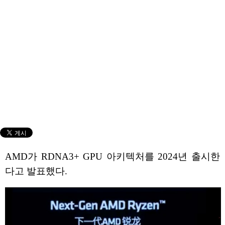
AMD가 RDNA3+ GPU 아키텍처를 2024년 출시한
다고 발표했다.