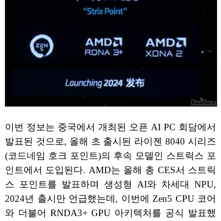
이번 정보는 중국에서 개최된 오픈 AI PC 회담에서
발표된 것으로, 올해 초 출시된 라이젠 8040 시리즈
(코드네임 호크 포인트)의 후속 모델인 스트릭스 포
인트에서 도입된다. AMD는 올해 총 CES서 스트릭
스 포인트를 발표하며 생성형 AI와 차세대 NPU,
2024년 출시만 언급했는데, 이번에 Zen5 CPU 코어
와 더불어 RNDA3+ GPU 아키텍처를 공식 발표했