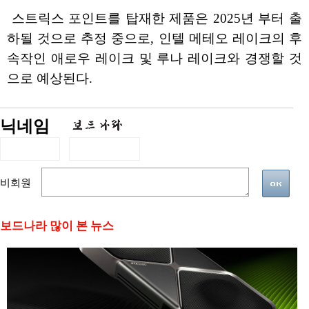
스트릭스 포인트를 탑재한 제품은 2025년 부터 출
하될 것으로 추정 중으로, 인텔 메테오 레이크의 후
속작인 애로우 레이크 및 루나 레이크와 경쟁할 것
으로 예상된다.
닉네임
비회원
보드나라 많이 본 뉴스