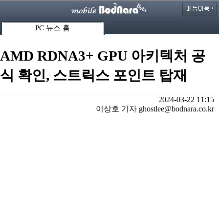
PC 뉴스 홈
AMD RDNA3+ GPU 아키텍처 공
식 확인, 스트릭스 포인트 탑재
2024-03-22 11:15
이상호 기자 ghostlee@bodnara.co.kr