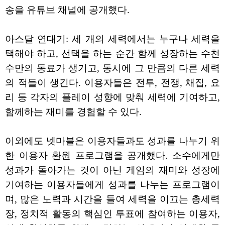
송을 유튜브 채널에 공개했다.
아스달 연대기: 세 개의 세력에서는 누구나 세력을
택해야 하고, 선택을 하는 순간 함께 성장하는 수천
수만의 동료가 생기고, 동시에 그 만큼의 다른 세력
의 적들이 생긴다. 이용자들은 전투, 전쟁, 채집, 요
리 등 각자의 플레이 성향에 맞춰 세력에 기여하고,
함께하는 재미를 경험할 수 있다.
이외에도 넷마블은 이용자들과도 성과를 나누기 위
한 이용자 환원 프로그램을 공개했다. 소수에게만
성과가 돌아가는 것이 아닌 게임의 재미와 성장에
기여하는 이용자들에게 성과를 나누는 프로그램이
며, 많은 노력과 시간을 들여 세력을 이끄는 총세력
장, 정치적 활동의 핵심인 투표에 참여하는 이용자,