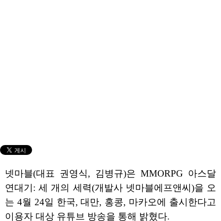
넷마블(대표 권영식, 김병규)은 MMORPG 아스달
연대기: 세 개의 세력(개발사 넷마블에프앤씨)을 오
는 4월 24일 한국, 대만, 홍콩, 마카오에 출시한다고
이용자 대상 유튜브 방송을 통해 밝혔다.