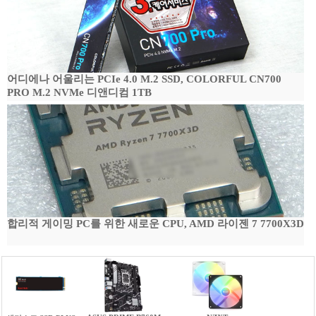
어디에나 어울리는 PCIe 4.0 M.2 SSD, COLORFUL CN700
PRO M.2 NVMe 디앤디컴 1TB
합리적 게이밍 PC를 위한 새로운 CPU, AMD 라이젠 7 7700X3D