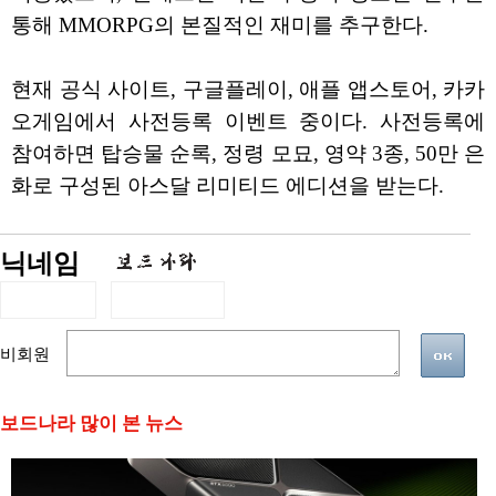
통해 MMORPG의 본질적인 재미를 추구한다.
현재 공식 사이트, 구글플레이, 애플 앱스토어, 카카
오게임에서 사전등록 이벤트 중이다. 사전등록에
참여하면 탑승물 순록, 정령 모묘, 영약 3종, 50만 은
화로 구성된 아스달 리미티드 에디션을 받는다.
닉네임
비회원
보드나라 많이 본 뉴스