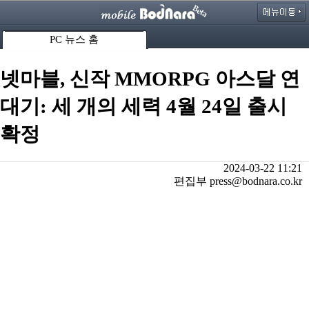
PC 뉴스 홈
넷마블, 신작 MMORPG 아스달 연
대기: 세 개의 세력 4월 24일 출시
확정
2024-03-22 11:21
편집부 press@bodnara.co.kr