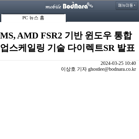
PC 뉴스 홈
MS, AMD FSR2 기반 윈도우 통합
업스케일링 기술 다이렉트SR 발표
2024-03-25 10:40
이상호 기자 ghostlee@bodnara.co.kr