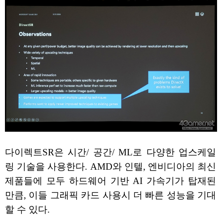
다이렉트SR은 시간/ 공간/ ML로 다양한 업스케일
링 기술을 사용한다. AMD와 인텔, 엔비디아의 최신
제품들에 모두 하드웨어 기반 AI 가속기가 탑재된
만큼, 이들 그래픽 카드 사용시 더 빠른 성능을 기대
할 수 있다.