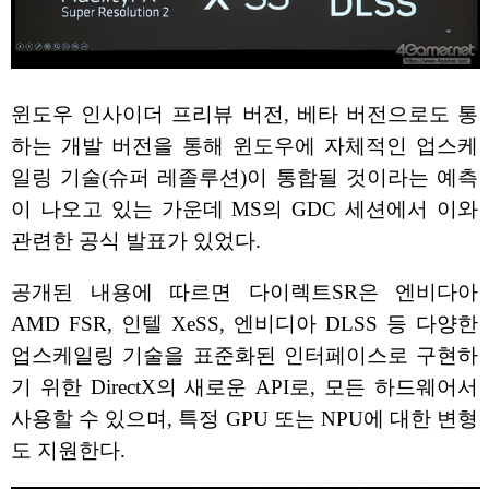
윈도우 인사이더 프리뷰 버전, 베타 버전으로도 통
하는 개발 버전을 통해 윈도우에 자체적인 업스케
일링 기술(슈퍼 레졸루션)이 통합될 것이라는 예측
이 나오고 있는 가운데 MS의 GDC 세션에서 이와
관련한 공식 발표가 있었다.
공개된 내용에 따르면 다이렉트SR은 엔비다아
AMD FSR, 인텔 XeSS, 엔비디아 DLSS 등 다양한
업스케일링 기술을 표준화된 인터페이스로 구현하
기 위한 DirectX의 새로운 API로, 모든 하드웨어서
사용할 수 있으며, 특정 GPU 또는 NPU에 대한 변형
도 지원한다.