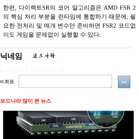
한편, 다이렉트SR의 코어 알고리즘은 AMD FSR 2
의 핵심 처리 부분을 런타임에 통합하기 때문에, 필
요한 전처리 및 매개 변수만 준비하면 FSR2 코드없
이도 게임을 문제없이 실행할 수 있다.
닉네임
비회원
보드나라 많이 본 뉴스