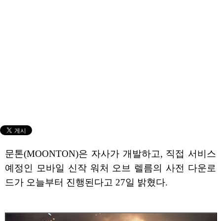
문톤(MOONTON)은 자사가 개발하고, 직접 서비스
예정인 모바일 신작 워처 오브 렐름의 사전 다운로
드가 오늘부터 진행된다고 27일 밝혔다.