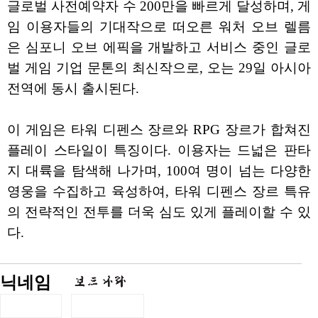
글로벌 사전예약자 수 200만을 빠르게 달성하며, 게
임 이용자들의 기대작으로 떠오른 워처 오브 렐름
은 심포니 오브 에픽을 개발하고 서비스 중인 글로
벌 게임 기업 문톤의 최신작으로, 오는 29일 아시아
전역에 동시 출시된다.
이 게임은 타워 디펜스 장르와 RPG 장르가 합쳐진
플레이 스타일이 특징이다. 이용자는 드넓은 판타
지 대륙을 탐색해 나가며, 100여 명이 넘는 다양한
영웅을 수집하고 육성하여, 타워 디펜스 장르 특유
의 전략적인 전투를 더욱 심도 있게 플레이할 수 있
다.
닉네임