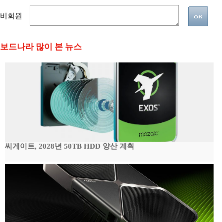
비회원
보드나라 많이 본 뉴스
씨게이트, 2028년 50TB HDD 양산 계획