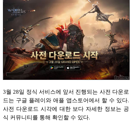
3월 28일 정식 서비스에 앞서 진행되는 사전 다운로
드는 구글 플레이와 애플 앱스토어에서 할 수 있다.
사전 다운로드 시각에 대한 보다 자세한 정보는 공
식 커뮤니티를 통해 확인할 수 있다.