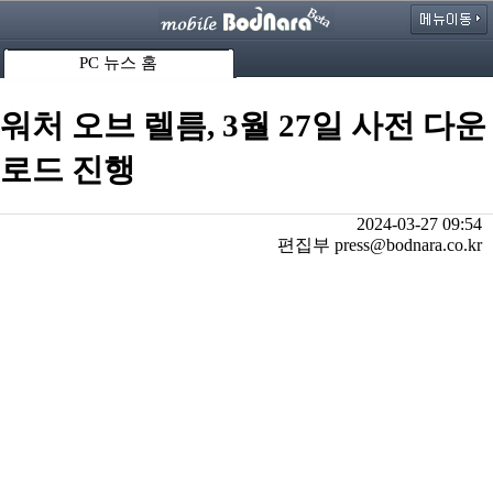
PC 뉴스 홈
워처 오브 렐름, 3월 27일 사전 다운
로드 진행
2024-03-27 09:54
편집부 press@bodnara.co.kr