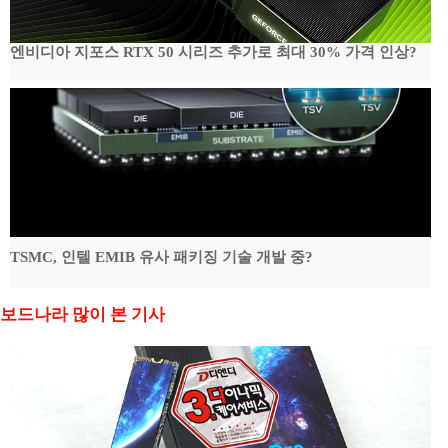
엔비디아 지포스 RTX 50 시리즈 추가로 최대 30% 가격 인상?
TSMC, 인텔 EMIB 유사 패키징 기술 개발 중?
보드나라 많이 본 기사