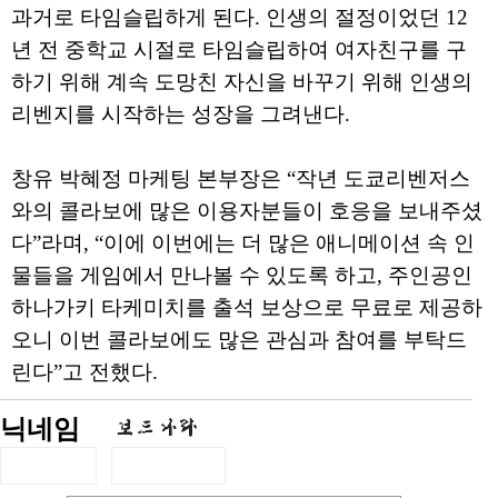
과거로 타임슬립하게 된다. 인생의 절정이었던 12
년 전 중학교 시절로 타임슬립하여 여자친구를 구
하기 위해 계속 도망친 자신을 바꾸기 위해 인생의
리벤지를 시작하는 성장을 그려낸다.
창유 박혜정 마케팅 본부장은 “작년 도쿄리벤저스
와의 콜라보에 많은 이용자분들이 호응을 보내주셨
다”라며, “이에 이번에는 더 많은 애니메이션 속 인
물들을 게임에서 만나볼 수 있도록 하고, 주인공인
하나가키 타케미치를 출석 보상으로 무료로 제공하
오니 이번 콜라보에도 많은 관심과 참여를 부탁드
린다”고 전했다.
닉네임