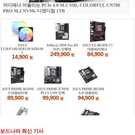
어디에나 어울리는 PCIe 4.0 M.2 SSD, COLORFUL CN700
PRO M.2 NVMe 디앤디컴 1TB
보드나라 최신 기사