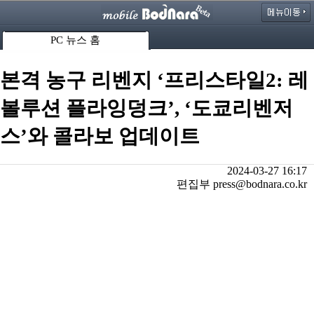
PC 뉴스 홈
본격 농구 리벤지 ‘프리스타일2: 레
볼루션 플라잉덩크’, ‘도쿄리벤저
스’와 콜라보 업데이트
2024-03-27 16:17
편집부 press@bodnara.co.kr