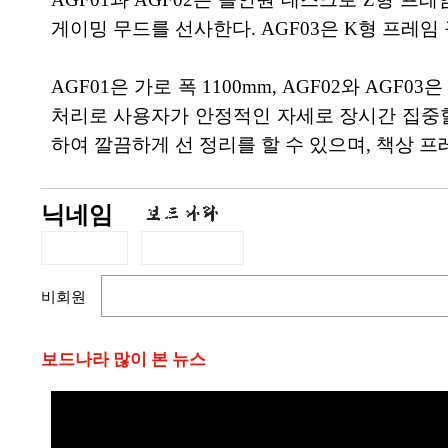
게이밍 무드를 선사한다. AGF03은 K형 프레임
AGF01은 가로 폭 1100mm, AGF02와 A
처리로 사용자가 안정적인 자세로 장시간 집중할
하여 깔끔하게 선 정리를 할 수 있으며, 책상 
닉네임
비회원
보드나라 많이 본 뉴스