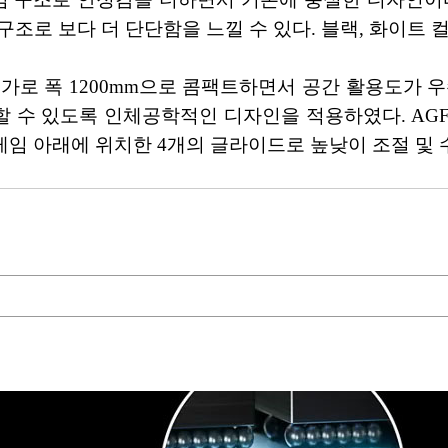
 구조로 보다 더 단단함을 느낄 수 있다. 블랙, 화이트
GF03은 가로 폭 1200mm으로 콤팩트하면서 공간 활용도
 수 있도록 인체공학적인 디자인을 적용하였다. AG
프레임 아래에 위치한 4개의 글라이드로 높낮이 조절 및 