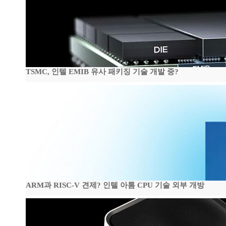
TSMC, 인텔 EMIB 유사 패키징 기술 개발 중?
ARM과 RISC-V 견제? 인텔 아톰 CPU 기술 외부 개방