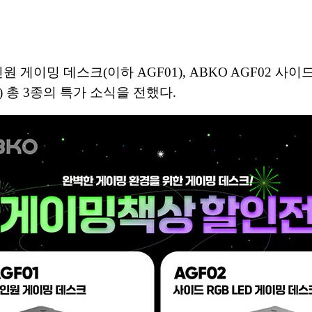
원 게이밍 데스크(이하 AGF01), ABKO AGF02 사이드
3) 총 3종의 특가 소식을 전했다.