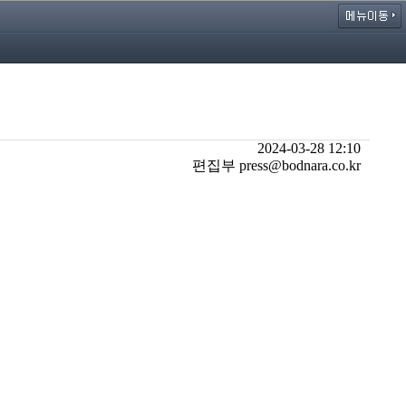
2024-03-28 12:10
편집부 press@bodnara.co.kr