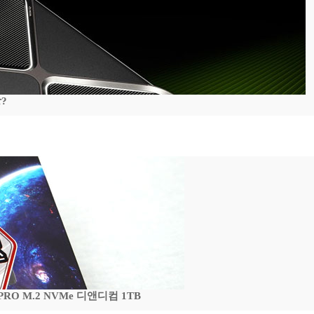
?
 PRO M.2 NVMe 디앤디컴 1TB