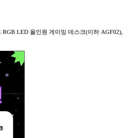
 RGB LED 올인원 게이밍 데스크(이하 AGF02),