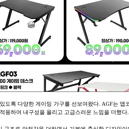
 있도록 다양한 게이밍 가구를 선보여왔다. AGF는 앱
 적용하여 내구성을 올리고 고급스러운 느낌을 더했다.
레임 구조로 안정감을 더하면서 기본에 충실한 디자인이다