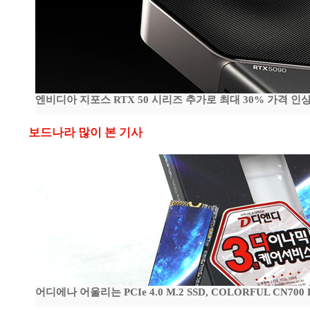
엔비디아 지포스 RTX 50 시리즈 추가로 최대 30% 가격 인상
보드나라 많이 본 기사
어디에나 어울리는 PCIe 4.0 M.2 SSD, COLORFUL CN700