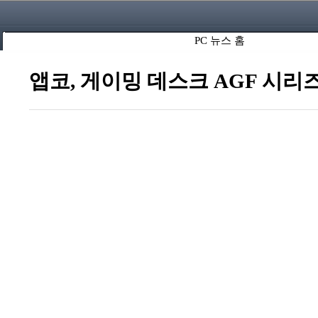
PC 뉴스 홈
앱코, 게이밍 데스크 AGF 시리