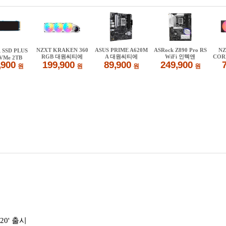
0' 출시