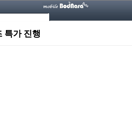
즈 특가 진행