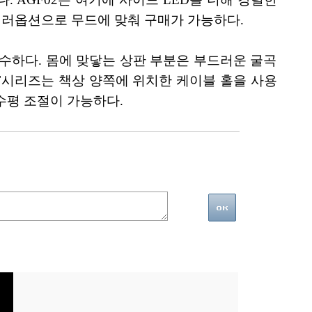
 컬러옵션으로 무드에 맞춰 구매가 가능하다.
가 우수하다. 몸에 맞닿는 상판 부분은 부드러운 굴곡
F시리즈는 책상 양쪽에 위치한 케이블 홀을 사용
수평 조절이 가능하다.