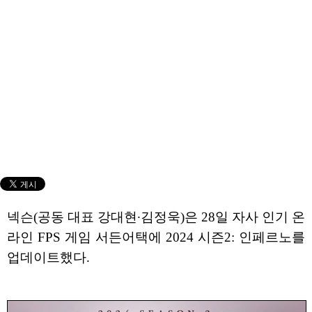
넥슨(공동 대표 강대현∙김정욱)은 28일 자사 인기 온
라인 FPS 게임 서든어택에 2024 시즌2: 인페르노를
업데이트했다.