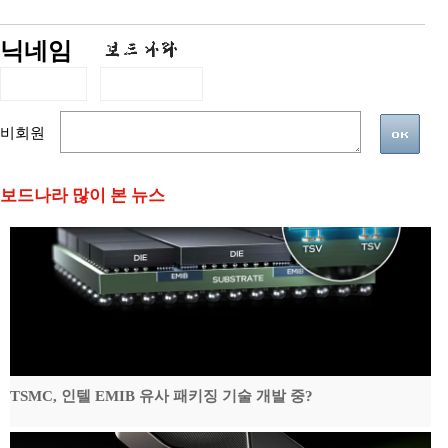
닉네임
비회원
보드나라 많이 본 뉴스
TSMC, 인텔 EMIB 유사 패키징 기술 개발 중?