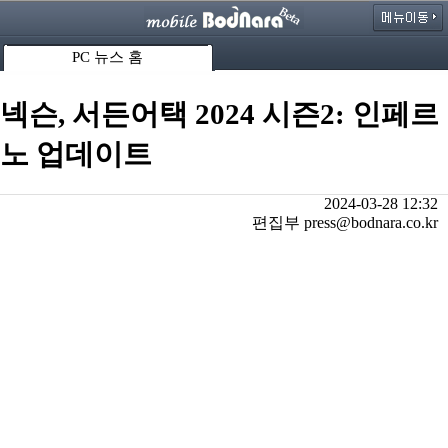
PC 뉴스 홈
넥슨, 서든어택 2024 시즌2: 인페르
노 업데이트
2024-03-28 12:32
편집부 press@bodnara.co.kr