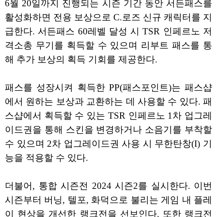
6월 20일까지 진행되는 시즌 기간 동안 서든패스를
활성화하면 전용 보상으로 C.로즈 신규 캐릭터를 지
급한다. 서든패스 60레벨 달성 시 TSR 인페르노 저
격소총 무기를 획득할 수 있으며 리부트 패스를 통
해 추가 보상의 획득 기회를 제공한다.
패스를 성장시켜 획득한 PP(패스포인트)는 패스샵
에서 원하는 보상과 교환하는 데 사용할 수 있다. 패
스샵에서 획득할 수 있는 TSR 인페르노 1차 업그레
이드권을 통해 스킨을 변경하거나 소음기를 부착할
수 있으며 2차 업그레이드권 사용 시 무한탄창(I) 기
능을 적용할 수 있다.
더불어, 통합 시즌전 2024 시즌2를 실시한다. 이번
시즌부터 버닝, 텔포, 화덕으로 불리는 게임 내 플레
이 현상을 개선한 랭크전을 선보인다. 또한 랭크전