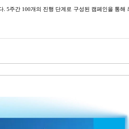
5주간 100개의 진행 단계로 구성된 캠페인을 통해 최종 보