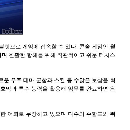
블릿으로 게임에 접속할 수 있다. 콘솔 게임인 월
하며 원활한 항해를 위해 직관적이고 쉬운 터치스
로운 우주 테마 군함과 스킨 등 수많은 보상을 획
보호막과 특수 능력을 활용해 임무를 완료하면 은
력한 어뢰로 무장하고 있으며 다수의 주함포와 뛰