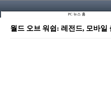
PC 뉴스 홈
월드 오브 워쉽: 레전드, 모바일