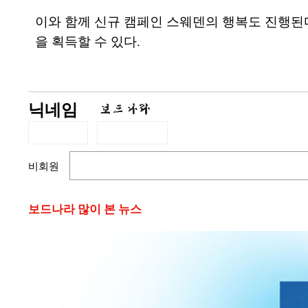
이와 함께 신규 캠페인 스웨덴의 행복도 진행된다. 
을 획득할 수 있다.
닉네임
비회원
보드나라 많이 본 뉴스