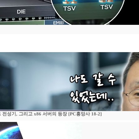
기, 그리고 x86 서버의 등장 [PC흥망사 18-2]