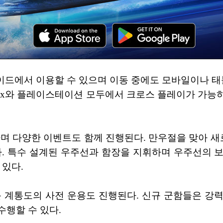
로이드에서 이용할 수 있으며 이동 중에도 모바일이나 태
Xbox와 플레이스테이션 모두에서 크로스 플레이가 가능
며 다양한 이벤트도 함께 진행된다. 만우절을 맞아 새
다. 특수 설계된 우주선과 함장을 지휘하며 우주선의 
 있다.
 계통도의 사전 운용도 진행된다. 신규 군함들은 강
수행할 수 있다.