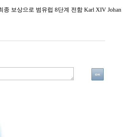
상으로 범유럽 8단계 전함 Karl XIV Johan