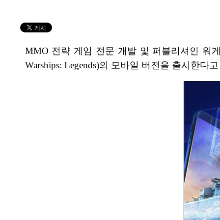
MMO 전략 게임 전문 개발 및 퍼블리셔인 워게이
Warships: Legends)의 모바일 버전을 출시한다