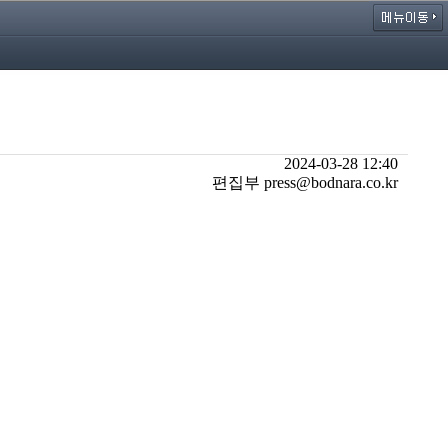
2024-03-28 12:40
편집부 press@bodnara.co.kr