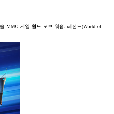
MO 게임 월드 오브 워쉽: 레전드(World of