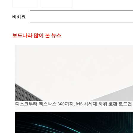
비회원
보드나라 많이 본 뉴스
디스크부터 엑스박스 360까지, MS 차세대 하위 호환 로드맵