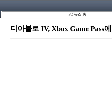
PC 뉴스 홈
디아블로 IV, Xbox Game Pass