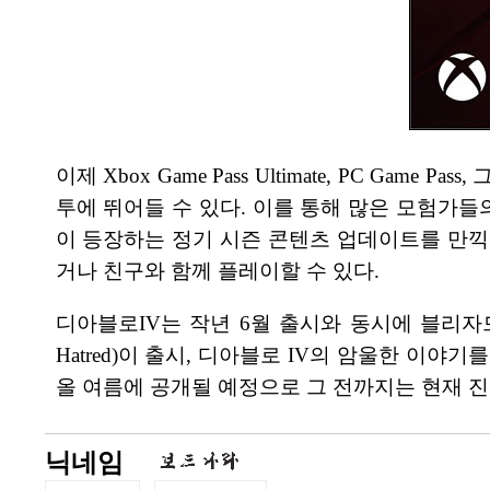
이제 Xbox Game Pass Ultimate, PC G
투에 뛰어들 수 있다. 이를 통해 많은 모험가들
이 등장하는 정기 시즌 콘텐츠 업데이트를 만끽
거나 친구와 함께 플레이할 수 있다.
디아블로IV는 작년 6월 출시와 동시에 블리자드 
Hatred)이 출시, 디아블로 IV의 암울한 이
올 여름에 공개될 예정으로 그 전까지는 현재 진
닉네임