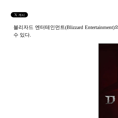
블리자드 엔터테인먼트(Blizzard Entertainmen
수 있다.