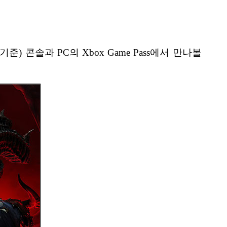
간 기준) 콘솔과 PC의 Xbox Game Pass에서 만나볼