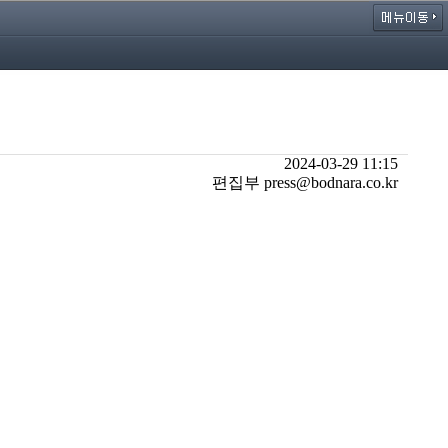
2024-03-29 11:15
편집부 press@bodnara.co.kr