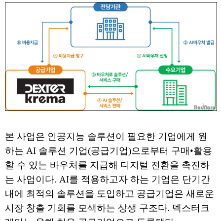
본 사업은 인공지능 솔루션이 필요한 기업에게 원
하는 AI 솔루션 기업(공급기업)으로부터 구매•활용
할 수 있는 바우처를 지급해 디지털 전환을 촉진하
는 사업이다. AI를 적용하고자 하는 기업은 단기간
내에 최적의 솔루션을 도입하고 공급기업은 새로운
시장 창출 기회를 모색하는 상생 구조다. 덱스터크