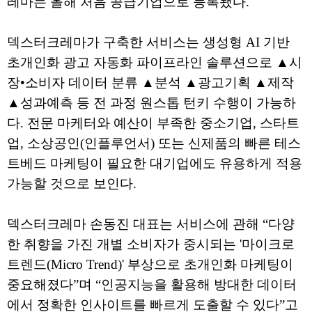
레마는 올해 처음 공급기업으로 등록됐다.
덱스터크레마가 구축한 서비스는 생성형 AI 기반
초개인화 광고 자동화 파이프라인 솔루션으로 ▲시
장•소비자 데이터 분류 ▲분석 ▲광고기획 ▲제작
▲성과예측 등 전 과정 원스톱 턴키 수행이 가능하
다. 전문 마케터와 예산이 부족한 중소기업, 스타트
업, 소상공인(인플루언서) 또는 신제품의 빠른 테스
트베드 마케팅이 필요한 대기업에도 유용하게 적용
가능할 것으로 보인다.
덱스터크레마 손동진 대표는 서비스에 관해 “다양
한 취향을 가진 개별 소비자가 중시되는 '마이크로
트렌드(Micro Trend)' 부상으로 초개인화 마케팅이
중요해졌다”며 “인공지능을 활용해 방대한 데이터
에서 정확한 인사이트를 빠르게 도출할 수 있다”고