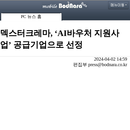
PC 뉴스 홈
덱스터크레마, ‘AI바우처 지원사
업’ 공급기업으로 선정
2024-04-02 14:59
편집부 press@bodnara.co.kr