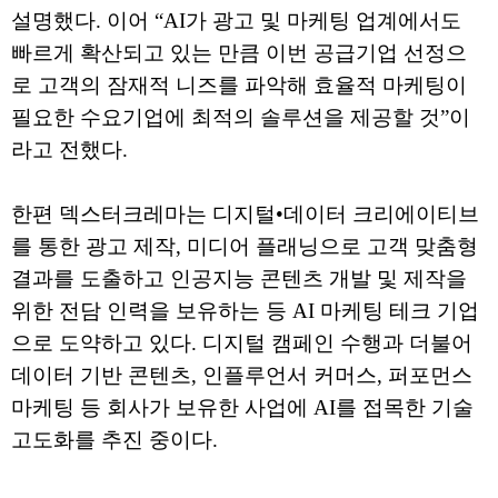
설명했다. 이어 “AI가 광고 및 마케팅 업계에서도
빠르게 확산되고 있는 만큼 이번 공급기업 선정으
로 고객의 잠재적 니즈를 파악해 효율적 마케팅이
필요한 수요기업에 최적의 솔루션을 제공할 것”이
라고 전했다.
한편 덱스터크레마는 디지털•데이터 크리에이티브
를 통한 광고 제작, 미디어 플래닝으로 고객 맞춤형
결과를 도출하고 인공지능 콘텐츠 개발 및 제작을
위한 전담 인력을 보유하는 등 AI 마케팅 테크 기업
으로 도약하고 있다. 디지털 캠페인 수행과 더불어
데이터 기반 콘텐츠, 인플루언서 커머스, 퍼포먼스
마케팅 등 회사가 보유한 사업에 AI를 접목한 기술
고도화를 추진 중이다.