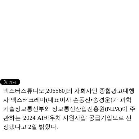
덱스터스튜디오[206560]의 자회사인 종합광고대행
사 덱스터크레마(대표이사 손동진•송경운)가 과학
기술정보통신부와 정보통신산업진흥원(NIPA)이 주
관하는 '2024 AI바우처 지원사업' 공급기업으로 선
정됐다고 2일 밝혔다.