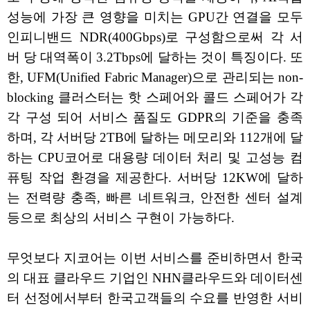
성능에 가장 큰 영향을 미치는 GPU간 연결을 모두
인피니밴드 NDR(400Gbps)로 구성함으로써 각 서
버 당 대역폭이 3.2Tbps에 달하는 것이 특징이다. 또
한, UFM(Unified Fabric Manager)으로 관리되는 non-
blocking 클러스터는 핫 스페어와 콜드 스페어가 각
각 구성 되어 서비스 품질도 GDPR의 기준을 충족
하며, 각 서버당 2TB에 달하는 메모리와 112개에 달
하는 CPU코어로 대용량 데이터 처리 및 고성능 컴
퓨팅 작업 환경을 제공한다. 서버당 12KW에 달하
는 전력량 충족, 빠른 네트워크, 안전한 센터 설계
등으로 최상의 서비스 구현이 가능하다.
무엇보다 지코어는 이번 서비스를 준비하면서 한국
의 대표 클라우드 기업인 NHN클라우드와 데이터센
터 선정에서부터 한국고객들의 수요를 반영한 서비