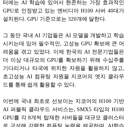
터에는 AI 학습에 있어서 현존하는 가장 효과적인
GPU로 인정받고 있는 엔비디아 H100 서버 40대가
설치된다. GPU 기준으로는 320개에 달한다.
그 동안 국내 AI 기업들은 AI 모델을 개발하고 학습
시키는데 있어 필수적인, 고성능 GPU 확보에 큰 어
려움을 겪고 있었다. 이제 한국의 AI 전문기업들은
더 이상 대규모의 GPU를 확보하기 위해 수십주를
기다리거나 타국에 위치한 자원을 활용하지 않고,
초고성능 AI 컴퓨팅 자원을 지코어의 엣지 클라우
드를 통해 쉽게 활용할 수 있다.
이번에 국내 최초로 선보이는 지코어의 H100 기반
AI 퍼블릭 클라우드 서비스는, SMX5 타입의 H100
GPU를 각 8개씩 탑재한 서버들을 대규모 클러스터
로 구성해 강력한 컴퓨팅 능력을 제공하며, AI학습