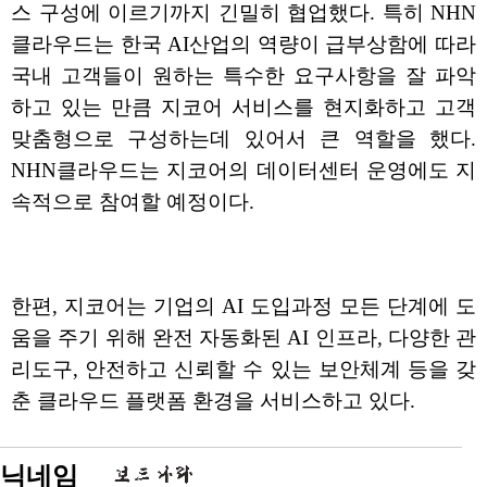
스 구성에 이르기까지 긴밀히 협업했다. 특히 NHN
클라우드는 한국 AI산업의 역량이 급부상함에 따라
국내 고객들이 원하는 특수한 요구사항을 잘 파악
하고 있는 만큼 지코어 서비스를 현지화하고 고객
맞춤형으로 구성하는데 있어서 큰 역할을 했다.
NHN클라우드는 지코어의 데이터센터 운영에도 지
속적으로 참여할 예정이다.
한편, 지코어는 기업의 AI 도입과정 모든 단계에 도
움을 주기 위해 완전 자동화된 AI 인프라, 다양한 관
리도구, 안전하고 신뢰할 수 있는 보안체계 등을 갖
춘 클라우드 플랫폼 환경을 서비스하고 있다.
닉네임