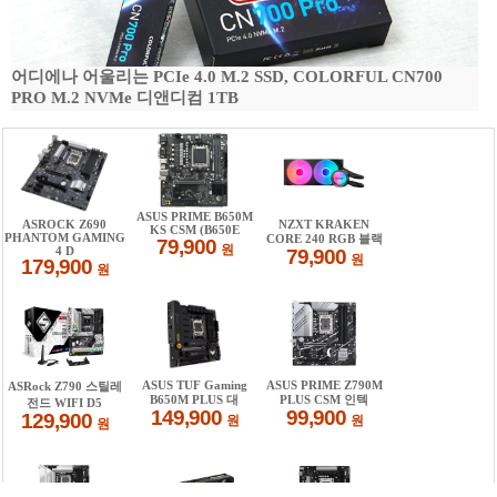
어디에나 어울리는 PCIe 4.0 M.2 SSD, COLORFUL CN700
PRO M.2 NVMe 디앤디컴 1TB