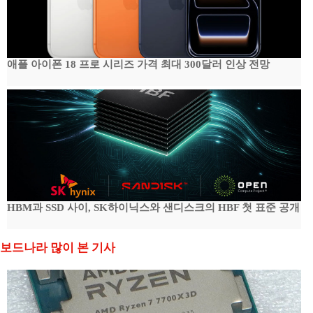
애플 아이폰 18 프로 시리즈 가격 최대 300달러 인상 전망
HBM과 SSD 사이, SK하이닉스와 샌디스크의 HBF 첫 표준 공개
보드나라 많이 본 기사