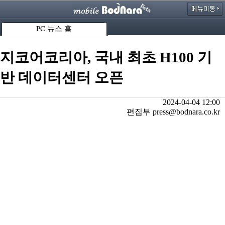
PC 뉴스 홈
지코어코리아, 국내 최초 H100 기
반 데이터센터 오픈
2024-04-04 12:00
편집부 press@bodnara.co.kr