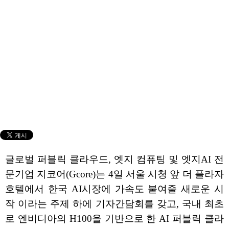
글로벌 퍼블릭 클라우드, 엣지 컴퓨팅 및 엣지AI 전
문기업 지코어(Gcore)는 4일 서울 시청 앞 더 플라자
호텔에서 한국 AI시장에 가속도 붙여줄 새로운 시
작 이라는 주제 하에 기자간담회를 갖고, 국내 최초
로 엔비디아의 H100을 기반으로 한 AI 퍼블릭 클라