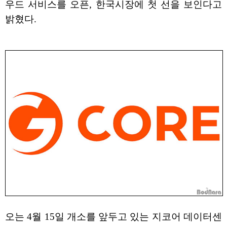
우드 서비스를 오픈, 한국시장에 첫 선을 보인다고
밝혔다.
오는 4월 15일 개소를 앞두고 있는 지코어 데이터센