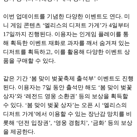
이번 업데이트를 기념한 다양한 이벤트도 연다. 미
니 게임 콘텐츠 ‘엘리스의 디저트 가게’가 4일부터
17일까지 진행된다. 이용자는 인게임 플레이를 통
해 획득한 이벤트 재화로 과자를 깨서 숨겨져 있는
디저트를 획득하고, 이를 활용해 다양한 이벤트 상
품을 구매할 수 있다.
같은 기간 ‘봄 맞이 벚꽃축제 출석부’ 이벤트도 진행
된다. 이용자는 7일 동안 출석만 해도 ‘봄 맞이 벚꽃
상자’와 ‘레전드 영웅 소환권’ 등의 보상을 획득할
수 있다. ‘봄 맞이 벚꽃 상자’는 오픈 시 ‘엘리스의
디저트 가게’에서 이용할 수 있는 장난감 망치를 비
롯해 ‘던전 입장권’, ‘영웅 경험치’, ‘금화’ 등의 보상
을 제공한다.