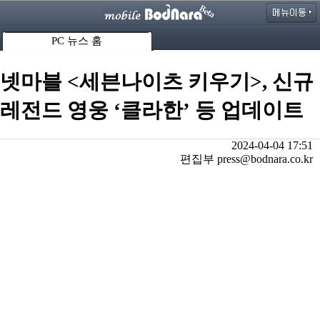
PC 뉴스 홈
넷마블 <세븐나이츠 키우기>, 신규
레전드 영웅 ‘클라한’ 등 업데이트
2024-04-04 17:51
편집부 press@bodnara.co.kr