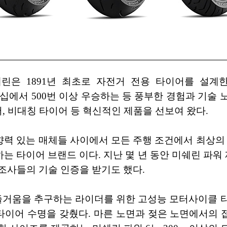
은 1891년 최초로 자전거 전용 타이어를 설계한 이래
 FIM) 월드 챔피언십에서 500번 이상 우승하는 등 풍부한 경
어, 비대칭 타이어 등 혁신적인 제품을 선보여 왔다.
력 있는 매체들 사이에서 모든 주행 조건에서 최상의 
 타이어 브랜드 이다. 지난 몇 년 동안 미쉐린 파워
제조사들의 기술 인증을 받기도 했다.
즐거움을 추구하는 라이더를 위한 고성능 모터사이클 
 타이어 수명을 갖췄다. 마른 노면과 젖은 노면에서의