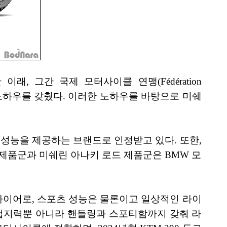
, 그간 국제 모터사이클 연맹(Fédération
험과 기술 노하우를 갖췄다. 이러한 노하우를 바탕으로 미쉐
성능을 제공하는 브랜드로 인정받고 있다. 또한,
 제품군과 미쉐린 아나키 로드 제품군은 BMW 모
타이어로, 스포츠 성능은 물론이고 일상적인 라이
 접지력뿐 아니라 핸들링과 스포티함까지 갖춰 라