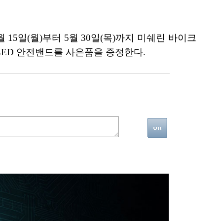
15일(월)부터 5월 30일(목)까지 미쉐린 바이크
LED 안전밴드를 사은품을 증정한다.