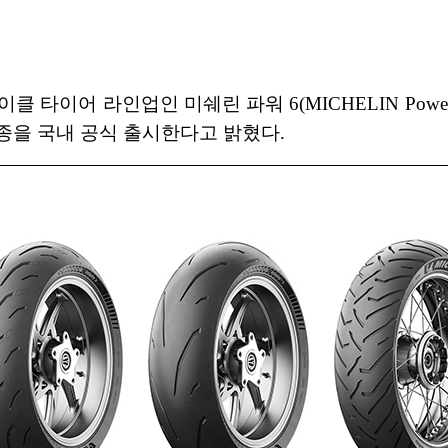
어 라인업인 미쉐린 파워 6(MICHELIN Power 6), 
)의 3종을 국내 공식 출시한다고 밝혔다.