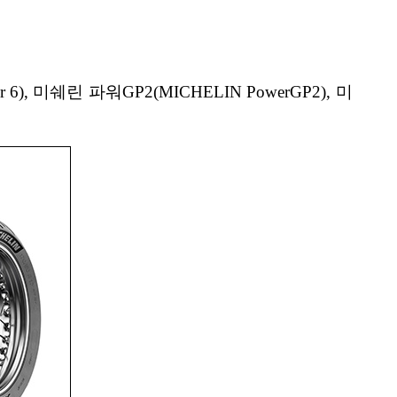
미쉐린 파워GP2(MICHELIN PowerGP2), 미