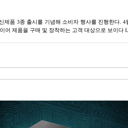
품 3종 출시를 기념해 소비자 행사를 진행한다. 4월 
이어 제품을 구매 및 장착하는 고객 대상으로 보이다 