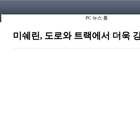
PC 뉴스 홈
미쉐린, 도로와 트랙에서 더욱 