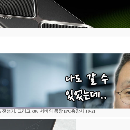
기, 그리고 x86 서버의 등장 [PC흥망사 18-2]