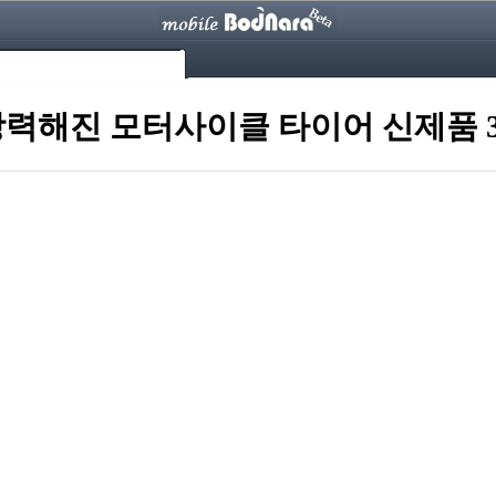
강력해진 모터사이클 타이어 신제품 