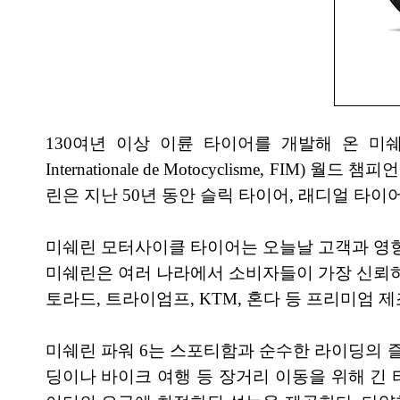
130여년 이상 이륜 타이어를 개발해 온 미쉐린
Internationale de Motocyclisme,
린은 지난 50년 동안 슬릭 타이어, 래디얼 타이
미쉐린 모터사이클 타이어는 오늘날 고객과 영향
미쉐린은 여러 나라에서 소비자들이 가장 신뢰하는
토라드, 트라이엄프, KTM, 혼다 등 프리미엄 
미쉐린 파워 6는 스포티함과 순수한 라이딩의 
딩이나 바이크 여행 등 장거리 이동을 위해 긴