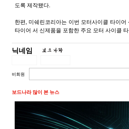
도록 제작됐다.
한편, 미쉐린코리아는 이번 모터사이클 타이어 신제
타이어 서 신제품을 포함한 주요 모터 사이클 타
닉네임
비회원
보드나라 많이 본 뉴스