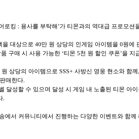
어로킹 : 용사를 부탁해’가 티몬과의 역대급 프로모션을
 대상으로 40만 원 상당의 인게임 아이템을 0원에 판
 상품 구매 시 사용 가능한 ‘티몬 5천 원 할인 쿠폰’을 지
 상당의 아이템으로 SSS+ 사방신 영웅 현소와 함께, 고
 판매한다.
벨 달성할 수 있으며 달성 시 게임 내 노출된 티몬 아이
다.
 방송에서 커뮤니티에서 진행하는 다양한 이벤트와 함께