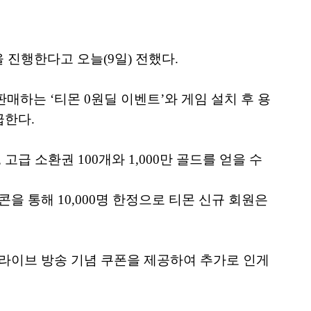
 진행한다고 오늘(9일) 전했다.
매하는 ‘티몬 0원딜 이벤트’와 게임 설치 후 용
급한다.
급 소환권 100개와 1,000만 골드를 얻을 수
콘을 통해 10,000명 한정으로 티몬 신규 회원은
 라이브 방송 기념 쿠폰을 제공하여 추가로 인게