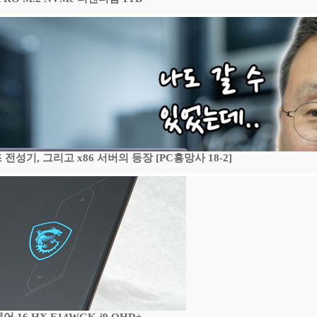
기, 그리고 x86 서버의 등장 [PC흥망사 18-2]