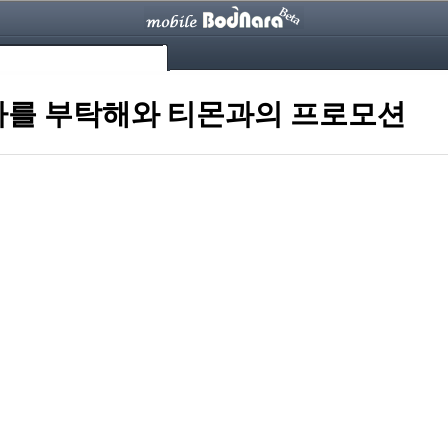
사를 부탁해와 티몬과의 프로모션