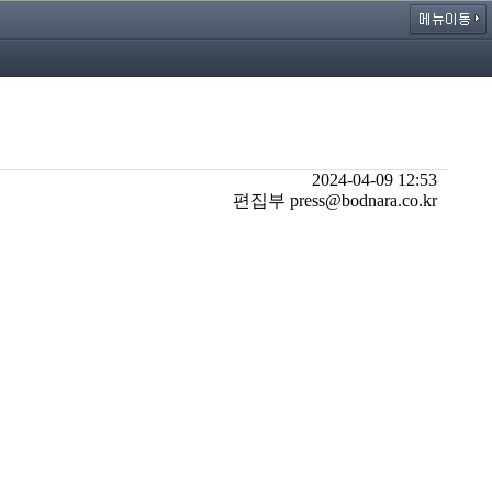
2024-04-09 12:53
편집부 press@bodnara.co.kr