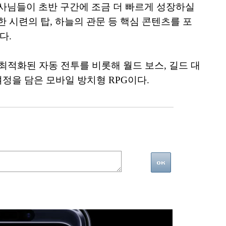
용사님들이 초반 구간에 조금 더 빠르게 성장하실
시련의 탑, 하늘의 관문 등 핵심 콘텐츠를 포
다.
최적화된 자동 전투를 비롯해 월드 보스, 길드 대
여정을 담은 모바일 방치형 RPG이다.