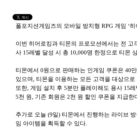
폴포지션게임즈의 모바일 방치형 RPG 게임 ‘히
이번 히어로킹과 티몬의 프로모션에서는 전 고객을
사 15레벨 달성 시 총 10,000명 한정으로 티몬
티몬에서 0원으로 판매하는 인게임 쿠폰은 40만 원
있으며, 티몬을 이용하는 모든 고객을 대상으로
또한, 게임 설치 후 5분만 플레이해도 용사 15레
5천 원, 기존 회원은 2천 원 할인 쿠폰을 지급한
추가로 오늘 (9일) 티몬에서 진행하는 라이브
임 아이템을 획득할 수 있다.