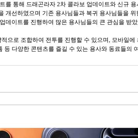
이트를 통해 드래곤라자 2차 콜라보 업데이트와 신규 
을 개선하였으며 기존 용사님들과 복귀 용사님들을 위한 
 업데이트를 진행하여 많은 용사님들의 큰 관심을 받았
적으로 조합하여 전투를 진행할 수 있으며, 모바일에 
튬 등 다양한 콘텐츠를 즐길 수 있는 용사와 동료들의 