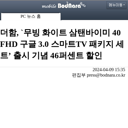
PC 뉴스 홈
더함, `무빙 화이트 삼탠바이미 40
FHD 구글 3.0 스마트TV 패키지 세
트’ 출시 기념 46퍼센트 할인
2024-04-09 15:35
편집부 press@bodnara.co.kr