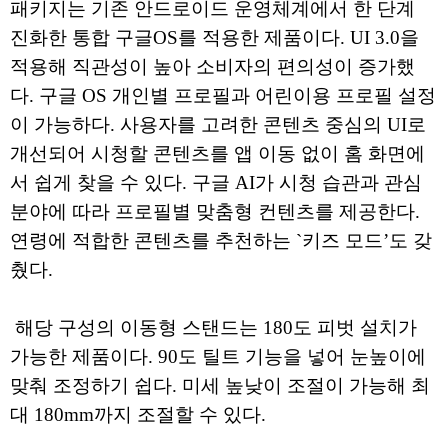
패키지는 기존 안드로이드 운영체계에서 한 단계
진화한 통합 구글OS를 적용한 제품이다. UI 3.0을
적용해 직관성이 높아 소비자의 편의성이 증가했
다. 구글 OS 개인별 프로필과 어린이용 프로필 설정
이 가능하다. 사용자를 고려한 콘텐츠 중심의 UI로
개선되어 시청할 콘텐츠를 앱 이동 없이 홈 화면에
서 쉽게 찾을 수 있다. 구글 AI가 시청 습관과 관심
분야에 따라 프로필별 맞춤형 컨텐츠를 제공한다.
연령에 적합한 콘텐츠를 추천하는 `키즈 모드’도 갖
췄다.
해당 구성의 이동형 스탠드는 180도 피벗 설치가
가능한 제품이다. 90도 틸트 기능을 넣어 눈높이에
맞춰 조정하기 쉽다. 미세 높낮이 조절이 가능해 최
대 180mm까지 조절할 수 있다.