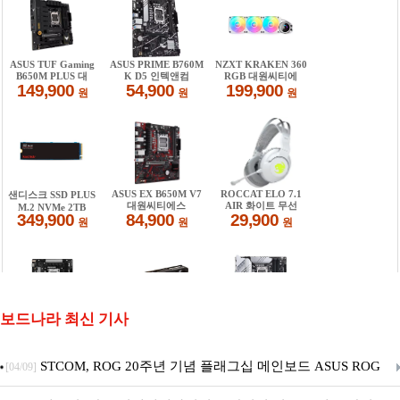
보드나라 최신 기사
STCOM, ROG 20주년 기념 플래그십 메인보드 ASUS ROG
[04/09]