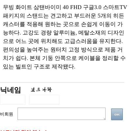
무빙 화이트 삼탠바이미 40 FHD 구글3.0 스마트TV
패키지의 스탠드는 견고하고 부드러운 5개의 히든
캐스터를 적용해 원하는 곳으로 손쉽게 이동이 가
능하다. 고강도 경량 알루미늄, 메탈소재의 디자인
으로 어느 곳에 위치해도 고급스러움을 유지한다.
편의성을 높여주는 원터치 고정 방식으로 제품 거
치가 쉽다. 본체 기둥 안쪽으로 케이블을 정리할 수
있는 빌트인 구조로 제작됐다.
닉네임
비회원