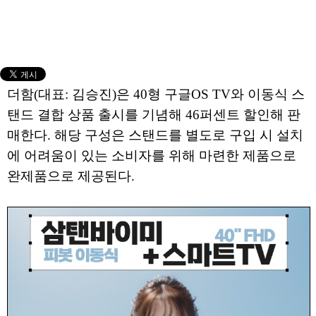
더함(대표: 김승진)은 40형 구글OS TV와 이동식 스
탠드 결합 상품 출시를 기념해 46퍼센트 할인해 판
매한다. 해당 구성은 스탠드를 별도로 구입 시 설치
에 어려움이 있는 소비자를 위해 마련한 제품으로
완제품으로 제공된다.