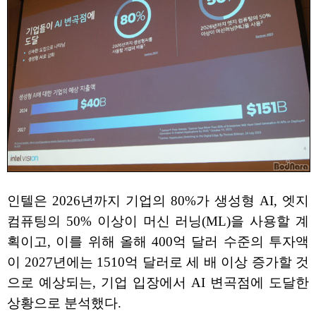
인텔은 2026년까지 기업의 80%가 생성형 AI, 엣지
컴퓨팅의 50% 이상이 머신 러닝(ML)을 사용할 계
획이고, 이를 위해 올해 400억 달러 수준의 투자액
이 2027년에는 1510억 달러로 세 배 이상 증가할 것
으로 예상되는, 기업 입장에서 AI 변곡점에 도달한
상황으로 분석했다.