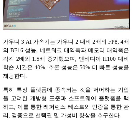
가우디 3 AI 가속기는 가우디 2 대비 2배의 FP8, 4배
의 BF16 성능, 네트워크 대역폭과 메모리 대역폭은
각각 2배와 1.5배 증가했으며, 엔비디아 H100 대비
학습 시간은 40%, 추론 성능은 50% 더 빠른 성능을
제공한다.
특히 특정 플랫폼에 종속되는 것을 저어하는 기업
을 고려한 개방형 표준과 소프트웨어 플랫폼을 택
하고, 이를 통한 레퍼런스 테스트와 인증을 통한 관
리, 검증으로 선택권 및 가성비 향상을 추구한다.