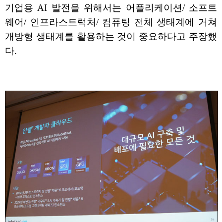
기업용 AI 발전을 위해서는 어플리케이션/ 소프트
웨어/ 인프라스트럭처/ 컴퓨팅 전체 생태계에 거쳐
개방형 생태계를 활용하는 것이 중요하다고 주장했
다.