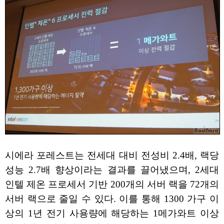
시에라 포레스트는 전세대 대비 전성비 2.4배, 랙당
성능 2.7배 향상이라는 결과를 끌어냈으며, 2세대
인텔 제온 프로세서 기반 200개의 서버 랙을 72개의
서버 랙으로 줄일 수 있다. 이를 통해 1300 가구 이
상의 1년 전기 사용량에 해당하는 1메가와트 이상