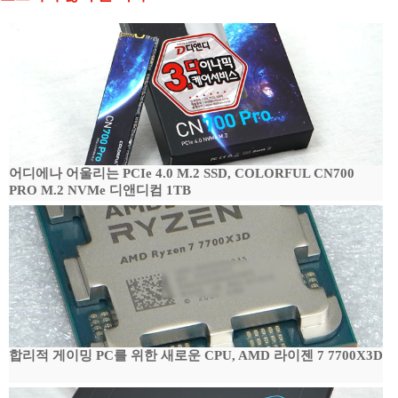
어디에나 어울리는 PCIe 4.0 M.2 SSD, COLORFUL CN700
PRO M.2 NVMe 디앤디컴 1TB
합리적 게이밍 PC를 위한 새로운 CPU, AMD 라이젠 7 7700X3D