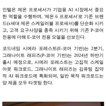
인텔은 제온 프로세서가 기업용 AI 시장에서 중요
한 역할을 수행하며, '제온 6 프로세서'로 기존 브랜
드(x세대 제온 스케일러블 프로세서)를 단순화 시키
고, 고객 요구사양을 충족 시키기 위해 기존 P-코어
전용에 더해 E-코어 전용 모델을 선보인다.
코드네임 시에라 포레스트(E-코어 기반)는 2분기,
그래나이트 래피즈(P-코어 기반)는 2024년 하반기
출시 예정으로, 시에러 포레스트는 고집적 스케일
아웃 워크로드, 그래나이트 래피즈는 김퓨팅 집약
적 AI 워크로드에 특화되며, 일반 목적 워크로드는
양 제품 모두 타겟팅 한다.