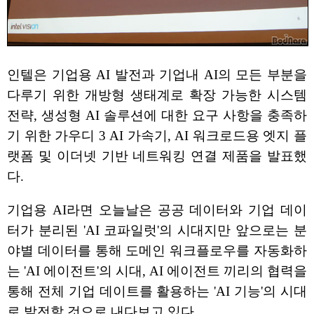
인텔은 기업용 AI 발전과 기업내 AI의 모든 부분을
다루기 위한 개방형 생태계로 확장 가능한 시스템
전략, 생성형 AI 솔루션에 대한 요구 사항을 충족하
기 위한 가우디 3 AI 가속기, AI 워크로드용 엣지 플
랫폼 및 이더넷 기반 네트워킹 연결 제품을 발표했
다.
기업용 AI라면 오늘날은 공공 데이터와 기업 데이
터가 분리된 'AI 코파일럿'의 시대지만 앞으로는 분
야별 데이터를 통해 도메인 워크플로우를 자동화하
는 'AI 에이전트'의 시대, AI 에이전트 끼리의 협력을
통해 전체 기업 데이트를 활용하는 'AI 기능'의 시대
로 발전할 것으로 내다보고 있다.