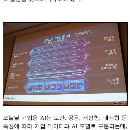
오늘날 기업용 AI는 보안, 공용, 개방형, 폐쇄형 등
특성에 따라 기업 데이터와 AI 모델로 구분되는데,