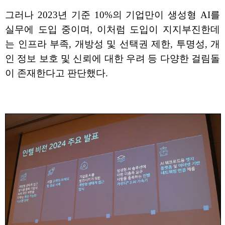
그러나 2023년 기준 10%의 기업만이 생성형 AI를
실무에 도입 중이며, 이처럼 도입이 지지부진한데
는 인프라 부족, 개방성 및 선택권 제한, 투명성, 개
인 정보 보호 및 신뢰에 대한 우려 등 다양한 걸림돌
이 존재한다고 판단했다.