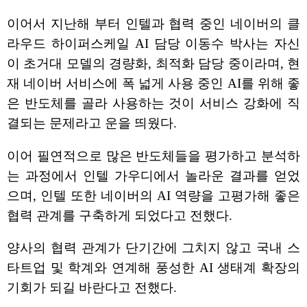
이어서 지난해 부터 인텔과 협력 중인 네이버의 클
라우드 하이퍼스케일 AI 담당 이동수 박사는 자신
이 초거대 모델의 경량화, 최적화 담당 중이라며, 현
재 네이버 서비스에 폭 넓게 사용 중인 AI를 위해 좋
은 반도체를 골라 사용하는 것이 서비스 강화에 직
결되는 문제라고 운을 띄웠다.
이어 필연적으로 많은 반도체들을 평가하고 분석하
는 과정에서 인텔 가우디에서 놀라운 결과를 얻었
으며, 인텔 또한 네이버의 AI 역량을 고평가해 좋은
협력 관계를 구축하게 되었다고 전했다.
양사의 협력 관계가 단기간에 그치지 않고 국내 스
타트업 및 학계와 연계해 풍성한 AI 생태계 확장의
기회가 되길 바란다고 전했다.