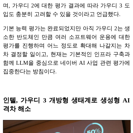
며, 가우디 2에 대한 평가 결과에 따라 가우디 3 도
입도 충분히 고려할 수 있을 것이라고 언급했다.
기본 능력 평가는 완료되었지만 아직 가우디 2는 생
소한 반도체인 만큼 여러 소프트웨어 운용에 대한
평가를 진행하며 어느 정도로 확대해 나갈지는 차
차 결정할 일이고, 현재는 기본적인 인프라 구축과
함께 LLM을 중심으로 네이버 AI 사업 관련 평가에
집중한다는 방침이다.
인텔, 가우디 3 개방형 생태계로 생성형 AI
격차 해소