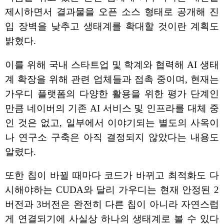
제시하면서 결과물을 오픈 소스 형태로 공개해 진
입 장벽을 낮추고 생태계를 확대할 것이란 계획도
밝혔다.
이를 위해 국내 스타트업 및 학계와 협력해 AI 생태
계 확장을 위해 관련 업체들과 접촉 중이며, 현재는
가우디 플랫폼의 다양한 활용을 위한 평가 단계인
만큼 네이버의 기존 AI 서비스 및 인프라를 대체 중
인 것은 없고, 일부에서 이야기되는 별도의 사옥이
나 연구소 구축은 아직 결정되지 않았다는 내용도
알렸다.
또한 칩이 바뀔 때마다 코드가 바뀌고 최적화도 다
시해야하는 CUDA와 달리 가우디는 현재 안정된 2
버전과 3버전은 완전히 다른 칩이 아니라 자연스럽
게 연결되기에 사실상 하나의 생태계로 볼 수 있다