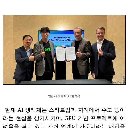
인텔-네이버 MOU 협약식
현재 AI 생태계는 스타트업과 학계에서 주도 중이
라는 현실을 상기시키며, GPU 기반 프로젝트에 어
려움을 겪고 있는 관련 업계에 가우디라는 대안을