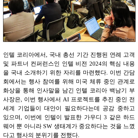
인텔 코리아에서, 국내 총선 기간 진행된 연례 고객
및 파트너 컨퍼런스인 인텔 비전 2024의 핵심 내용
을 국내 소개하기 위한 자리를 마련했다. 이번 간담
회에서는 행사 참여를 위해 미국 체류 중인 관계로
화상을 통해 인사말을 남긴 인텔 코리아 백남기 부
사장은, 이번 행사에서 AI 프로젝트를 추진 중인 전
세계 기업들이 대안이 필요하다는데 공감 중하고
있으며, 이번에 인텔이 발표한 가우디 3 같은 하드
웨어 뿐 아니라 SW 생태계가 중요하다는 것을 느꼈
다고 행사의 분위기를 전했다.