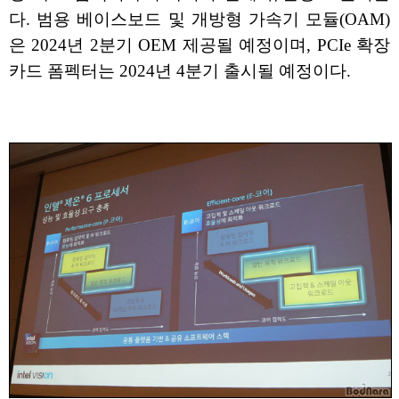
다. 범용 베이스보드 및 개방형 가속기 모듈(OAM)
은 2024년 2분기 OEM 제공될 예정이며, PCIe 확장
카드 폼펙터는 2024년 4분기 출시될 예정이다.