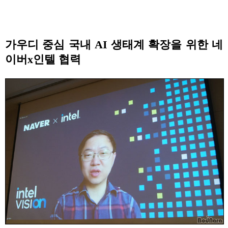
가우디 중심 국내 AI 생태계 확장을 위한 네
이버x인텔 협력