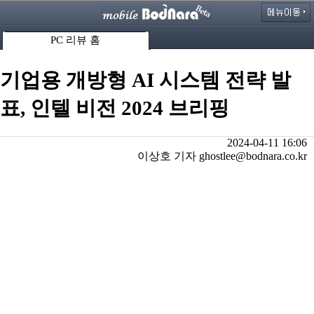
PC 리뷰 홈
기업용 개방형 AI 시스템 전략 발
표, 인텔 비전 2024 브리핑
2024-04-11 16:06
이상호 기자 ghostlee@bodnara.co.kr