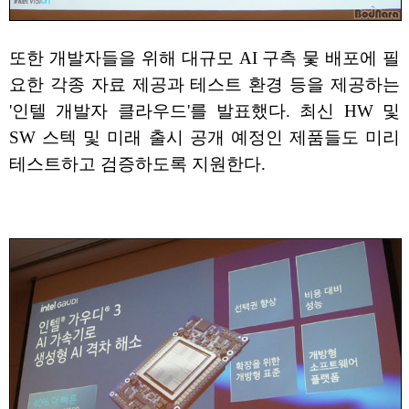
또한 개발자들을 위해 대규모 AI 구측 뭋 배포에 필
요한 각종 자료 제공과 테스트 환경 등을 제공하는
'인텔 개발자 클라우드'를 발표했다. 최신 HW 및
SW 스텍 및 미래 출시 공개 예정인 제품들도 미리
테스트하고 검증하도록 지원한다.