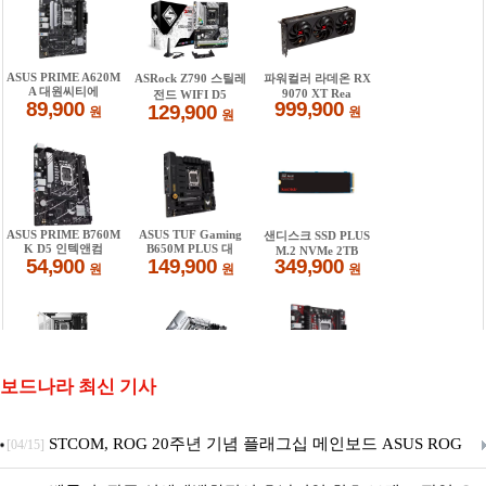
보드나라 최신 기사
STCOM, ROG 20주년 기념 플래그십 메인보드 ASUS ROG
[04/15]