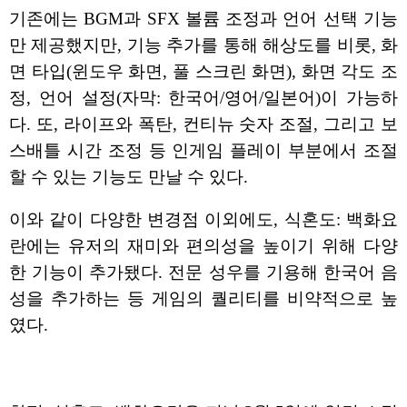
기존에는 BGM과 SFX 볼륨 조정과 언어 선택 기능
만 제공했지만, 기능 추가를 통해 해상도를 비롯, 화
면 타입(윈도우 화면, 풀 스크린 화면), 화면 각도 조
정, 언어 설정(자막: 한국어/영어/일본어)이 가능하
다. 또, 라이프와 폭탄, 컨티뉴 숫자 조절, 그리고 보
스배틀 시간 조정 등 인게임 플레이 부분에서 조절
할 수 있는 기능도 만날 수 있다.
이와 같이 다양한 변경점 이외에도, 식혼도: 백화요
란에는 유저의 재미와 편의성을 높이기 위해 다양
한 기능이 추가됐다. 전문 성우를 기용해 한국어 음
성을 추가하는 등 게임의 퀄리티를 비약적으로 높
였다.