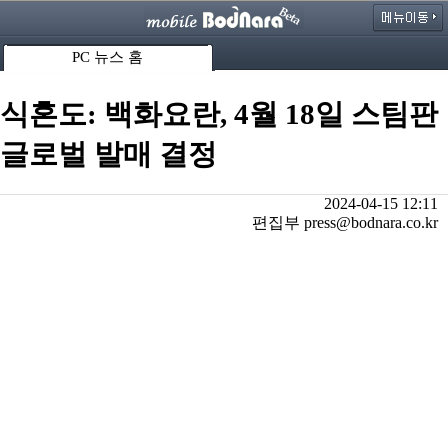
PC 뉴스 홈
식혼도: 백화요란, 4월 18일 스팀판
글로벌 발매 결정
2024-04-15 12:11
편집부 press@bodnara.co.kr