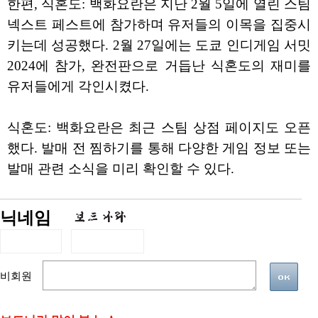
한편, 식혼도: 백화요란은 지난 2월 5일에 열린 스팀
넥스트 페스트에 참가하며 유저들의 이목을 집중시
키는데 성공했다. 2월 27일에는 도쿄 인디게임 서밋
2024에 참가, 완전판으로 거듭난 식혼도의 재미를
유저들에게 각인시켰다.
식혼도: 백화요란은 최근 스팀 상점 페이지도 오픈
했다. 발매 전 찜하기를 통해 다양한 게임 정보 또는
발매 관련 소식을 미리 확인할 수 있다.
닉네임
비회원