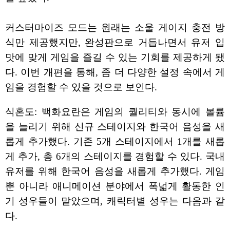
커스터마이즈 모드는 원래는 소울 게이지 충전 방
식만 제공했지만, 완성판으로 거듭나면서 유저 입
맛에 맞게 게임을 즐길 수 있는 기회를 제공하게 됐
다. 이번 개편을 통해, 좀 더 다양한 설정 속에서 게
임을 경험할 수 있을 것으로 보인다.
식혼도: 백화요란은 게임의 퀄리티와 동시에 볼륨
을 늘리기 위해 신규 스테이지와 한국어 음성을 새
롭게 추가했다. 기존 5개 스테이지에서 1개를 새롭
게 추가, 총 6개의 스테이지를 경험할 수 있다. 국내
유저를 위해 한국어 음성을 새롭게 추가했다. 게임
뿐 아니라 애니메이션 분야에서 폭넓게 활동한 인
기 성우들이 맡았으며, 캐릭터별 성우는 다음과 같
다.