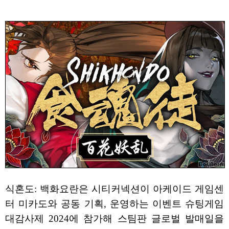
식혼도: 백화요란은 시티커넥션이 아케이드 게임센
터 미카도와 공동 기획, 운영하는 이벤트 슈팅게임
대감사제 2024에 참가해 스팀판 글로벌 발매일을