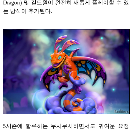
Dragon) 및 길드원이 완전히 새롭게 플레이할 수 있
는 방식이 추가된다.
5시즌에 합류하는 무시무시하면서도 귀여운 요정