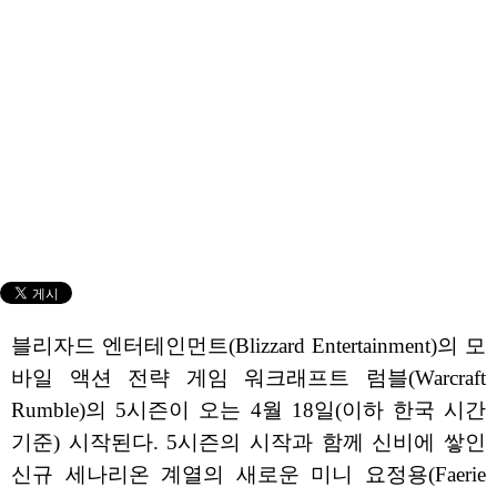
블리자드 엔터테인먼트(Blizzard Entertainment)의 모
바일 액션 전략 게임 워크래프트 럼블(Warcraft
Rumble)의 5시즌이 오는 4월 18일(이하 한국 시간
기준) 시작된다. 5시즌의 시작과 함께 신비에 쌓인
신규 세나리온 계열의 새로운 미니 요정용(Faerie