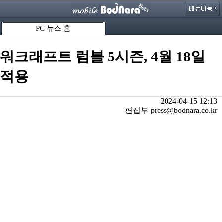
PC 뉴스 홈
워크래프트 럼블 5시즌, 4월 18일
적용
2024-04-15 12:13
편집부 press@bodnara.co.kr