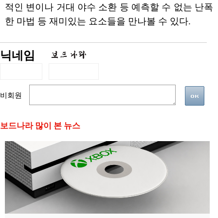
적인 변이나 거대 야수 소환 등 예측할 수 없는 난폭
한 마법 등 재미있는 요소들을 만나볼 수 있다.
닉네임
비회원
보드나라 많이 본 뉴스