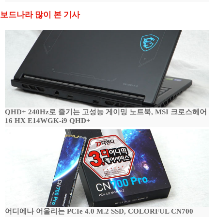
보드나라 많이 본 기사
QHD+ 240Hz로 즐기는 고성능 게이밍 노트북, MSI 크로스헤어
16 HX E14WGK-i9 QHD+
어디에나 어울리는 PCIe 4.0 M.2 SSD, COLORFUL CN700