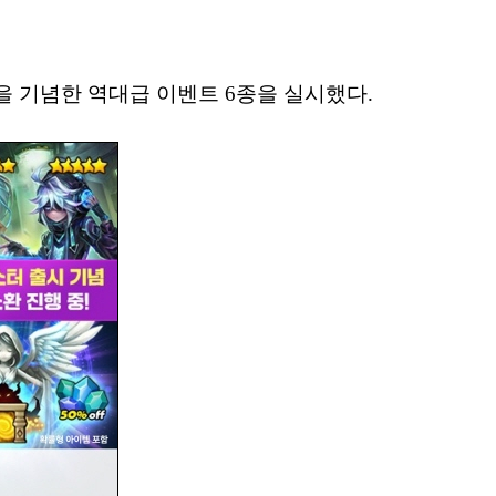
년을 기념한 역대급 이벤트 6종을 실시했다.