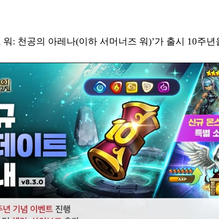
워: 천공의 아레나(이하 서머너즈 워)’가 출시 10주