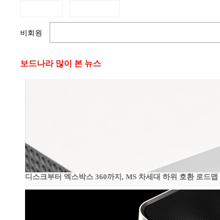
비회원
보드나라 많이 본 뉴스
디스크부터 엑스박스 360까지, MS 차세대 하위 호환 로드맵