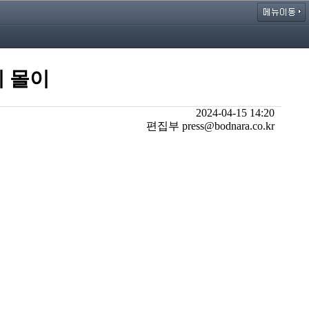
기 몰이
2024-04-15 14:20
편집부 press@bodnara.co.kr