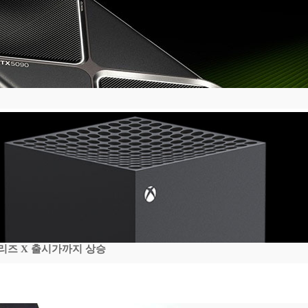
시리즈 X 출시가까지 상승