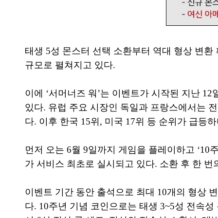
태생 5성 몬스터 선택 소환부터 역대 형상 변환
규모로 펼쳐지고 있다.
이에 ‘서머너즈 워’는 이벤트가 시작된 지난 1
있다. 유럽 주요 시장인 독일과 프랑스에서는 전체
다. 이후 한국 15위, 미국 17위 등 순위가 급
먼저 오는 6월 9일까지 게임을 플레이하고 ‘10
가 서비스 최초로 실시되고 있다. 소환 후 한 번
이벤트 기간 동안 출석으로 최대 10개의 형상 변
다. 10주년 기념 코인으로는 태생 3~5성 전속성