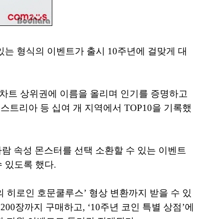
있는 형식의 이벤트가 출시 10주년에 걸맞게 대
출 차트 상위권에 이름을 올리며 인기를 증명하고
스트리아 등 십여 개 지역에서 TOP10을 기록했
•바람 속성 몬스터를 선택 소환할 수 있는 이벤트
 있도록 했다.
명의 히로인 호문쿨루스’ 형상 변환까지 받을 수 있
200장까지 구매하고, ‘10주년 코인 특별 상점’에