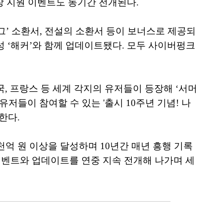
성장 지원 이벤트도 동기간 전개된다.
그’ 소환서, 전설의 소환서 등이 보너스로 제공되
성 ‘해커’와 함께 업데이트됐다. 모두 사이버펑크
, 프랑스 등 세계 각지의 유저들이 등장해 ‘서머
저들이 참여할 수 있는 '출시 10주년 기념! 나
한다.
 4천억 원 이상을 달성하며 10년간 매년 흥행 기록
이벤트와 업데이트를 연중 지속 전개해 나가며 세