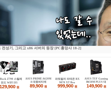
기, 그리고 x86 서버의 등장 [PC흥망사 18-2]