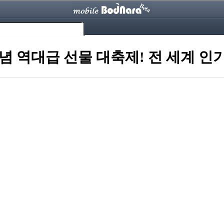
기념 역대급 선물 대축제! 전 세계 인