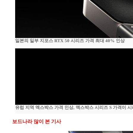
일본의 일부 지포스 RTX 50 시리즈 가격 최대 40% 인상
유럽 지역 엑스박스 가격 인상, 엑스박스 시리즈 S 가격이 
보드나라 많이 본 기사