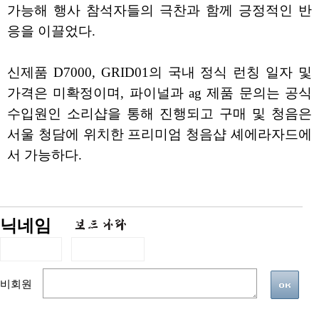
가능해 행사 참석자들의 극찬과 함께 긍정적인 반
응을 이끌었다.
신제품 D7000, GRID01의 국내 정식 런칭 일자 및
가격은 미확정이며, 파이널과 ag 제품 문의는 공식
수입원인 소리샵을 통해 진행되고 구매 및 청음은
서울 청담에 위치한 프리미엄 청음샵 셰에라자드에
서 가능하다.
닉네임
비회원