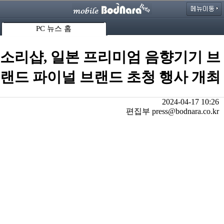
PC 뉴스 홈
소리샵, 일본 프리미엄 음향기기 브
랜드 파이널 브랜드 초청 행사 개최
2024-04-17 10:26
편집부 press@bodnara.co.kr