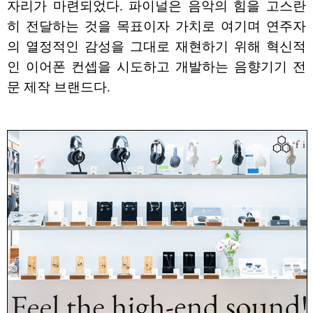
자리가 마련되었다. 파이널은 음악의 힘을 고스란
히 전달하는 것을 목표이자 가치로 여기며 연주자
의 열정적인 감성을 그대로 재현하기 위해 혁신적
인 이어폰 컨셉을 시도하고 개발하는 음향기기 전
문 제작 브랜드다.