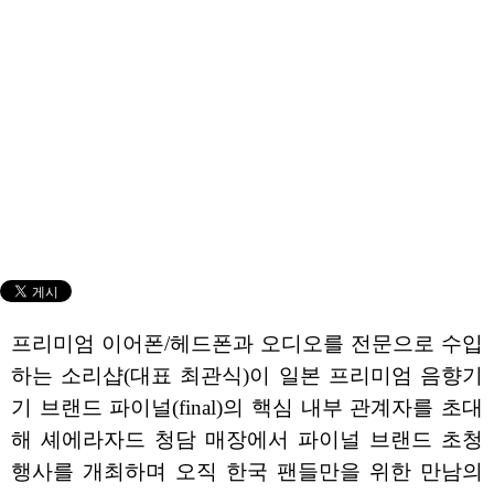
프리미엄 이어폰/헤드폰과 오디오를 전문으로 수입
하는 소리샵(대표 최관식)이 일본 프리미엄 음향기
기 브랜드 파이널(final)의 핵심 내부 관계자를 초대
해 셰에라자드 청담 매장에서 파이널 브랜드 초청
행사를 개최하며 오직 한국 팬들만을 위한 만남의