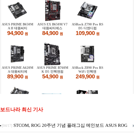
보드나라 최신 기사
STCOM, ROG 20주년 기념 플래그십 메인보드 ASUS ROG
[04/17]