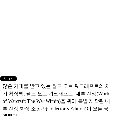
많은 기대를 받고 있는 월드 오브 워크래프트의 차
기 확장팩, 월드 오브 워크래프트: 내부 전쟁(World
of Warcraft: The War Within)을 위해 특별 제작된 내
부 전쟁 한정 소장판(Collector’s Edition)이 오늘 공