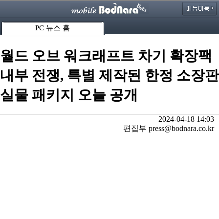
PC 뉴스 홈
월드 오브 워크래프트 차기 확장팩
내부 전쟁, 특별 제작된 한정 소장판
실물 패키지 오늘 공개
2024-04-18 14:03
편집부 press@bodnara.co.kr