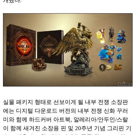
개됐다.
실물 패키지 형태로 선보이게 될 내부 전쟁 소장판
에는 디지털 다운로드 버전의 내부 전쟁 신화 꾸러
미와 함께 하드커버 아트북, 알레리아/안두인/스랄
이 함께 새겨진 소장용 핀 및 20주년 기념 그리핀 기