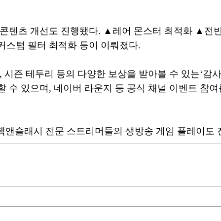
 콘텐츠 개선도 진행됐다. ▲레어 몬스터 최적화 ▲전반
커스텀 필터 최적화 등이 이뤄졌다.
 시즌 테두리 등의 다양한 보상을 받아볼 수 있는‘감사
 수 있으며, 네이버 라운지 등 공식 채널 이벤트 참
러 핵앤슬래시 전문 스트리머들의 생방송 게임 플레이도