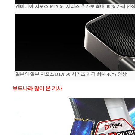
엔비디아 지포스 RTX 50 시리즈 추가로 최대 30% 가격 인상
일본의 일부 지포스 RTX 50 시리즈 가격 최대 40% 인상
보드나라 많이 본 기사