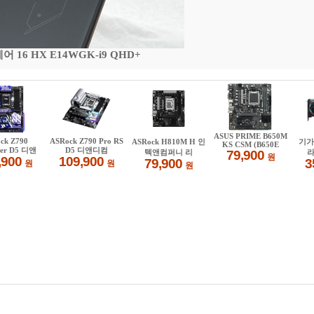
16 HX E14WGK-i9 QHD+