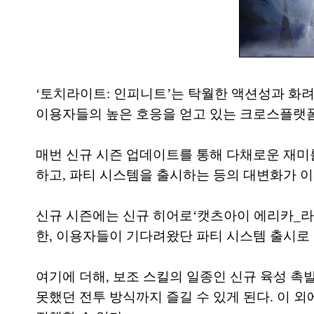
‘토치라이트: 인피니트’는 탁월한 액션성과 화려
이용자들의 높은 호응을 얻고 있는 크로스플랫폼
매번 신규 시즌 업데이트를 통해 다채로운 재미를
하고, 파티 시스템을 출시하는 등의 대변화가 이
신규 시즌에는 신규 히어로‘캣츠아이 에리카_라이
한, 이용자들이 기다려왔단 파티 시스템 출시로
여기에 더해, 보조 스킬의 일종인 신규 육성 
못했던 전투 방식까지 즐길 수 있게 된다. 이 