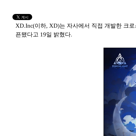
XD.Inc(이하, XD)는 자사에서 직접 개발한
픈됐다고 19일 밝혔다.