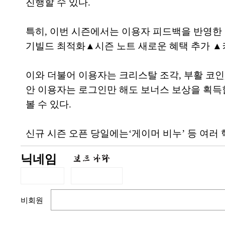
진행할 수 있다.
특히, 이번 시즌에서는 이용자 피드백을 반영한
기빌드 최적화▲시즌 노트 새로운 혜택 추가 ▲
이와 더불어 이용자는 크리스탈 조각, 부활 코인,
안 이용자는 로그인만 해도 보너스 보상을 획득할
볼 수 있다.
신규 시즌 오픈 당일에는‘게이머 비누’ 등 여
닉네임
비회원