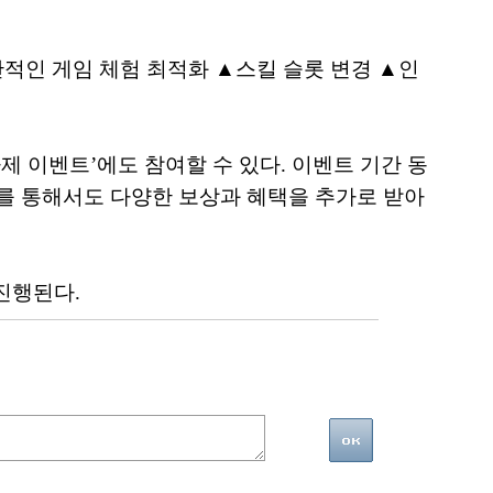
적인 게임 체험 최적화 ▲스킬 슬롯 변경 ▲인
제 이벤트’에도 참여할 수 있다. 이벤트 기간 동
여를 통해서도 다양한 보상과 혜택을 추가로 받아
 진행된다.