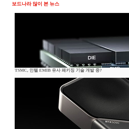
보드나라 많이 본 뉴스
TSMC, 인텔 EMIB 유사 패키징 기술 개발 중?