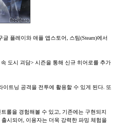
 플레이와 애플 앱스토어, 스팀(Steam)에서
속 도시 괴담> 시즌을 통해 신규 히어로를 추가
이트닝 공격을 전투에 활용할 수 있게 된다. 또
컨트롤을 경험해볼 수 있고, 기존에는 구현되지
지 출시되어, 이용자는 더욱 강력한 파밍 체험을