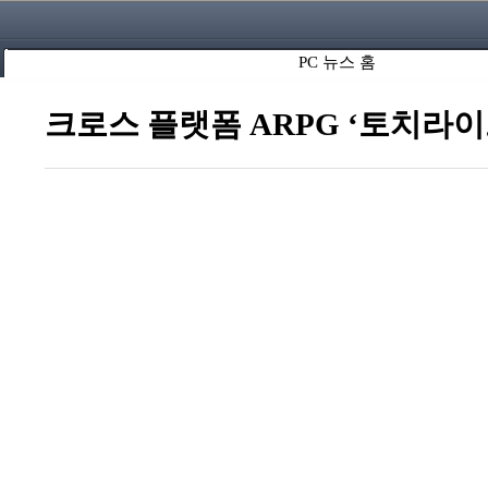
PC 뉴스 홈
크로스 플랫폼 ARPG ‘토치라이트