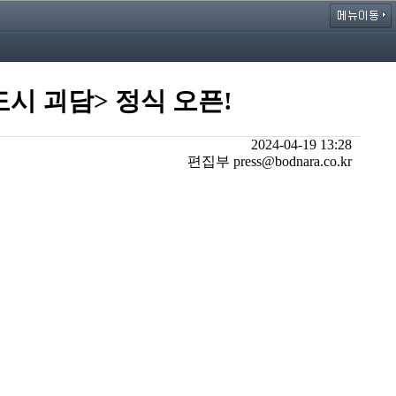
도시 괴담> 정식 오픈!
2024-04-19 13:28
편집부 press@bodnara.co.kr