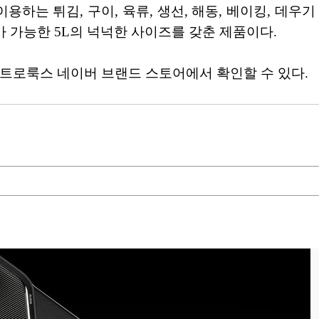
이용하는 튀김, 구이, 육류, 생선, 해동, 베이킹, 데우
가 가능한 5L의 넉넉한 사이즈를 갖춘 제품이다.
렉트로룩스 네이버 브랜드 스토어에서 확인할 수 있다.