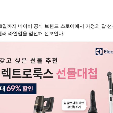
8일까지 네이버 공식 브랜드 스토어에서 가정의 달 선
셀러 라인업을 엄선해 선보인다.