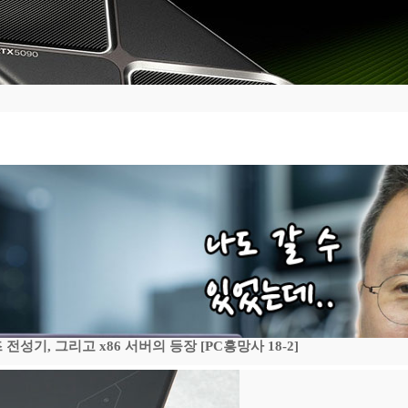
기, 그리고 x86 서버의 등장 [PC흥망사 18-2]