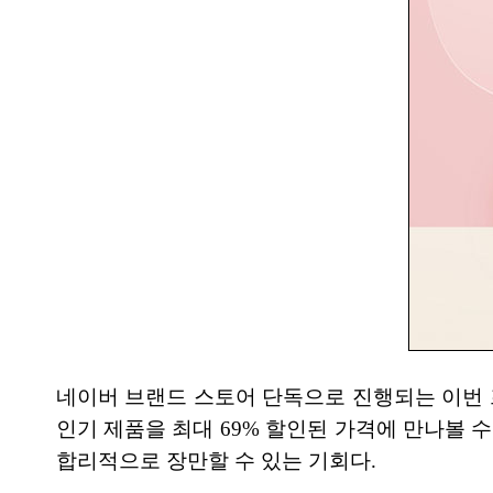
네이버 브랜드 스토어 단독으로 진행되는 이번 
인기 제품을 최대 69% 할인된 가격에 만나볼 
합리적으로 장만할 수 있는 기회다.