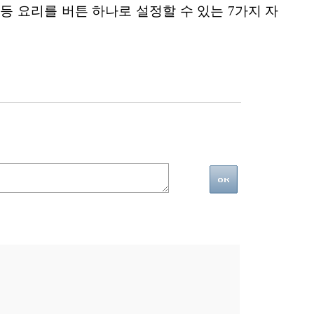
기 등 요리를 버튼 하나로 설정할 수 있는 7가지 자