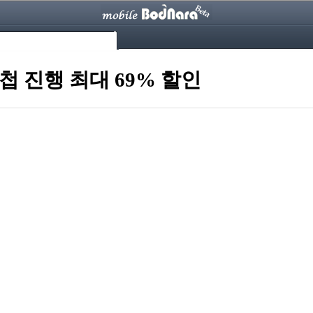
 진행 최대 69% 할인