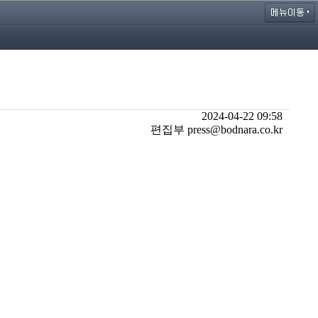
2024-04-22 09:58
편집부 press@bodnara.co.kr