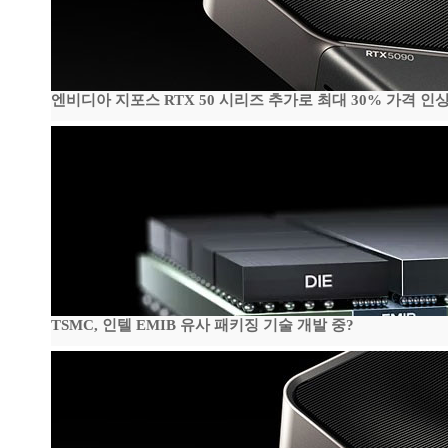
엔비디아 지포스 RTX 50 시리즈 추가로 최대 30% 가격 인상
TSMC, 인텔 EMIB 유사 패키징 기술 개발 중?