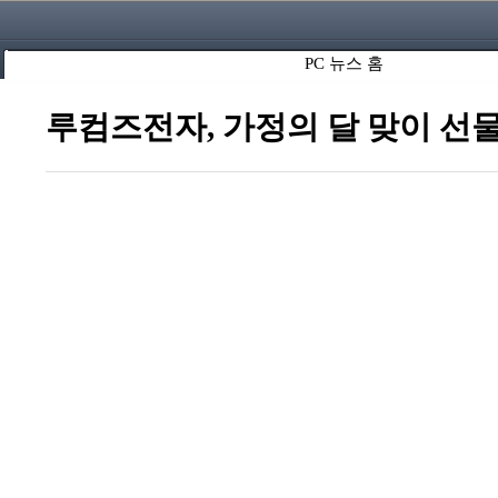
PC 뉴스 홈
루컴즈전자, 가정의 달 맞이 선