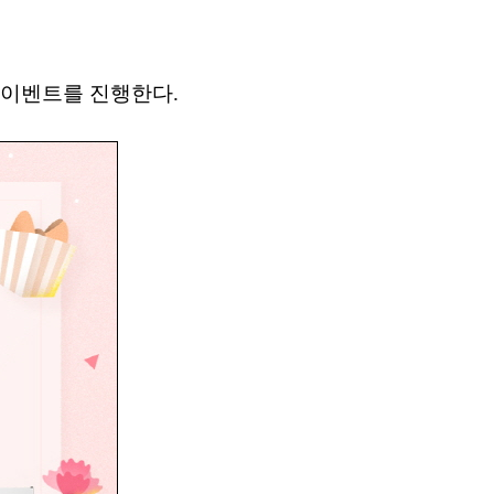
 이벤트를 진행한다.