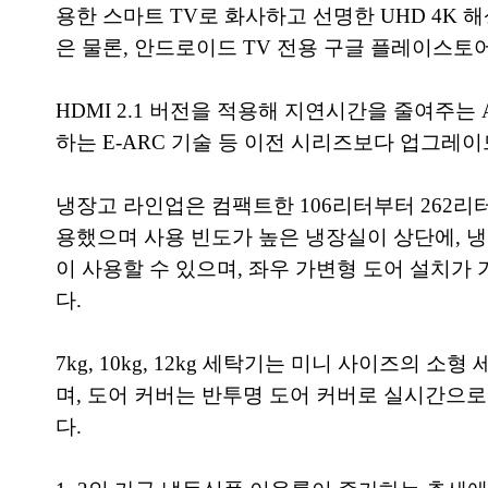
용한 스마트 TV로 화사하고 선명한 UHD 4K 
은 물론, 안드로이드 TV 전용 구글 플레이스토
HDMI 2.1 버전을 적용해 지연시간을 줄여주는
하는 E-ARC 기술 등 이전 시리즈보다 업그레
냉장고 라인업은 컴팩트한 106리터부터 262리
용했으며 사용 빈도가 높은 냉장실이 상단에, 냉
이 사용할 수 있으며, 좌우 가변형 도어 설치가
다.
7kg, 10kg, 12kg 세탁기는 미니 사이즈의
며, 도어 커버는 반투명 도어 커버로 실시간으로
다.