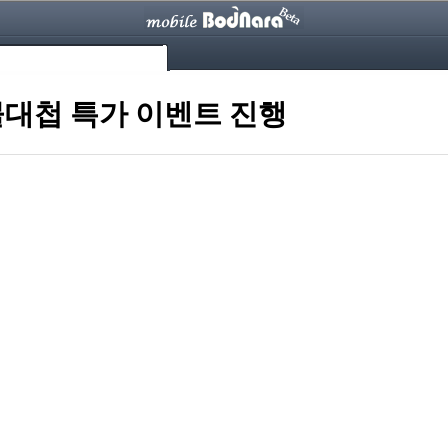
물대첩 특가 이벤트 진행