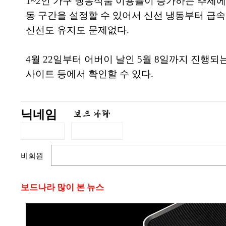
1~2인 가구 냉동식품 이용률이 증가하는 추세에 
동 구간을 설정할 수 있어서 신선 냉동부터 급속
신선도 유지도 문제없다.
4월 22일부터 어버이 날인 5월 8일까지 진행
사이트 등에서 확인할 수 있다.
닉네임
비회원
보드나라 많이 본 뉴스