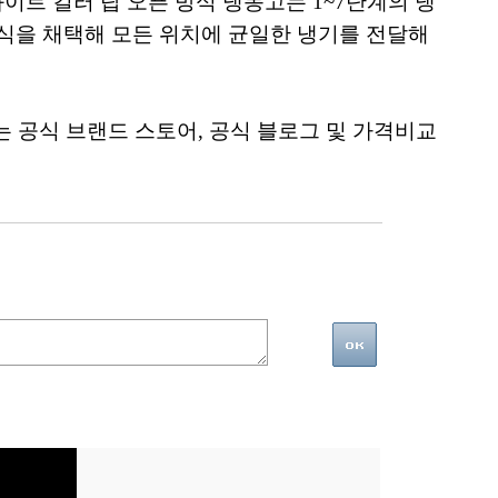
화이트 컬러 탑 오픈 방식 냉동고는 1~7단계의 냉
방식을 채택해 모든 위치에 균일한 냉기를 전달해
는 공식 브랜드 스토어, 공식 블로그 및 가격비교