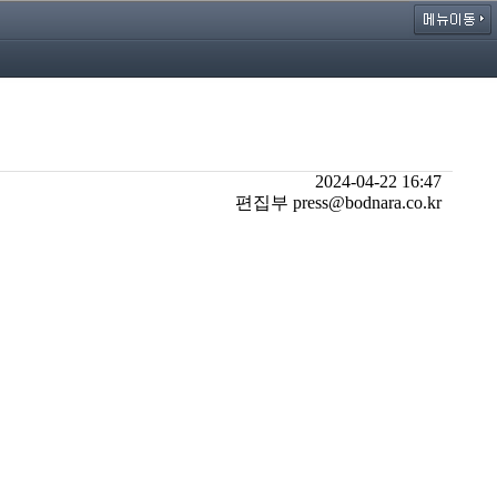
2024-04-22 16:47
편집부 press@bodnara.co.kr