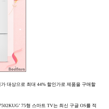
기가 대상으로 최대 44% 할인가로 제품을 구매할
2KUG’ 75형 스마트 TV는 최신 구글 OS를 적