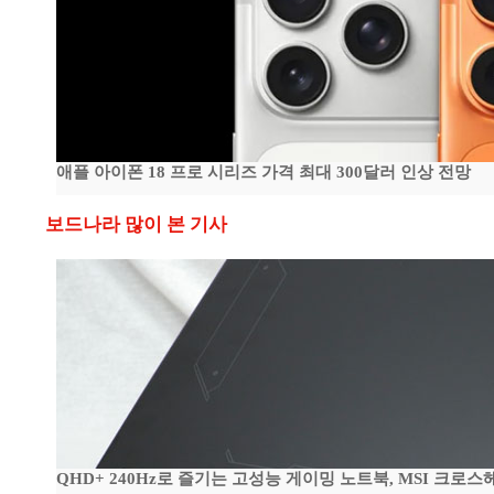
애플 아이폰 18 프로 시리즈 가격 최대 300달러 인상 전망
보드나라 많이 본 기사
QHD+ 240Hz로 즐기는 고성능 게이밍 노트북, MSI 크로스헤어 