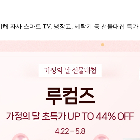
 자사 스마트 TV, 냉장고, 세탁기 등 선물대첩 특가