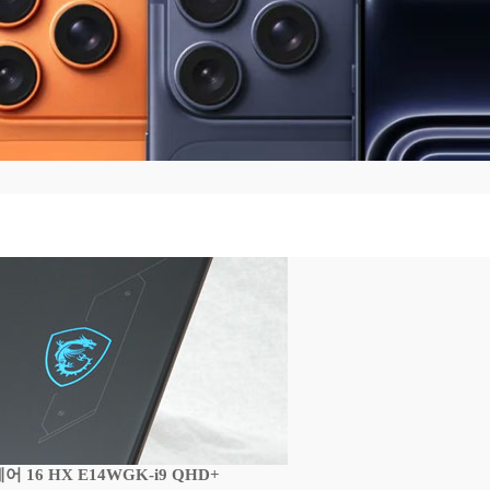
16 HX E14WGK-i9 QHD+