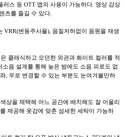
플러스 등 OTT 앱의 사용이 가능하다. 영상 감상
텐츠를 즐길 수 있다.
하는 VRR(변동주사율), 음질저하없이 음원을 재생
인은 클래식하고 모던한 외관과 화이트 컬러를 적
저소음 설계를 통해 늦은 밤에도 소음 피로도 없
 좌, 우로 변경할 수 있는 부분도 눈여겨볼만하
블랙 색상을 채택해 어느 공간에 배치해도 잘 어울리
스를 제공해 옷감에 맞춘 섬세한 세탁이 가능하