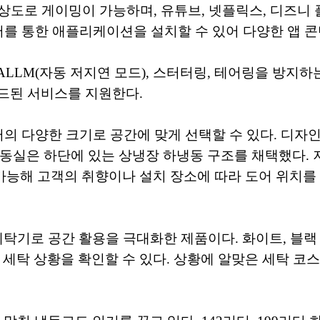
해상도로 게이밍이 가능하며, 유튜브, 넷플릭스, 디즈니 
어를 통한 애플리케이션을 설치할 수 있어 다양한 앱 콘
 ALLM(자동 저지연 모드), 스터터링, 테어링을 방지
이드된 서비스를 지원한다.
터의 다양한 크기로 공간에 맞게 선택할 수 있다. 디자
동실은 하단에 있는 상냉장 하냉동 구조를 채택했다. 
 가능해 고객의 취향이나 설치 장소에 따라 도어 위치를
 소형 세탁기로 공간 활용을 극대화한 제품이다. 화이트, 
 세탁 상황을 확인할 수 있다. 상황에 알맞은 세탁 코