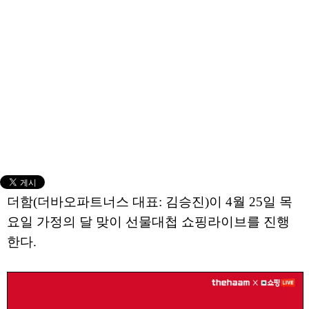
더함(더바오파트너스 대표: 김승진)이 4월 25일 목
요일 가정의 달 맞이 선물대첩 쇼핑라이브를 진행
한다.