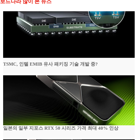
보드나라 많이 본 뉴스
TSMC, 인텔 EMIB 유사 패키징 기술 개발 중?
일본의 일부 지포스 RTX 50 시리즈 가격 최대 40% 인상