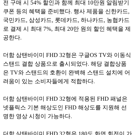
전 구매 시 54% 할인과 함께 최대 10만원 알림받기
쿠폰 등의 혜택을 준비했다. 행사 제품을 신한카드,
국민카드, 삼성카드, 롯데카드, 하나카드, 농협카드
로 결제 시 최대 7%, 최대 20만 원의 할인 혜택을 제
공한다.
더함 삼탠바이미 FHD 32형은 구글OS TV와 이동식
스탠드 결합 상품으로 출시되었다. 해당 결합상품
은 TV와 스탠드의 호환이 완벽해 스탠드 설치에 어
려움이 있는 소비자들에게 적합하다.
더함 삼탠바이미 FHD 32형에 적용된 FHD 패널은
넷플릭스 기본 해상도인 FHD 해상도를 지원해 선
명한 영상 시청이 가능하다.
더함 삼탠바이미 FHD 32형은 180도 화면 회전이 가