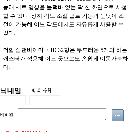
능해 세로 영상을 블랙바 없는 꽉 찬 화면으로 시청
할 수 있다. 상하 각도 조절 틸트 기능과 높낮이 조
절이 가능해 어느 각도에서도 자유롭게 사용할 수
있다.
더함 삼탠바이미 FHD 32형은 부드러운 5개의 히든
캐스터가 적용해 어느 곳으로도 손쉽게 이동가능하
다.
닉네임
비회원