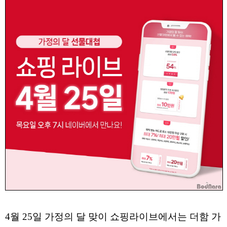
4월 25일 가정의 달 맞이 쇼핑라이브에서는 더함 가