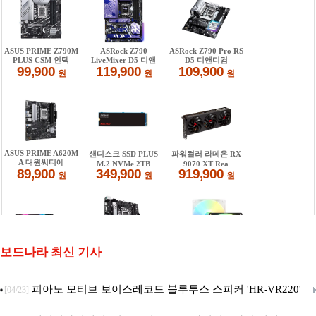
보드나라 최신 기사
피아노 모티브 보이스레코드 블루투스 스피커 'HR-VR220'
[04/23]