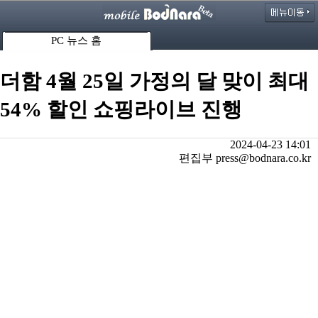
PC 뉴스 홈
더함 4월 25일 가정의 달 맞이 최대
54% 할인 쇼핑라이브 진행
2024-04-23 14:01
편집부 press@bodnara.co.kr