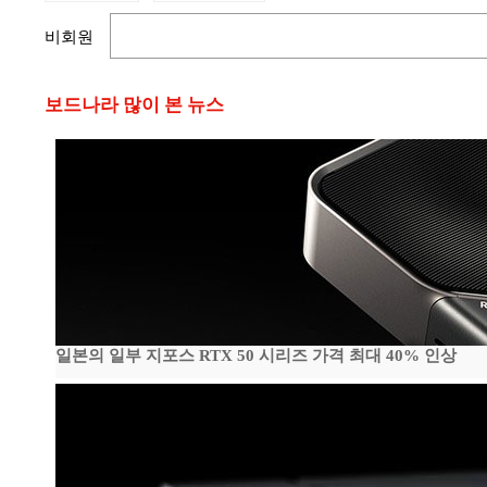
비회원
보드나라 많이 본 뉴스
일본의 일부 지포스 RTX 50 시리즈 가격 최대 40% 인상