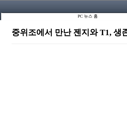
PC 뉴스 홈
중위조에서 만난 젠지와 T1, 생