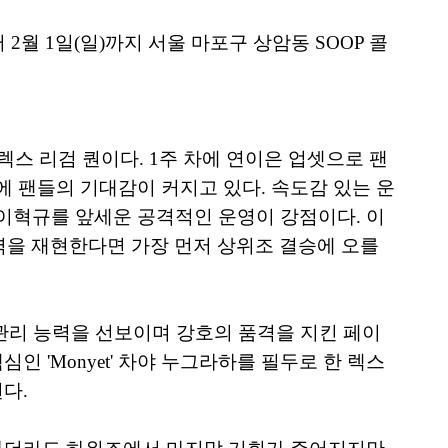
2월 1일(일)까지 서울 마포구 상암동 SOOP 콜
렉스 리검 퀀이다. 1주 차에 연이은 업셋으로 팬
 팬들의 기대감이 커지고 있다. 속도감 있는 운
’ 이혁규를 앞세운 공격적인 운영이 강점이다. 이
 능력을 재현한다면 가장 먼저 상위조 결승에 오를
기 관리 능력을 선보이며 강호의 품격을 지킨 페이
 'Monyet' 차야 누그라하를 필두로 한 렉스
다.