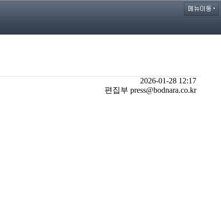
2026-01-28 12:17
편집부 press@bodnara.co.kr