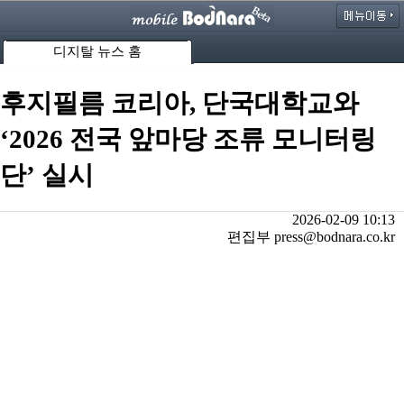
디지탈 뉴스 홈
후지필름 코리아, 단국대학교와
‘2026 전국 앞마당 조류 모니터링
단’ 실시
2026-02-09 10:13
편집부 press@bodnara.co.kr