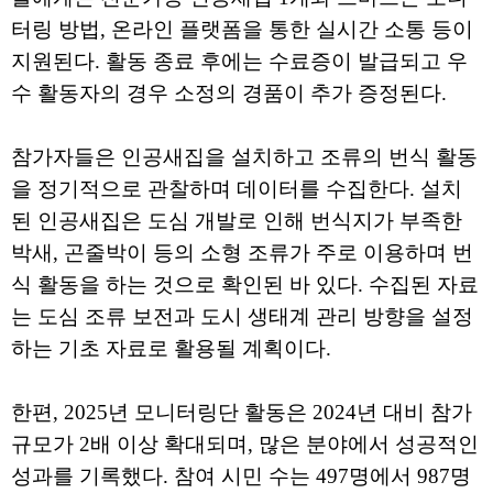
터링 방법, 온라인 플랫폼을 통한 실시간 소통 등이
지원된다. 활동 종료 후에는 수료증이 발급되고 우
수 활동자의 경우 소정의 경품이 추가 증정된다.
참가자들은 인공새집을 설치하고 조류의 번식 활동
을 정기적으로 관찰하며 데이터를 수집한다. 설치
된 인공새집은 도심 개발로 인해 번식지가 부족한
박새, 곤줄박이 등의 소형 조류가 주로 이용하며 번
식 활동을 하는 것으로 확인된 바 있다. 수집된 자료
는 도심 조류 보전과 도시 생태계 관리 방향을 설정
하는 기초 자료로 활용될 계획이다.
한편, 2025년 모니터링단 활동은 2024년 대비 참가
규모가 2배 이상 확대되며, 많은 분야에서 성공적인
성과를 기록했다. 참여 시민 수는 497명에서 987명