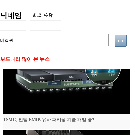
닉네임
비회원
보드나라 많이 본 뉴스
TSMC, 인텔 EMIB 유사 패키징 기술 개발 중?