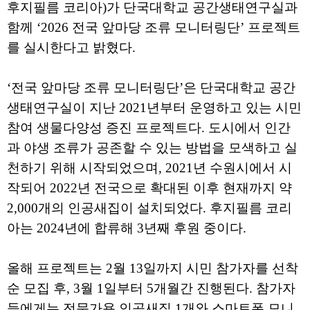
후지필름 코리아)가 단국대학교 공간생태연구실과
함께 ‘2026 전국 앞마당 조류 모니터링단’ 프로젝트
를 실시한다고 밝혔다.
‘전국 앞마당 조류 모니터링단’은 단국대학교 공간
생태연구실이 지난 2021년부터 운영하고 있는 시민
참여 생물다양성 증진 프로젝트다. 도시에서 인간
과 야생 조류가 공존할 수 있는 방법을 모색하고 실
천하기 위해 시작되었으며, 2021년 수원시에서 시
작되어 2022년 전국으로 확대된 이후 현재까지 약
2,000개의 인공새집이 설치되었다. 후지필름 코리
아는 2024년에 합류해 3년째 후원 중이다.
올해 프로젝트는 2월 13일까지 시민 참가자를 선착
순 모집 후, 3월 1일부터 5개월간 진행된다. 참가자
들에게는 전문가용 인공새집 1개와 스마트폰 모니