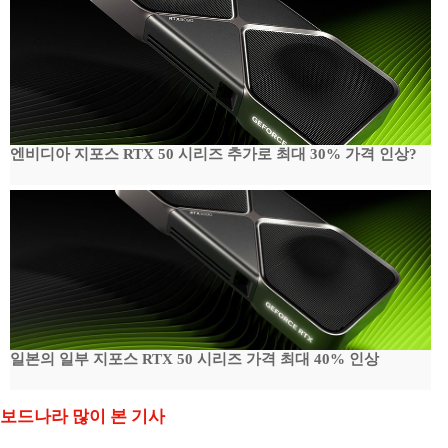
엔비디아 지포스 RTX 50 시리즈 추가로 최대 30% 가격 인상?
일본의 일부 지포스 RTX 50 시리즈 가격 최대 40% 인상
보드나라 많이 본 기사