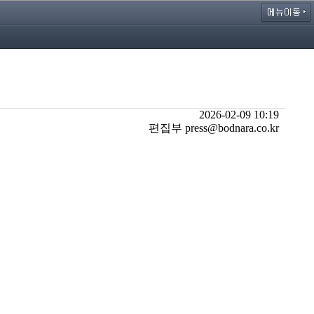
2026-02-09 10:19
편집부 press@bodnara.co.kr