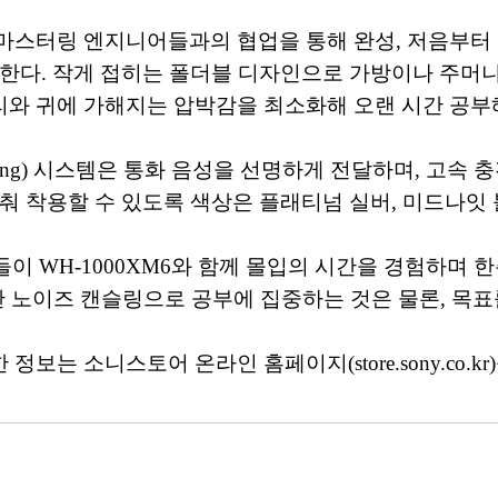
 마스터링 엔지니어들과의 협업을 통해 완성, 저음부터
한다. 작게 접히는 폴더블 디자인으로 가방이나 주머니
와 귀에 가해지는 압박감을 최소화해 오랜 시간 공부
orming) 시스템은 통화 음성을 선명하게 전달하며, 고
춰 착용할 수 있도록 색상은 플래티넘 실버, 미드나잇
이 WH-1000XM6와 함께 몰입의 시간을 경험하며 
어난 노이즈 캔슬링으로 공부에 집중하는 것은 물론, 목표
정보는 소니스토어 온라인 홈페이지(store.sony.co.k