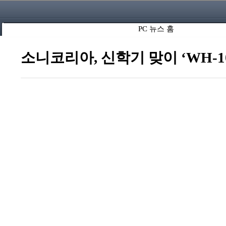
PC 뉴스 홈
소니코리아, 신학기 맞이 ‘WH-1