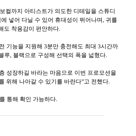
 보컬까지 아티스트가 의도한 디테일을 스튜디
에 넣어 다닐 수 있어 휴대성이 뛰어나며, 귀를
해도 착용감이 편안하다.
속 충전 기능을 지원해 3분만 충전해도 최대 3시간까
 블루, 블랙으로 구성해 선택의 폭을 넓혔다.
한층 성장하길 바라는 마음으로 이번 프로모션을
를 위해 나아갈 수 있기를 바란다”고 전했다.
r)를 통해 확인 가능하다.