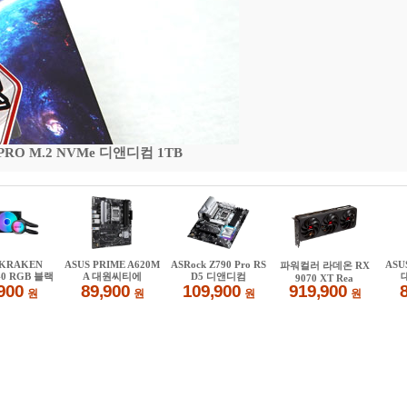
 PRO M.2 NVMe 디앤디컴 1TB