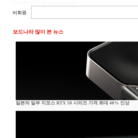
비회원
보드나라 많이 본 뉴스
일본의 일부 지포스 RTX 50 시리즈 가격 최대 40% 인상