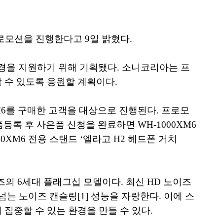
프로모션을 진행한다고 9일 밝혔다.
경을 지원하기 위해 기획됐다. 소니코리아는 프
 수 있도록 응원할 계획이다.
XM6를 구매한 고객을 대상으로 진행된다. 프로모
정품등록 후 사은품 신청을 완료하면 WH-1000XM6
0XM6 전용 스탠드 ‘엘라고 H2 헤드폰 거치
리즈의 6세대 플래그십 모델이다. 최신 HD 노이즈
넘는 노이즈 캔슬링[1] 성능을 자랑한다. 이에 스
집중할 수 있는 환경을 만들 수 있다.