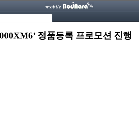
000XM6’ 정품등록 프로모션 진행