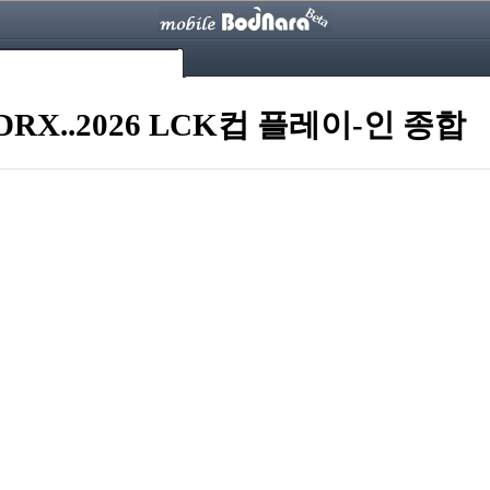
X..2026 LCK컵 플레이-인 종합