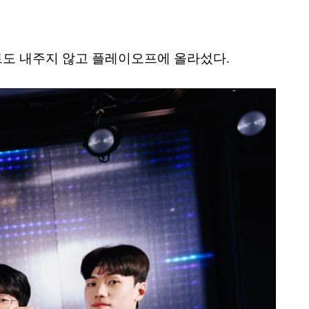
세트도 내주지 않고 플레이오프에 올라섰다.