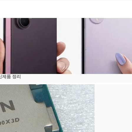
 신제품 정리