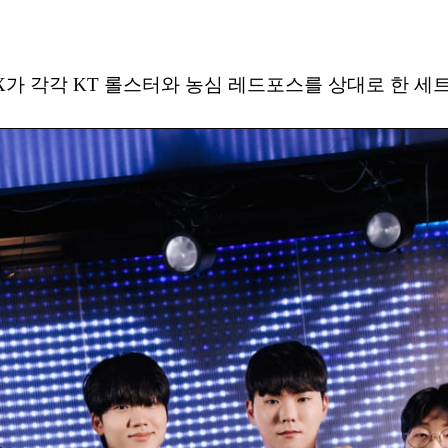
X가 각각 KT 롤스터와 농심 레드포스를 상대로 한 