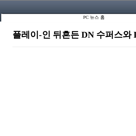
PC 뉴스 홈
플레이-인 뒤흔든 DN 수퍼스와 DR