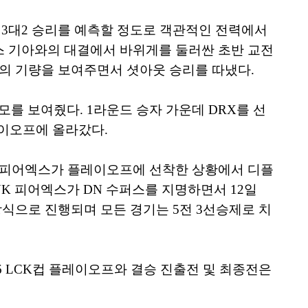
의 3대2 승리를 예측할 정도로 객관적인 전력에서
스 기아와의 대결에서 바위게를 둘러싼 초반 교전
위의 기량을 보여주면서 셧아웃 승리를 따냈다.
모를 보여줬다. 1라운드 승자 가운데 DRX를 선
이오프에 올라갔다.
NK 피어엑스가 플레이오프에 선착한 상황에서 디플
BNK 피어엑스가 DN 수퍼스를 지명하면서 12일
방식으로 진행되며 모든 경기는 5전 3선승제로 치
26 LCK컵 플레이오프와 결승 진출전 및 최종전은