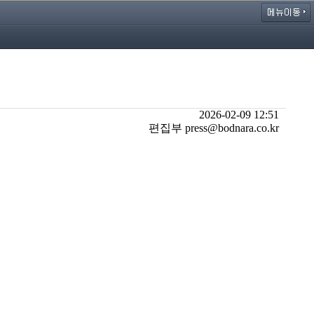
2026-02-09 12:51
편집부 press@bodnara.co.kr