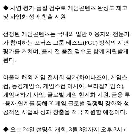
◆ 시연 평가·품질 검수로 게임콘텐츠 완성도 제고
및 사업화 성과 창출 지원
선정된 게임콘텐츠는 국내외 일반 이용자와 전문가
가 참여하는 포커스 그룹 테스트(FGT) 방식의 시연
평가를 거치며, 출시 전 품질 검수도 함께 지원받게
된다.
아울러 해외 게임 전시회 참가(차이나조이, 게임스
컴, 동경게임쇼, 게임스컴 아시아, 브라질게임쇼),
게임더하기 사업, 글로벌 게임 현지화 지원, 금융 투
·융자 연계를 통해 K-게임 글로벌 경쟁력 강화와 성
공적인 사업화 성과 창출을 적극 지원할 예정이다.
◆ 오는 24일 설명회 개최, 3월 3일까지 오후 3시 e