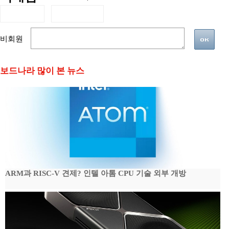
비회원
보드나라 많이 본 뉴스
ARM과 RISC-V 견제? 인텔 아톰 CPU 기술 외부 개방