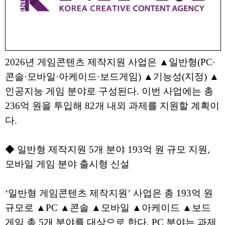
2026년 게임콘텐츠 제작지원 사업은 ▲일반형(PC·
콘솔·모바일·아케이드·보드게임) ▲기능성(지정) ▲
인공지능 게임 분야로 구성된다. 이번 사업에는 총
236억 원을 투입해 82개 내외 과제를 지원할 계획이
다.
◆ 일반형 제작지원 5개 분야 193억 원 규모 지원,
모바일 게임 분야 출시형 신설
‘일반형 게임콘텐츠 제작지원’ 사업은 총 193억 원
규모로 ▲PC ▲콘솔 ▲모바일 ▲아케이드 ▲보드
게임 총 5개 분야를 대상으로 한다. PC 분야는 과제