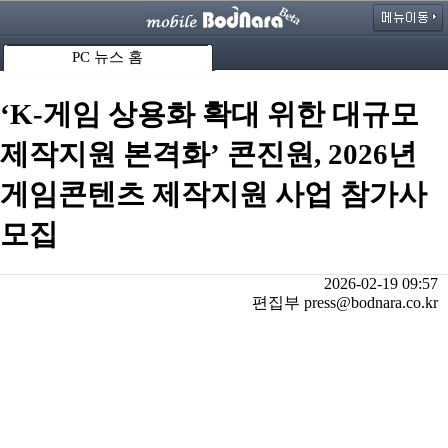
PC 뉴스 홈
‘K-게임 상용화 확대 위한 대규모
제작지원 본격화’ 콘진원, 2026년
게임콘텐츠 제작지원 사업 참가사
모집
2026-02-19 09:57
편집부 press@bodnara.co.kr