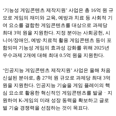
‘기능성 게임콘텐츠 제작지원’ 사업은 총 16억 원 규
모로 게임의 재미와 교육, 예방과 치료 등 사회적 기
여 요소를 결합한 게임콘텐츠를 대상으로 과제당
최대 3억 원을 지원한다. 지정 분야는 사회공헌, 시
니어/장애인, 예방·치료적 활용 게임콘텐츠 등이 포
함되며 기능성 게임의 효과성 강화를 위해 2025년
우수과제 2개에 대해 최대 0.5억 원을 지원한다.
‘인공지능 게임콘텐츠 제작지원’ 사업은 올해 처음
신설된 분야로, 총 27억 원 규모로 과제당 최대 3억
원을 지원한다. 인공지능 기술을 게임 플레이의 핵
심 요소로 활용한 혁신적인 게임콘텐츠를 발굴ㆍ지
원하여 K-게임의 미래 성장 동력을 확보하고 글로
벌 기술 경쟁력을 선점하는 것이 목표다.