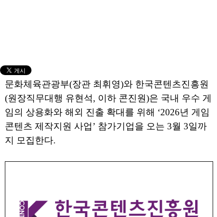
문화체육관광부(장관 최휘영)와 한국콘텐츠진흥원
(원장직무대행 유현석, 이하 콘진원)은 국내 우수 게
임의 상용화와 해외 진출 확대를 위해 ‘2026년 게임
콘텐츠 제작지원 사업’ 참가기업을 오는 3월 3일까
지 모집한다.