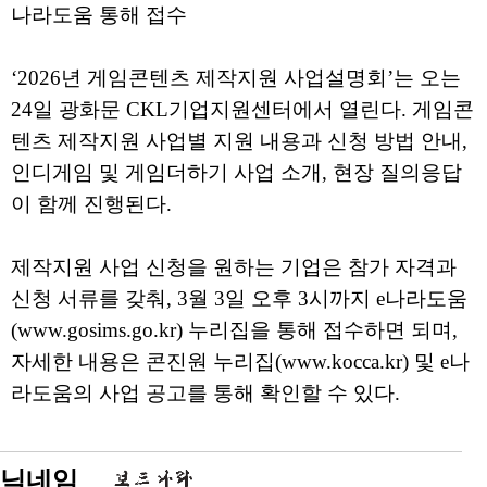
나라도움 통해 접수
‘2026년 게임콘텐츠 제작지원 사업설명회’는 오는
24일 광화문 CKL기업지원센터에서 열린다. 게임콘
텐츠 제작지원 사업별 지원 내용과 신청 방법 안내,
인디게임 및 게임더하기 사업 소개, 현장 질의응답
이 함께 진행된다.
제작지원 사업 신청을 원하는 기업은 참가 자격과
신청 서류를 갖춰, 3월 3일 오후 3시까지 e나라도움
(www.gosims.go.kr) 누리집을 통해 접수하면 되며,
자세한 내용은 콘진원 누리집(www.kocca.kr) 및 e나
라도움의 사업 공고를 통해 확인할 수 있다.
닉네임