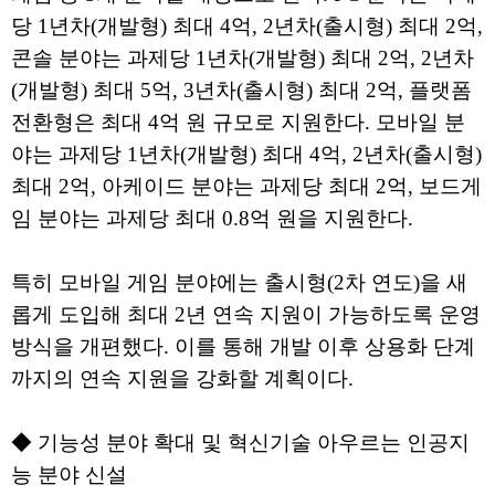
당 1년차(개발형) 최대 4억, 2년차(출시형) 최대 2억,
콘솔 분야는 과제당 1년차(개발형) 최대 2억, 2년차
(개발형) 최대 5억, 3년차(출시형) 최대 2억, 플랫폼
전환형은 최대 4억 원 규모로 지원한다. 모바일 분
야는 과제당 1년차(개발형) 최대 4억, 2년차(출시형)
최대 2억, 아케이드 분야는 과제당 최대 2억, 보드게
임 분야는 과제당 최대 0.8억 원을 지원한다.
특히 모바일 게임 분야에는 출시형(2차 연도)을 새
롭게 도입해 최대 2년 연속 지원이 가능하도록 운영
방식을 개편했다. 이를 통해 개발 이후 상용화 단계
까지의 연속 지원을 강화할 계획이다.
◆ 기능성 분야 확대 및 혁신기술 아우르는 인공지
능 분야 신설