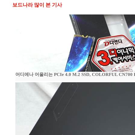
보드나라 많이 본 기사
어디에나 어울리는 PCIe 4.0 M.2 SSD, COLORFUL CN700