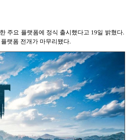
droid를 포함한 주요 플랫폼에 정식 출시했다고 19일 밝혔다.
멀티플랫폼 전개가 마무리됐다.