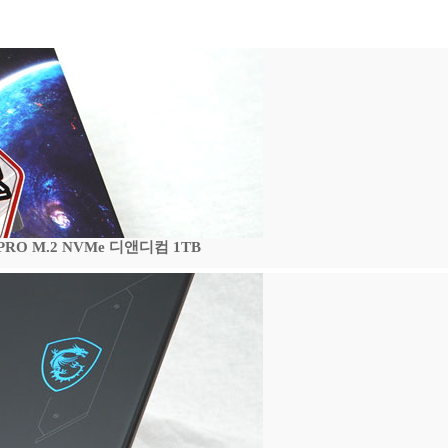
 PRO M.2 NVMe 디앤디컴 1TB