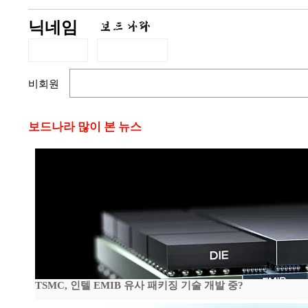
닉네임
비회원
보드나라 많이 본 뉴스
TSMC, 인텔 EMIB 유사 패키징 기술 개발 중?