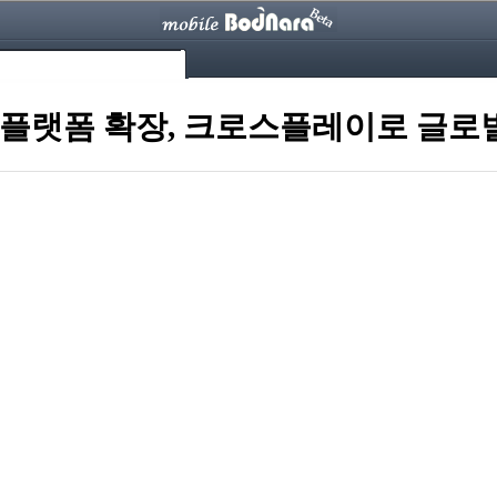
Meet' 전 플랫폼 확장, 크로스플레이로 