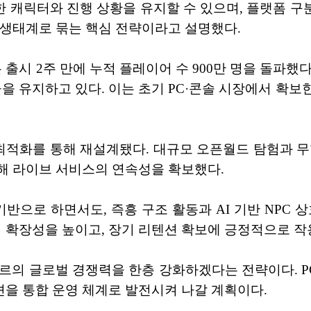
캐릭터와 진행 상황을 유지할 수 있으며, 플랫폼 구분
 생태계로 묶는 핵심 전략이라고 설명했다.
t은 출시 2주 만에 누적 플레이어 수 900만 명을 돌파했다.
비율을 유지하고 있다. 이는 초기 PC·콘솔 시장에서 확
 최적화를 통해 재설계됐다. 대규모 오픈월드 탐험과 
해 라이브 서비스의 연속성을 확보했다.
구조를 기반으로 하면서도, 즉흥 구조 활동과 AI 기반 NP
확장성을 높이고, 장기 리텐션 확보에 긍정적으로 작
xia 장르의 글로벌 경쟁력을 한층 강화하겠다는 전략이다
을 통합 운영 체계로 발전시켜 나갈 계획이다.