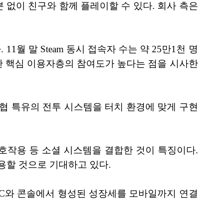
 없이 친구와 함께 플레이할 수 있다. 회사 측은
 11월 말 Steam 동시 접속자 수는 약 25만1천 명
보한 핵심 이용자층의 참여도가 높다는 점을 시사한
무협 특유의 전투 시스템을 터치 환경에 맞게 구현
C 상호작용 등 소셜 시스템을 결합한 것이 특징이다.
용할 것으로 기대하고 있다.
. PC와 콘솔에서 형성된 성장세를 모바일까지 연결