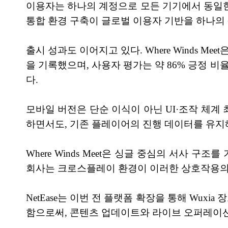
이용자는 하나의 계정으로 모든 기기에서 동일한 
통합 환경 구축이 글로벌 이용자 기반을 하나의
출시 성과도 이어지고 있다. Where Winds Mee
을 기록했으며, 사용자 평가는 약 86% 긍정 
다.
모바일 버전은 단순 이식이 아닌 UI·조작 체계
하면서도, 기존 플레이어의 진행 데이터를 유지
Where Winds Meet은 싱글 중심의 서사 
회사는 크로스플레이 환경이 이러한 상호작용의 
NetEase는 이번 전 플랫폼 확장을 통해 Wu
함으로써, 콘텐츠 업데이트와 라이브 오퍼레이션