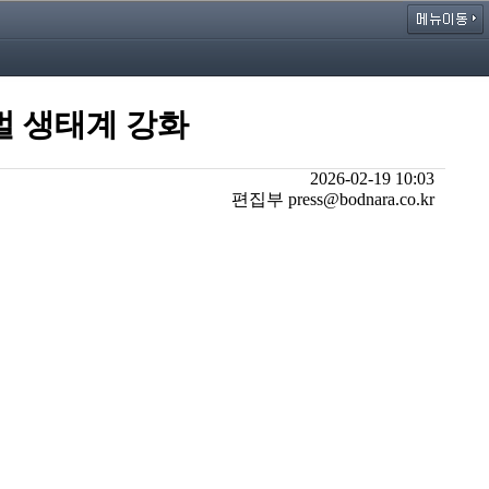
글로벌 생태계 강화
2026-02-19 10:03
편집부 press@bodnara.co.kr