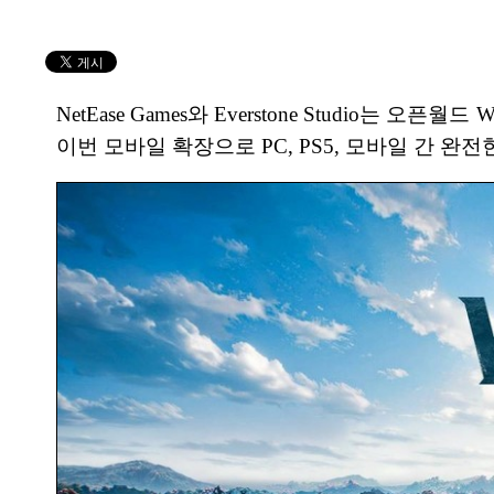
NetEase Games와 Everstone Studio는 오픈
이번 모바일 확장으로 PC, PS5, 모바일 간