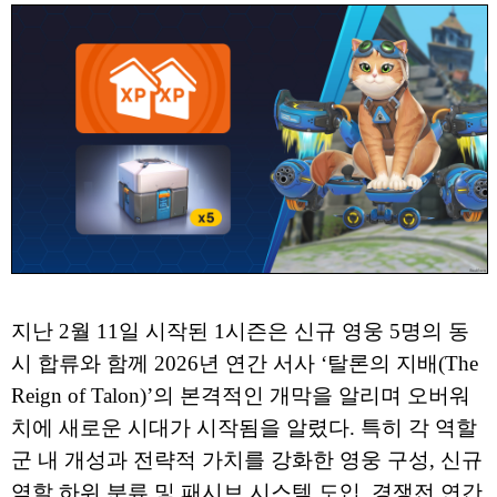
지난 2월 11일 시작된 1시즌은 신규 영웅 5명의 동
시 합류와 함께 2026년 연간 서사 ‘탈론의 지배(The
Reign of Talon)’의 본격적인 개막을 알리며 오버워
치에 새로운 시대가 시작됨을 알렸다. 특히 각 역할
군 내 개성과 전략적 가치를 강화한 영웅 구성, 신규
역할 하위 분류 및 패시브 시스템 도입, 경쟁전 연간