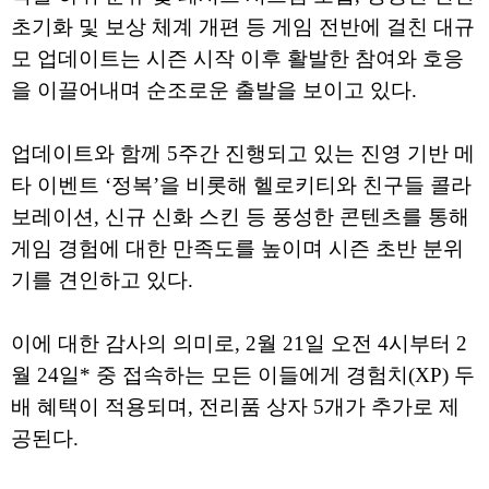
초기화 및 보상 체계 개편 등 게임 전반에 걸친 대규
모 업데이트는 시즌 시작 이후 활발한 참여와 호응
을 이끌어내며 순조로운 출발을 보이고 있다.
업데이트와 함께 5주간 진행되고 있는 진영 기반 메
타 이벤트 ‘정복’을 비롯해 헬로키티와 친구들 콜라
보레이션, 신규 신화 스킨 등 풍성한 콘텐츠를 통해
게임 경험에 대한 만족도를 높이며 시즌 초반 분위
기를 견인하고 있다.
이에 대한 감사의 의미로, 2월 21일 오전 4시부터 2
월 24일* 중 접속하는 모든 이들에게 경험치(XP) 두
배 혜택이 적용되며, 전리품 상자 5개가 추가로 제
공된다.