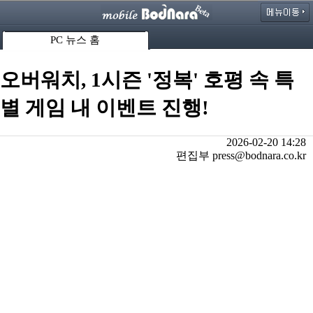
PC 뉴스 홈
오버워치, 1시즌 '정복' 호평 속 특
별 게임 내 이벤트 진행!
2026-02-20 14:28
편집부 press@bodnara.co.kr