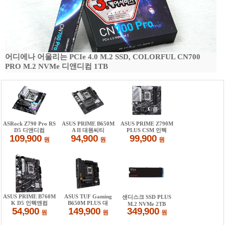
어디에나 어울리는 PCIe 4.0 M.2 SSD, COLORFUL CN700
PRO M.2 NVMe 디앤디컴 1TB