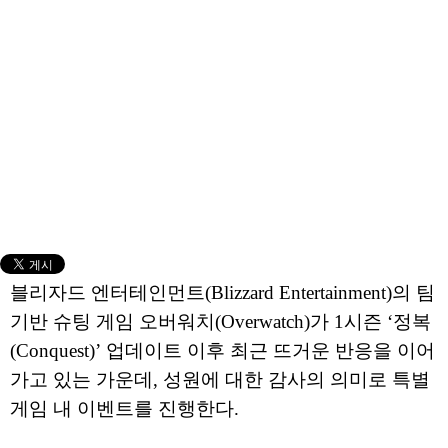
블리자드 엔터테인먼트(Blizzard Entertainment)의 팀
기반 슈팅 게임 오버워치(Overwatch)가 1시즌 ‘정복
(Conquest)’ 업데이트 이후 최근 뜨거운 반응을 이어
가고 있는 가운데, 성원에 대한 감사의 의미로 특별
게임 내 이벤트를 진행한다.