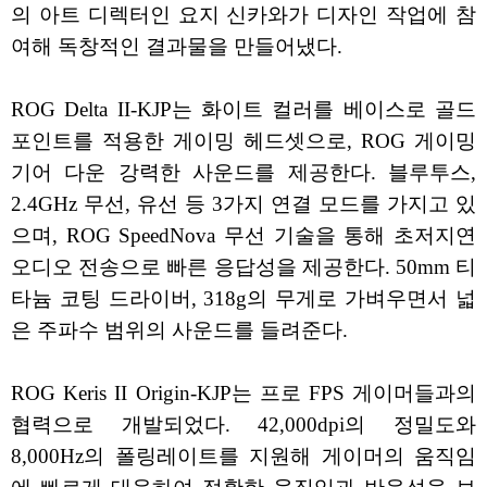
의 아트 디렉터인 요지 신카와가 디자인 작업에 참
여해 독창적인 결과물을 만들어냈다.
ROG Delta II-KJP는 화이트 컬러를 베이스로 골드
포인트를 적용한 게이밍 헤드셋으로, ROG 게이밍
기어 다운 강력한 사운드를 제공한다. 블루투스,
2.4GHz 무선, 유선 등 3가지 연결 모드를 가지고 있
으며, ROG SpeedNova 무선 기술을 통해 초저지연
오디오 전송으로 빠른 응답성을 제공한다. 50mm 티
타늄 코팅 드라이버, 318g의 무게로 가벼우면서 넓
은 주파수 범위의 사운드를 들려준다.
ROG Keris II Origin-KJP는 프로 FPS 게이머들과의
협력으로 개발되었다. 42,000dpi의 정밀도와
8,000Hz의 폴링레이트를 지원해 게이머의 움직임