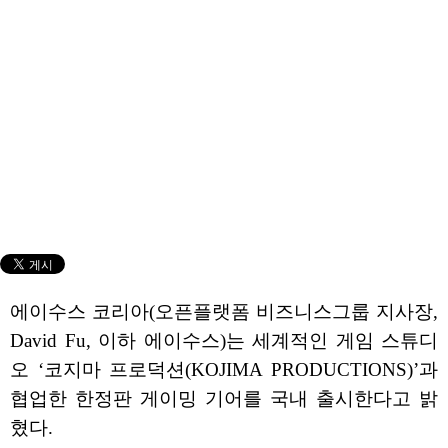
에이수스 코리아(오픈플랫폼 비즈니스그룹 지사장,
David Fu, 이하 에이수스)는 세계적인 게임 스튜디
오 ‘코지마 프로덕션(KOJIMA PRODUCTIONS)’과
협업한 한정판 게이밍 기어를 국내 출시한다고 밝
혔다.