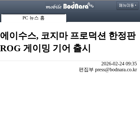
PC 뉴스 홈
에이수스, 코지마 프로덕션 한정판
ROG 게이밍 기어 출시
2026-02-24 09:35
편집부 press@bodnara.co.kr