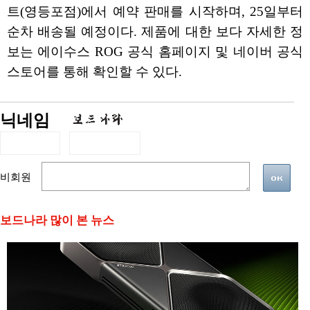
트(영등포점)에서 예약 판매를 시작하며, 25일부터
순차 배송될 예정이다. 제품에 대한 보다 자세한 정
보는 에이수스 ROG 공식 홈페이지 및 네이버 공식
스토어를 통해 확인할 수 있다.
닉네임
비회원
보드나라 많이 본 뉴스