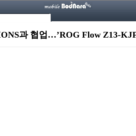
IONS과 협업…’ROG Flow Z13-