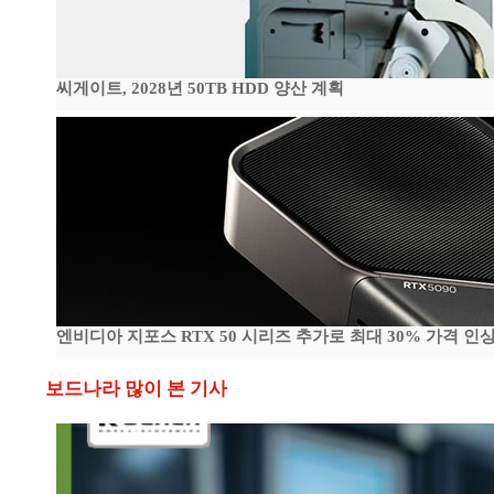
씨게이트, 2028년 50TB HDD 양산 계획
엔비디아 지포스 RTX 50 시리즈 추가로 최대 30% 가격 인상
보드나라 많이 본 기사