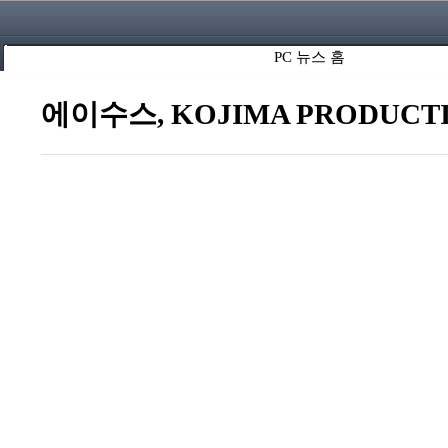
PC 뉴스 홈
에이수스, KOJIMA PRODUCT