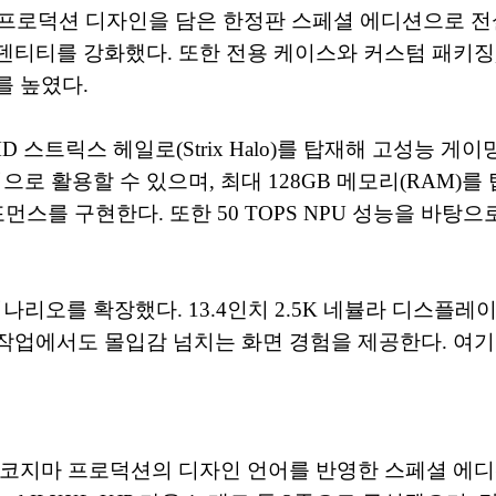
코지마 프로덕션 디자인을 담은 한정판 스페셜 에디션으로
를 강화했다. 또한 전용 케이스와 커스텀 패키징, 맞춤형
를 높였다.
 스트릭스 헤일로(Strix Halo)를 탑재해 고성능 게
으로 활용할 수 있으며, 최대 128GB 메모리(RAM
먼스를 구현한다. 또한 50 TOPS NPU 성능을 바탕
리오를 확장했다. 13.4인치 2.5K 네뷸라 디스플레이에 
작업에서도 몰입감 넘치는 화면 경험을 제공한다. 여기
마 프로덕션의 디자인 언어를 반영한 스페셜 에디션 컨셉으로