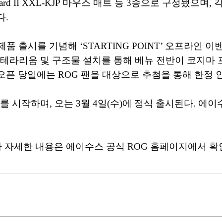
OG Scabbard II XXL-KJP 마우스 매트 등 3종으로 구성됐으
다.
출시를 기념해 ‘STARTING POINT’ 오프라인 이벤
테라리움 및 구조물 설치를 통해 베뉴 전반이 코지마 프로덕션의
 오픈 당일에는 ROG 팬을 대상으로 추첨을 통해 한정
매를 시작하며, 오는 3월 4일(수)에 정식 출시된다.
다 자세한 내용은 에이수스 공식 ROG 홈페이지에서 확