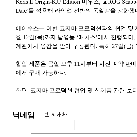
Keris II Origin-KJP Edition 마우스, ▲R
Dare’를 적용해 라인업 전반의 통일감을 강화했
에이수스는 이번 코지마 프로덕션과의 협업 및 제품 
월 12일(목)까지 남영동 ‘매치스’에서 진행되며, 
계관에서 영감을 받아 구성된다. 특히 27일(금)
협업 제품은 금일 오후 11시부터 사전 예약 판
에서 구매 가능하다.
한편, 코지마 프로덕션 협업 및 신제품 관련 보
닉네임