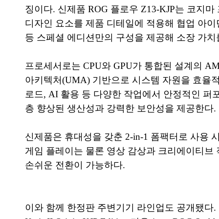
징이다. 신제품 ROG 플로우 Z13-KJP는 
디자인 요소를 제품 디테일에 적용해 협업 아이덴티티
등 스페셜 에디션만의 구성을 제공해 소장 가치
프로세서로는 CPU와 GPU가 통합된 설계의 AMD
아키텍처(UMA) 기반으로 시스템 자원을 효율적
로드, AI 활용 등 다양한 작업에서 안정적인 퍼포
층 향상된 생산성과 강력한 보안성을 제공한다.
신제품은 휴대성을 갖춘 2-in-1 폼팩터로 사용 시나
게임 플레이는 물론 영상 감상과 크리에이티브 
손쉬운 전환이 가능하다.
이와 함께 한정판 주변기기 라인업도 공개됐다. 코지