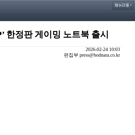
KJP’ 한정판 게이밍 노트북 출시
2026-02-24 10:03
편집부 press@bodnara.co.kr