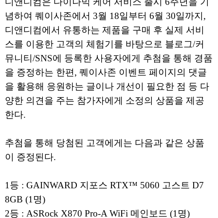
디앤디컴은 다이나믹 케어 서비스 출시 6주년을 기
념하여 퀘이사존에서 3월 18일부터 6월 30일까지,
디앤디컴에서 유통하는 제품을 구매 후 실제 서비
스를 이용한 고객의 체험기를 바탕으로 블로그/커
뮤니티/SNS에 등록한 사용자에게 추첨을 통해 경품
을 증정하는 한편, 퀘이사존 이벤트 페이지의 댓글
을 활용해 응원하는 글이나 개선이 필요한 점 등 다
양한 의견을 주는 참가자에게 소정의 상품을 제공
한다.
추첨을 통해 당첨된 고객에게는 다음과 같은 상품
이 증정된다.
1등 : GAINWARD 지포스 RTX™ 5060 고스트 D7
8GB (1명)
2등 : ASRock X870 Pro-A WiFi 메인보드 (1명)