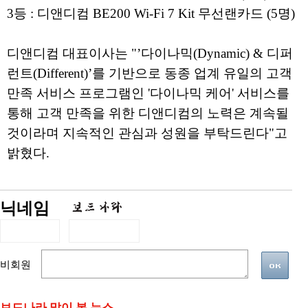
3등 : 디앤디컴 BE200 Wi-Fi 7 Kit 무선랜카드 (5명)
디앤디컴 대표이사는 "’다이나믹(Dynamic) & 디퍼
런트(Different)’를 기반으로 동종 업계 유일의 고객
만족 서비스 프로그램인 '다이나믹 케어' 서비스를
통해 고객 만족을 위한 디앤디컴의 노력은 계속될
것이라며 지속적인 관심과 성원을 부탁드린다"고
밝혔다.
닉네임
비회원
보드나라 많이 본 뉴스