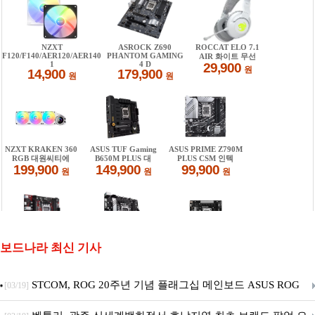
보드나라 최신 기사
STCOM, ROG 20주년 기념 플래그십 메인보드 ASUS ROG
[03/19]