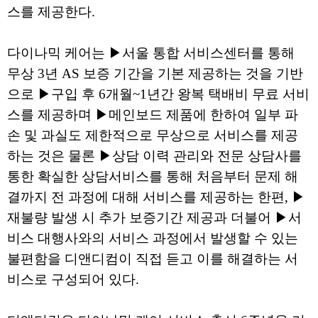
스를 제공한다.
다이나믹 케어는 ▶서울 통합 서비스센터를 통해
무상 3년 AS 보증 기간을 기본 제공하는 것을 기반
으로 ▶구입 후 6개월~1년간 왕복 택배비 무료 서비
스를 제공하며 ▶메인보드 제품에 한하여 일부 파
손 및 과실도 제한적으로 무상으로 서비스를 제공
하는 것은 물론 ▶상담 이력 관리와 전문 상담사를
통한 확실한 상담서비스를 통해 처음부터 문제 해
결까지 전 과정에 대해 서비스를 제공하는 한편, ▶
재불량 발생 시 추가 보증기간 제공과 더불어 ▶서
비스 대행사와의 서비스 과정에서 발생할 수 있는
불편함을 디앤디컴이 직접 듣고 이를 해결하는 서
비스로 구성되어 있다.