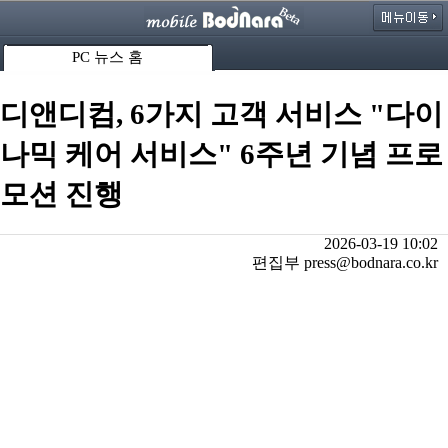
PC 뉴스 홈
디앤디컴, 6가지 고객 서비스 "다이
나믹 케어 서비스" 6주년 기념 프로
모션 진행
2026-03-19 10:02
편집부 press@bodnara.co.kr