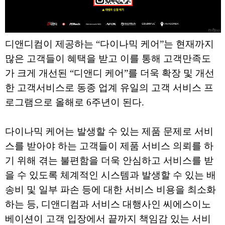
디앤디컴이 제공하는 “다이나믹 케어”는 현재까지
많은 고객들이 혜택을 받고 이를 통해 고객만족도
가 크게 개선된 “디앤디 케어”를 더욱 확장 및 개선
한 고객서비스로 동종 업계 유일의 고객 서비스 프
로그램으로 올해로 6주년이 된다.
다이나믹 케어는 발생할 수 있는 제품 문제로 서비
스를 받아야 하는 고객들이 제품 서비스 의뢰를 하
기 위해 겪는 불편함을 더욱 안심하고 서비스를 받
을 수 있도록 체계적인 시스템과 발생할 수 있는 배
송비 및 일부 파손 등에 대한 서비스 비용을 최소화
하는 등, 디앤디컴과 서비스 대행사인 씨에스이노
베이션이 고객 입장에서 끝까지 책임감 있는 서비