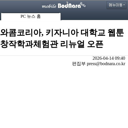
PC 뉴스 홈
와콤코리아, 키자니아 대학교 웹툰
창작학과체험관 리뉴얼 오픈
2026-04-14 09:40
편집부 press@bodnara.co.kr