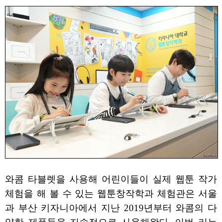
와콤 타블렛을 사용해 어린이들이 실제 웹툰 작가
체험을 해 볼 수 있는 웹툰창작학과 체험관은 서울
과 부산 키자니아에서 지난 2019년부터 와콤의 다