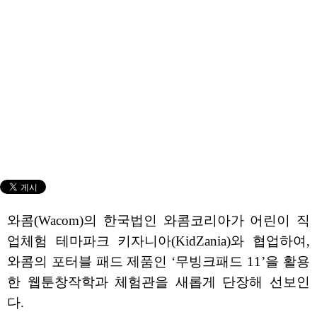
와콤(Wacom)의 한국법인 와콤코리아가 어린이 직
업체험 테마파크 키자니아(KidZania)와 협업하여,
와콤의 포터블 패드 제품인 ‘무빙크패드 11’을 활용
한 웹툰창작학과 체험관을 새롭게 단장해 선보인
다.