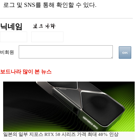
로그 및 SNS를 통해 확인할 수 있다.
닉네임
비회원
보드나라 많이 본 뉴스
일본의 일부 지포스 RTX 50 시리즈 가격 최대 40% 인상