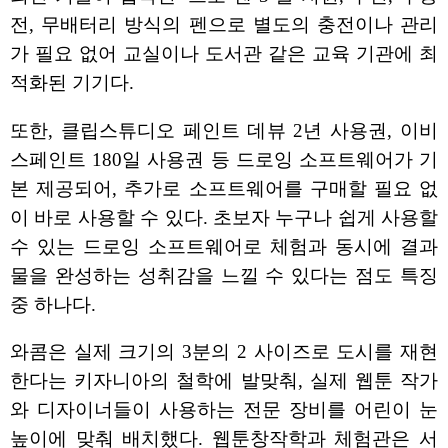
전, 무배터리 방식의 펜으로 별도의 충전이나 관리
가 필요 없어 교실이나 도서관 같은 교육 기관에 최
적화된 기기다.
또한, 클립스튜디오 페인트 데뷰 2년 사용권, 이비
스페인트 180일 사용권 등 드로잉 소프트웨어가 기
본 제공되어, 추가로 소프트웨어를 구매할 필요 없
이 바로 사용할 수 있다. 초보자 누구나 쉽게 사용할
수 있는 드로잉 소프트웨어로 체험과 동시에 결과
물을 완성하는 성취감을 느낄 수 있다는 점도 특징
중 하나다.
와콤은 실제 크기의 3분의 2 사이즈로 도시를 재현
한다는 키자니아의 철학에 발맞춰, 실제 웹툰 작가
와 디자이너들이 사용하는 전문 장비를 어린이 눈
높이에 맞춰 배치했다. 웹툰창작학과 체험관은 서