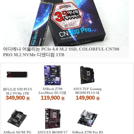
어디에나 어울리는 PCIe 4.0 M.2 SSD, COLORFUL CN700
PRO M.2 NVMe 디앤디컴 1TB