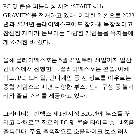
PC 및 콘솔 퍼블리싱 사업 ‘START with
GRAVITY’를 전개하고 있다. 이러한 일환으로 2023
년과 2024년 플레이엑스포에도 참가해 독창적이고
참신한 재미가 돋보이는 다양한 게임들을 유저들에
게 소개한 바 있다.
올해 플레이엑스포는 5월 21일부터 24일까지 일산
킨텍스에서 진행한다. 플레이엑스포는 콘솔, 아케
이드, PC, 모바일, 인디게임 등 전 장르를 아우르는
종합 게임쇼로 매년 다양한 부스, 전시 구성 등 볼거
리와 즐길 거리를 제공하고 있다.
그라비티는 킨텍스 제1전시장 B2C관에 부스를 꾸
리고 다채로운 장르의 PC 및 콘솔 타이틀 총 14종을
출품한다. 주요 출품작으로 소울라이크 보스 러시