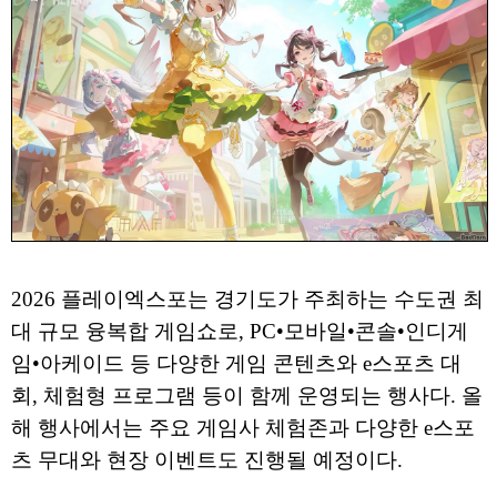
2026 플레이엑스포는 경기도가 주최하는 수도권 최
대 규모 융복합 게임쇼로, PC•모바일•콘솔•인디게
임•아케이드 등 다양한 게임 콘텐츠와 e스포츠 대
회, 체험형 프로그램 등이 함께 운영되는 행사다. 올
해 행사에서는 주요 게임사 체험존과 다양한 e스포
츠 무대와 현장 이벤트도 진행될 예정이다.