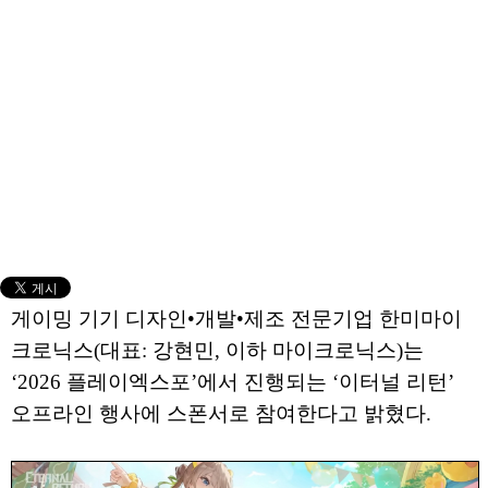
게이밍 기기 디자인•개발•제조 전문기업 한미마이
크로닉스(대표: 강현민, 이하 마이크로닉스)는
‘2026 플레이엑스포’에서 진행되는 ‘이터널 리턴’
오프라인 행사에 스폰서로 참여한다고 밝혔다.