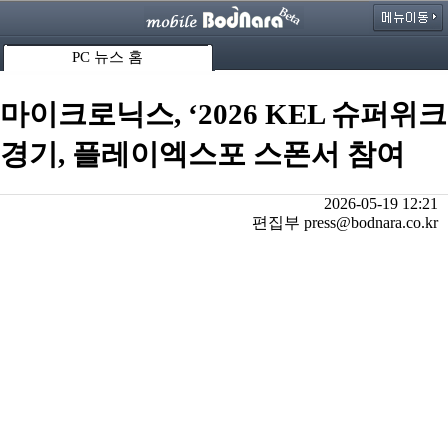
PC 뉴스 홈
마이크로닉스, ‘2026 KEL 슈퍼위크
경기, 플레이엑스포 스폰서 참여
2026-05-19 12:21
편집부 press@bodnara.co.kr