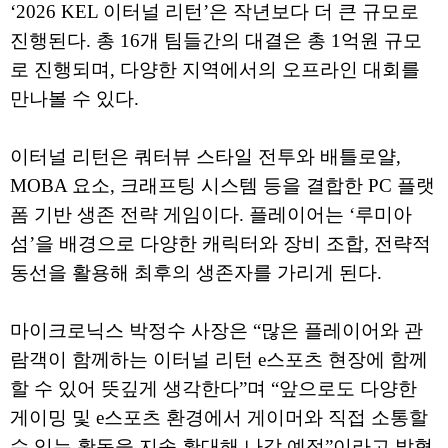
‘2026 KEL 이터널 리턴’은 작년보다 더 큰 규모로
진행된다. 총 16개 팀들간의 대결은 총 1억원 규모
로 진행되며, 다양한 지역에서의 오프라인 대회를
만나볼 수 있다.
이터널 리턴은 쿼터뷰 스타일 전투와 배틀로얄,
MOBA 요소, 크래프팅 시스템 등을 결합한 PC 플랫
폼 기반 생존 전략 게임이다. 플레이어는 ‘루미아
섬’을 배경으로 다양한 캐릭터와 장비 조합, 전략적
동선을 활용해 최후의 생존자를 가리게 된다.
마이크로닉스 박정수 사장은 “많은 플레이어와 관
람객이 함께하는 이터널 리턴 e스포츠 현장에 함께
할 수 있어 뜻깊게 생각한다”며 “앞으로도 다양한
게이밍 및 e스포츠 환경에서 게이머와 직접 소통할
수 있는 활동을 지속 확대해 나갈 예정”이라고 밝혔